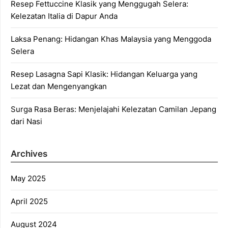
Resep Fettuccine Klasik yang Menggugah Selera:
Kelezatan Italia di Dapur Anda
Laksa Penang: Hidangan Khas Malaysia yang Menggoda
Selera
Resep Lasagna Sapi Klasik: Hidangan Keluarga yang
Lezat dan Mengenyangkan
Surga Rasa Beras: Menjelajahi Kelezatan Camilan Jepang
dari Nasi
Archives
May 2025
April 2025
August 2024