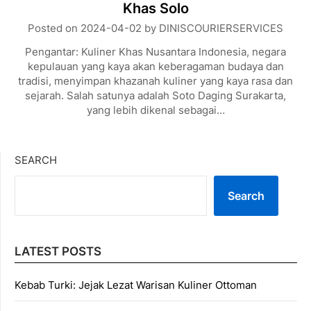
Khas Solo
Posted on
2024-04-02
by
DINISCOURIERSERVICES
Pengantar: Kuliner Khas Nusantara Indonesia, negara
kepulauan yang kaya akan keberagaman budaya dan
tradisi, menyimpan khazanah kuliner yang kaya rasa dan
sejarah. Salah satunya adalah Soto Daging Surakarta,
yang lebih dikenal sebagai…
SEARCH
Search
LATEST POSTS
Kebab Turki: Jejak Lezat Warisan Kuliner Ottoman