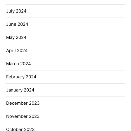
July 2024
June 2024
May 2024
April 2024
March 2024
February 2024
January 2024
December 2023
November 2023
October 2023