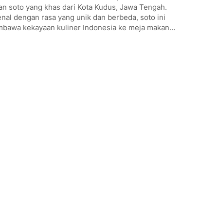
an soto yang khas dari Kota Kudus, Jawa Tengah.
nal dengan rasa yang unik dan berbeda, soto ini
bawa kekayaan kuliner Indonesia ke meja makan…