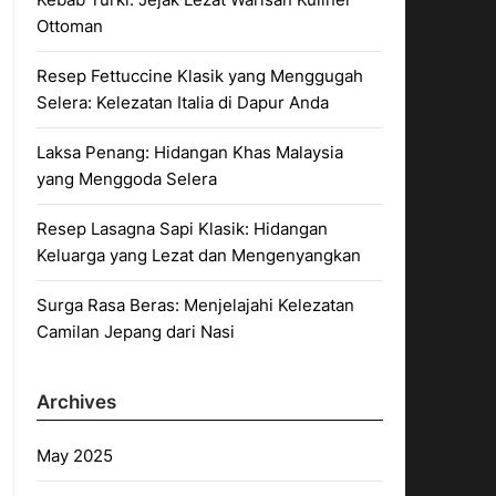
Ottoman
Resep Fettuccine Klasik yang Menggugah
Selera: Kelezatan Italia di Dapur Anda
Laksa Penang: Hidangan Khas Malaysia
yang Menggoda Selera
Resep Lasagna Sapi Klasik: Hidangan
Keluarga yang Lezat dan Mengenyangkan
Surga Rasa Beras: Menjelajahi Kelezatan
Camilan Jepang dari Nasi
Archives
May 2025