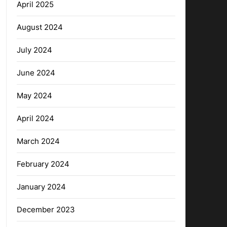
April 2025
August 2024
July 2024
June 2024
May 2024
April 2024
March 2024
February 2024
January 2024
December 2023