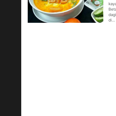
kay
Bet
dag
di…