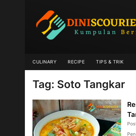
Skip
to
content
CULINARY
RECIPE
TIPS & TRIK
Tag:
Soto Tangkar
Re
Ta
Pos
Pend