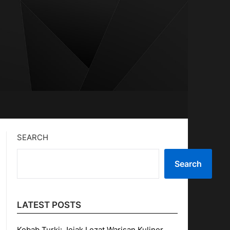
SEARCH
Search
LATEST POSTS
Kebab Turki: Jejak Lezat Warisan Kuliner