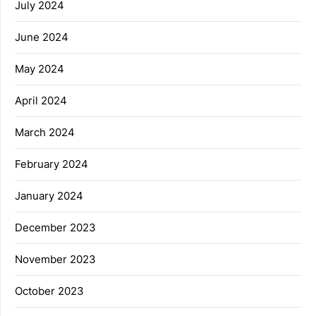
July 2024
June 2024
May 2024
April 2024
March 2024
February 2024
January 2024
December 2023
November 2023
October 2023