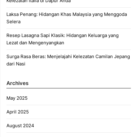
Kelezatan Italia di Dapur Anda
Laksa Penang: Hidangan Khas Malaysia yang Menggoda
Selera
Resep Lasagna Sapi Klasik: Hidangan Keluarga yang
Lezat dan Mengenyangkan
Surga Rasa Beras: Menjelajahi Kelezatan Camilan Jepang
dari Nasi
Archives
May 2025
April 2025
August 2024