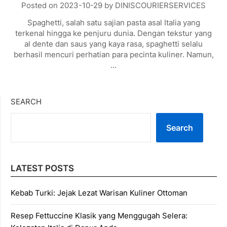
Posted on
2023-10-29
by
DINISCOURIERSERVICES
Spaghetti, salah satu sajian pasta asal Italia yang
terkenal hingga ke penjuru dunia. Dengan tekstur yang
al dente dan saus yang kaya rasa, spaghetti selalu
berhasil mencuri perhatian para pecinta kuliner. Namun,
…
SEARCH
Search
LATEST POSTS
Kebab Turki: Jejak Lezat Warisan Kuliner Ottoman
Resep Fettuccine Klasik yang Menggugah Selera: