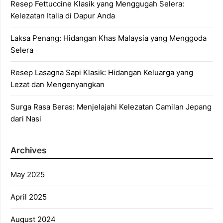
Resep Fettuccine Klasik yang Menggugah Selera:
Kelezatan Italia di Dapur Anda
Laksa Penang: Hidangan Khas Malaysia yang Menggoda
Selera
Resep Lasagna Sapi Klasik: Hidangan Keluarga yang
Lezat dan Mengenyangkan
Surga Rasa Beras: Menjelajahi Kelezatan Camilan Jepang
dari Nasi
Archives
May 2025
April 2025
August 2024