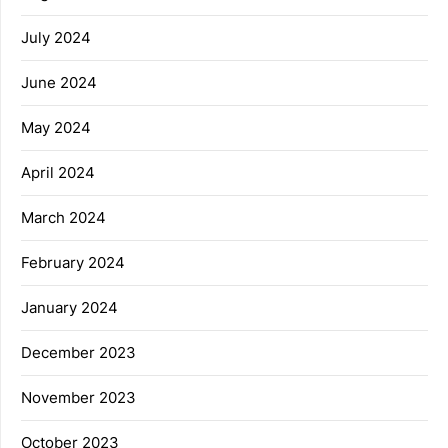
July 2024
June 2024
May 2024
April 2024
March 2024
February 2024
January 2024
December 2023
November 2023
October 2023