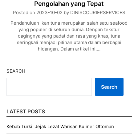
Pengolahan yang Tepat
Posted on
2023-10-02
by
DINISCOURIERSERVICES
Pendahuluan Ikan tuna merupakan salah satu seafood
yang populer di seluruh dunia. Dengan tekstur
dagingnya yang padat dan rasa yang khas, tuna
seringkali menjadi pilihan utama dalam berbagai
hidangan. Dalam artikel ini,…
SEARCH
Search
LATEST POSTS
Kebab Turki: Jejak Lezat Warisan Kuliner Ottoman