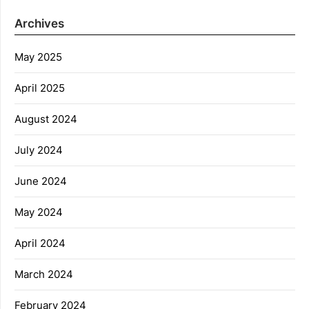
Archives
May 2025
April 2025
August 2024
July 2024
June 2024
May 2024
April 2024
March 2024
February 2024