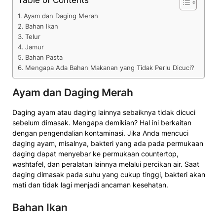
Table of Contents
Ayam dan Daging Merah
Bahan Ikan
Telur
Jamur
Bahan Pasta
Mengapa Ada Bahan Makanan yang Tidak Perlu Dicuci?
Ayam dan Daging Merah
Daging ayam atau daging lainnya sebaiknya tidak dicuci
sebelum dimasak. Mengapa demikian? Hal ini berkaitan
dengan pengendalian kontaminasi. Jika Anda mencuci
daging ayam, misalnya, bakteri yang ada pada permukaan
daging dapat menyebar ke permukaan countertop,
washtafel, dan peralatan lainnya melalui percikan air. Saat
daging dimasak pada suhu yang cukup tinggi, bakteri akan
mati dan tidak lagi menjadi ancaman kesehatan.
Bahan Ikan