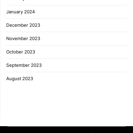
January 2024
December 2023
November 2023
October 2023
September 2023
August 2023