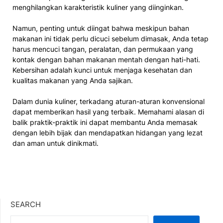
menghilangkan karakteristik kuliner yang diinginkan.
Namun, penting untuk diingat bahwa meskipun bahan
makanan ini tidak perlu dicuci sebelum dimasak, Anda tetap
harus mencuci tangan, peralatan, dan permukaan yang
kontak dengan bahan makanan mentah dengan hati-hati.
Kebersihan adalah kunci untuk menjaga kesehatan dan
kualitas makanan yang Anda sajikan.
Dalam dunia kuliner, terkadang aturan-aturan konvensional
dapat memberikan hasil yang terbaik. Memahami alasan di
balik praktik-praktik ini dapat membantu Anda memasak
dengan lebih bijak dan mendapatkan hidangan yang lezat
dan aman untuk dinikmati.
SEARCH