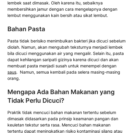
lembek saat dimasak. Oleh karena itu, sebaiknya
membersihkan jamur dengan cara mengelapnya dengan
lembut menggunakan kain bersih atau sikat lembut.
Bahan Pasta
Pasta tidak berisiko menimbulkan bakteri jika dicuci sebelum
diolah. Namun, akan mengubah teksturnya menjadi lembek
bila dicuci menggunakan air yang mengalir. Selain itu, pasta
dapat kehilangan saripati gizinya karena dicuci dan akan
membuat pasta menjadi susah untuk menempel dengan
saus
. Namun, semua kembali pada selera masing-masing
orang.
Mengapa Ada Bahan Makanan yang
Tidak Perlu Dicuci?
Praktik tidak mencuci bahan makanan tertentu sebelum
dimasak didasarkan pada prinsip keamanan pangan dan
keuletan tekstur serta rasa. Mencuci bahan makanan
tertentu dapat meningkatkan risiko kontaminasi silang atau