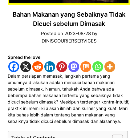
Bahan Makanan yang Sebaiknya Tidak
Dicuci sebelum Dimasak
Posted on
2023-08-28
by
DINISCOURIERSERVICES
Spread the love
Dalam persiapan memasak, langkah pertama yang
umumnya dilakukan adalah mencuci bahan makanan
sebelum dimasak. Namun, tahukah Anda bahwa ada
beberapa bahan makanan tertentu yang sebaiknya tidak
dicuci sebelum dimasak? Meskipun terdengar kontra-intuitif,
praktik ini memiliki alasan ilmiah dan kuliner yang kuat. Mari
kita bahas lebih dalam tentang bahan makanan yang
sebaiknya tidak dicuci sebelum dimasak dan alasannya.