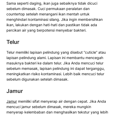
Sama seperti daging, ikan juga sebaiknya tidak dicuci
sebelum dimasak. Cuci permukaan peralatan dan
countertop setelah menangani ikan mentah untuk
menghindari kontaminasi silang. Jika ingin membersihkan
ikan, lakukan dengan hati-hati dan pastikan tidak ada
percikan air yang berpotensi menyebar bakteri.
Telur
Telur memiliki lapisan pelindung yang disebut “cuticle” atau
lapisan pelindung alami. Lapisan ini membantu mencegah
masuknya bakteri ke dalam telur. Jika Anda mencuci telur
sebelum memasak, lapisan pelindung ini dapat terganggu,
meningkatkan risiko kontaminasi. Lebih baik mencuci telur
sebelum digunakan setelah dimasak.
Jamur
Jamur
memiliki sifat menyerap air dengan cepat. Jika Anda
mencuci jamur sebelum dimasak, mereka mungkin
menyerap kelembaban dan menghasilkan tekstur yang lebih