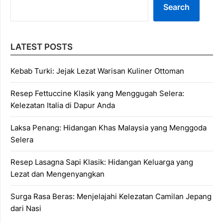
Search
LATEST POSTS
Kebab Turki: Jejak Lezat Warisan Kuliner Ottoman
Resep Fettuccine Klasik yang Menggugah Selera:
Kelezatan Italia di Dapur Anda
Laksa Penang: Hidangan Khas Malaysia yang Menggoda
Selera
Resep Lasagna Sapi Klasik: Hidangan Keluarga yang
Lezat dan Mengenyangkan
Surga Rasa Beras: Menjelajahi Kelezatan Camilan Jepang
dari Nasi