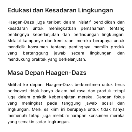
Edukasi dan Kesadaran Lingkungan
Haagen-Dazs juga terlibat dalam inisiatif pendidikan dan
kesadaran untuk meningkatkan pemahaman tentang
pentingnya keberlanjutan dan perlindungan lingkungan.
Melalui kampanye dan kemitraan, mereka berupaya untuk
mendidik konsumen tentang pentingnya memilih produk
yang bertanggung jawab secara lingkungan dan
mendukung praktek yang berkelanjutan.
Masa Depan Haagen-Dazs
Melihat ke depan, Haagen-Dazs berkomitmen untuk terus
berinovasi tidak hanya dalam hal rasa dan produk tetapi
juga dalam praktik keberlanjutan mereka. Dengan fokus
yang meningkat pada tanggung jawab sosial dan
lingkungan, Merk es krim ini berupaya untuk tidak hanya
memenuhi tetapi juga melebihi harapan konsumen mereka
yang semakin sadar lingkungan.