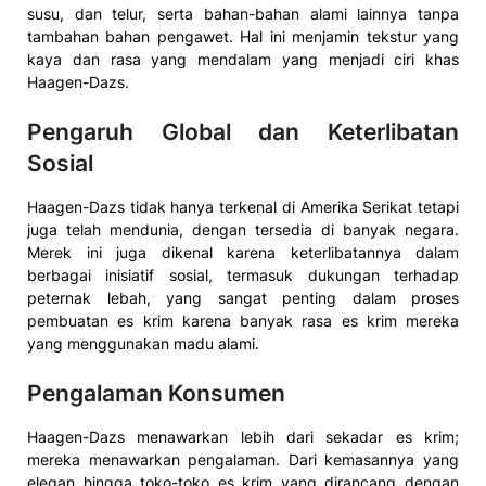
susu, dan telur, serta bahan-bahan alami lainnya tanpa
tambahan bahan pengawet. Hal ini menjamin tekstur yang
kaya dan rasa yang mendalam yang menjadi ciri khas
Haagen-Dazs.
Pengaruh Global dan Keterlibatan
Sosial
Haagen-Dazs tidak hanya terkenal di Amerika Serikat tetapi
juga telah mendunia, dengan tersedia di banyak negara.
Merek ini juga dikenal karena keterlibatannya dalam
berbagai inisiatif sosial, termasuk dukungan terhadap
peternak lebah, yang sangat penting dalam proses
pembuatan es krim karena banyak rasa es krim mereka
yang menggunakan madu alami.
Pengalaman Konsumen
Haagen-Dazs menawarkan lebih dari sekadar es krim;
mereka menawarkan pengalaman. Dari kemasannya yang
elegan hingga toko-toko es krim yang dirancang dengan