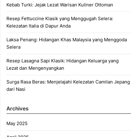
Kebab Turki: Jejak Lezat Warisan Kuliner Ottoman
Resep Fettuccine Klasik yang Menggugah Selera:
Kelezatan Italia di Dapur Anda
Laksa Penang: Hidangan Khas Malaysia yang Menggoda
Selera
Resep Lasagna Sapi Klasik: Hidangan Keluarga yang
Lezat dan Mengenyangkan
Surga Rasa Beras: Menjelajahi Kelezatan Camilan Jepang
dari Nasi
Archives
May 2025