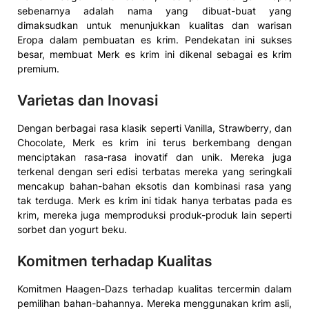
sebenarnya adalah nama yang dibuat-buat yang
dimaksudkan untuk menunjukkan kualitas dan warisan
Eropa dalam pembuatan es krim. Pendekatan ini sukses
besar, membuat Merk es krim ini dikenal sebagai es krim
premium.
Varietas dan Inovasi
Dengan berbagai rasa klasik seperti Vanilla, Strawberry, dan
Chocolate, Merk es krim ini terus berkembang dengan
menciptakan rasa-rasa inovatif dan unik. Mereka juga
terkenal dengan seri edisi terbatas mereka yang seringkali
mencakup bahan-bahan eksotis dan kombinasi rasa yang
tak terduga. Merk es krim ini tidak hanya terbatas pada es
krim, mereka juga memproduksi produk-produk lain seperti
sorbet dan yogurt beku.
Komitmen terhadap Kualitas
Komitmen Haagen-Dazs terhadap kualitas tercermin dalam
pemilihan bahan-bahannya. Mereka menggunakan krim asli,