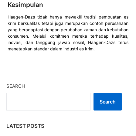
Kesimpulan
Haagen-Dazs tidak hanya mewakili tradisi pembuatan es
krim berkualitas tetapi juga merupakan contoh perusahaan
yang beradaptasi dengan perubahan zaman dan kebutuhan
konsumen. Melalui komitmen mereka terhadap kualitas,
inovasi, dan tanggung jawab sosial, Haagen-Dazs terus
menetapkan standar dalam industri es krim.
SEARCH
Search
LATEST POSTS