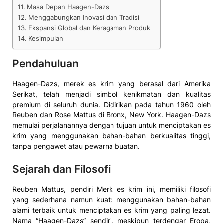
Masa Depan Haagen-Dazs
Menggabungkan Inovasi dan Tradisi
Ekspansi Global dan Keragaman Produk
Kesimpulan
Pendahuluan
Haagen-Dazs, merek es krim yang berasal dari Amerika
Serikat, telah menjadi simbol kenikmatan dan kualitas
premium di seluruh dunia. Didirikan pada tahun 1960 oleh
Reuben dan Rose Mattus di Bronx, New York. Haagen-Dazs
memulai perjalanannya dengan tujuan untuk menciptakan es
krim yang menggunakan bahan-bahan berkualitas tinggi,
tanpa pengawet atau pewarna buatan.
Sejarah dan Filosofi
Reuben Mattus, pendiri Merk es krim ini, memiliki filosofi
yang sederhana namun kuat: menggunakan bahan-bahan
alami terbaik untuk menciptakan es krim yang paling lezat.
Nama “Haagen-Dazs” sendiri, meskipun terdengar Eropa,