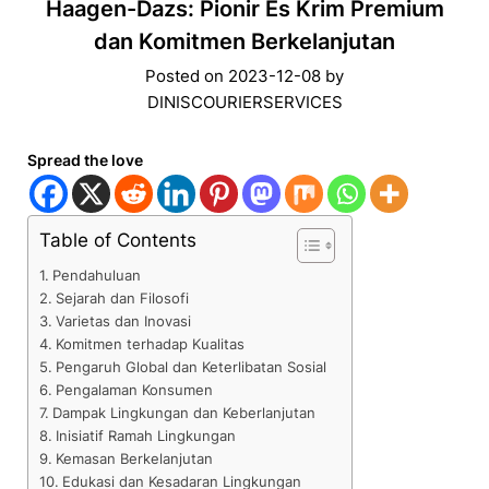
Haagen-Dazs: Pionir Es Krim Premium
dan Komitmen Berkelanjutan
Posted on
2023-12-08
by
DINISCOURIERSERVICES
Spread the love
Table of Contents
Pendahuluan
Sejarah dan Filosofi
Varietas dan Inovasi
Komitmen terhadap Kualitas
Pengaruh Global dan Keterlibatan Sosial
Pengalaman Konsumen
Dampak Lingkungan dan Keberlanjutan
Inisiatif Ramah Lingkungan
Kemasan Berkelanjutan
Edukasi dan Kesadaran Lingkungan