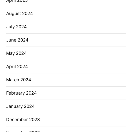
April 2025
August 2024
July 2024
June 2024
May 2024
April 2024
March 2024
February 2024
January 2024
December 2023