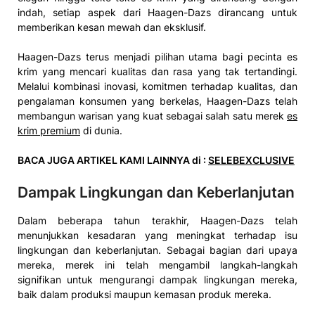
indah, setiap aspek dari Haagen-Dazs dirancang untuk
memberikan kesan mewah dan eksklusif.
Haagen-Dazs terus menjadi pilihan utama bagi pecinta es
krim yang mencari kualitas dan rasa yang tak tertandingi.
Melalui kombinasi inovasi, komitmen terhadap kualitas, dan
pengalaman konsumen yang berkelas, Haagen-Dazs telah
membangun warisan yang kuat sebagai salah satu merek
es
krim premium
di dunia.
BACA JUGA ARTIKEL KAMI LAINNYA di :
SELEBEXCLUSIVE
Dampak Lingkungan dan Keberlanjutan
Dalam beberapa tahun terakhir, Haagen-Dazs telah
menunjukkan kesadaran yang meningkat terhadap isu
lingkungan dan keberlanjutan. Sebagai bagian dari upaya
mereka, merek ini telah mengambil langkah-langkah
signifikan untuk mengurangi dampak lingkungan mereka,
baik dalam produksi maupun kemasan produk mereka.