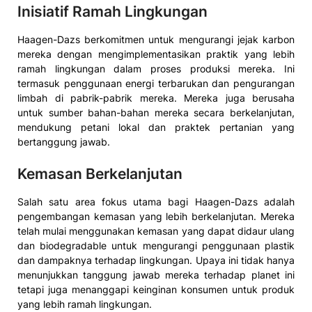
Inisiatif Ramah Lingkungan
Haagen-Dazs berkomitmen untuk mengurangi jejak karbon
mereka dengan mengimplementasikan praktik yang lebih
ramah lingkungan dalam proses produksi mereka. Ini
termasuk penggunaan energi terbarukan dan pengurangan
limbah di pabrik-pabrik mereka. Mereka juga berusaha
untuk sumber bahan-bahan mereka secara berkelanjutan,
mendukung petani lokal dan praktek pertanian yang
bertanggung jawab.
Kemasan Berkelanjutan
Salah satu area fokus utama bagi Haagen-Dazs adalah
pengembangan kemasan yang lebih berkelanjutan. Mereka
telah mulai menggunakan kemasan yang dapat didaur ulang
dan biodegradable untuk mengurangi penggunaan plastik
dan dampaknya terhadap lingkungan. Upaya ini tidak hanya
menunjukkan tanggung jawab mereka terhadap planet ini
tetapi juga menanggapi keinginan konsumen untuk produk
yang lebih ramah lingkungan.