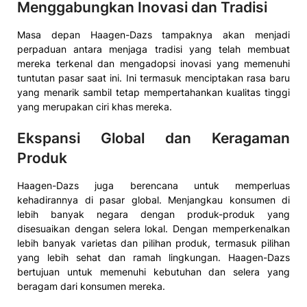
Menggabungkan Inovasi dan Tradisi
Masa depan Haagen-Dazs tampaknya akan menjadi
perpaduan antara menjaga tradisi yang telah membuat
mereka terkenal dan mengadopsi inovasi yang memenuhi
tuntutan pasar saat ini. Ini termasuk menciptakan rasa baru
yang menarik sambil tetap mempertahankan kualitas tinggi
yang merupakan ciri khas mereka.
Ekspansi Global dan Keragaman
Produk
Haagen-Dazs juga berencana untuk memperluas
kehadirannya di pasar global. Menjangkau konsumen di
lebih banyak negara dengan produk-produk yang
disesuaikan dengan selera lokal. Dengan memperkenalkan
lebih banyak varietas dan pilihan produk, termasuk pilihan
yang lebih sehat dan ramah lingkungan. Haagen-Dazs
bertujuan untuk memenuhi kebutuhan dan selera yang
beragam dari konsumen mereka.