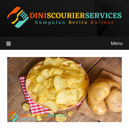
Skip
to
content
Menu