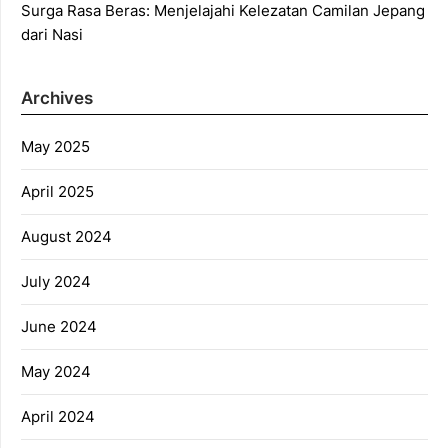
Surga Rasa Beras: Menjelajahi Kelezatan Camilan Jepang
dari Nasi
Archives
May 2025
April 2025
August 2024
July 2024
June 2024
May 2024
April 2024