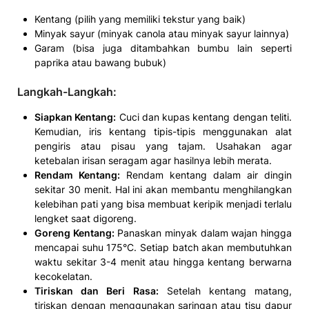
Kentang (pilih yang memiliki tekstur yang baik)
Minyak sayur (minyak canola atau minyak sayur lainnya)
Garam (bisa juga ditambahkan bumbu lain seperti
paprika atau bawang bubuk)
Langkah-Langkah:
Siapkan Kentang:
Cuci dan kupas kentang dengan teliti.
Kemudian, iris kentang tipis-tipis menggunakan alat
pengiris atau pisau yang tajam. Usahakan agar
ketebalan irisan seragam agar hasilnya lebih merata.
Rendam Kentang:
Rendam kentang dalam air dingin
sekitar 30 menit. Hal ini akan membantu menghilangkan
kelebihan pati yang bisa membuat keripik menjadi terlalu
lengket saat digoreng.
Goreng Kentang:
Panaskan minyak dalam wajan hingga
mencapai suhu 175°C. Setiap batch akan membutuhkan
waktu sekitar 3-4 menit atau hingga kentang berwarna
kecokelatan.
Tiriskan dan Beri Rasa:
Setelah kentang matang,
tiriskan dengan menggunakan saringan atau tisu dapur