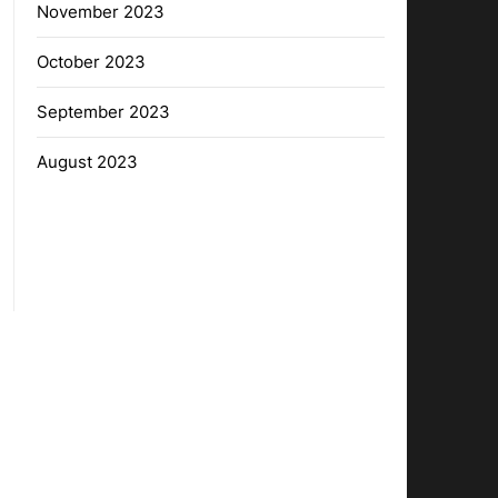
November 2023
October 2023
September 2023
August 2023