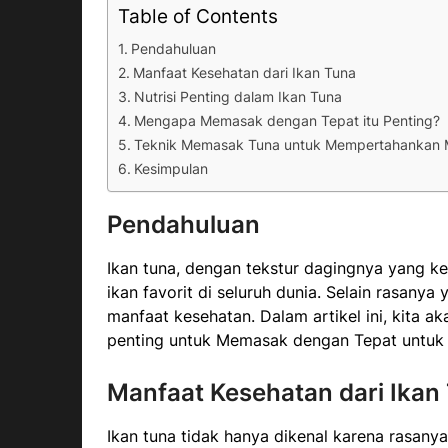
Table of Contents
Pendahuluan
Manfaat Kesehatan dari Ikan Tuna
Nutrisi Penting dalam Ikan Tuna
Mengapa Memasak dengan Tepat itu Penting?
Teknik Memasak Tuna untuk Mempertahankan 
Kesimpulan
Pendahuluan
Ikan tuna, dengan tekstur dagingnya yang ke
ikan favorit di seluruh dunia. Selain rasany
manfaat kesehatan. Dalam artikel ini, kita
penting untuk Memasak dengan Tepat untuk
Manfaat Kesehatan dari Ikan
Ikan tuna tidak hanya dikenal karena rasany