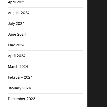
April 2025
August 2024
July 2024
June 2024
May 2024
April 2024
March 2024
February 2024
January 2024
December 2023