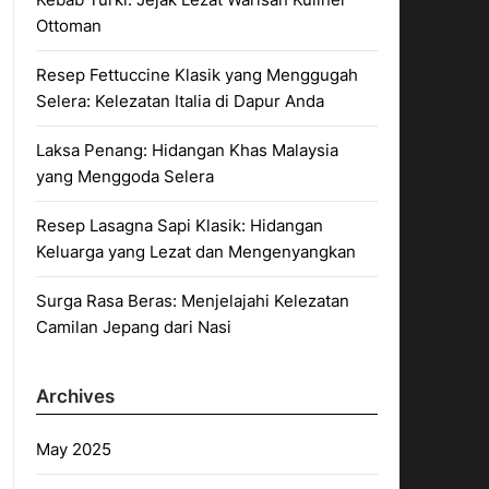
Ottoman
Resep Fettuccine Klasik yang Menggugah
Selera: Kelezatan Italia di Dapur Anda
Laksa Penang: Hidangan Khas Malaysia
yang Menggoda Selera
Resep Lasagna Sapi Klasik: Hidangan
Keluarga yang Lezat dan Mengenyangkan
Surga Rasa Beras: Menjelajahi Kelezatan
Camilan Jepang dari Nasi
Archives
May 2025