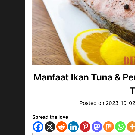
Manfaat Ikan Tuna & P
T
Posted on
2023-10-0
Spread the love