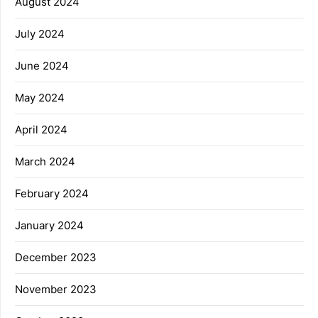
August 2024
July 2024
June 2024
May 2024
April 2024
March 2024
February 2024
January 2024
December 2023
November 2023