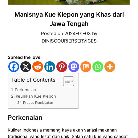
Manisnya Kue Klepon yang Khas dari
Jawa Tengah
Posted on
2024-01-03
by
DINISCOURIERSERVICES
Spread the love
Table of Contents
Perkenalan
Keunikan Kue Klepon
Proses Pembuatan
Perkenalan
Kuliner Indonesia memang kaya akan variasi makanan
tradisional yang lezat dan unik. Salah satu kue yang sangat