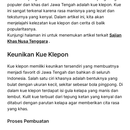
populer dan khas dari Jawa Tengah adalah kue klepon. Kue
ini sangat terkenal karena rasa manisnya yang lezat dan
teksturnya yang kenyal. Dalam artikel ini, kita akan
menjelajahi kelezatan kue klepon dan cerita di balik
popularitasnya.
Kunjungi halaman ini untuk menemukan artikel terkait
Sajian
Khas Nusa Tenggara
.
Keunikan Kue Klepon
Kue klepon memiliki keunikan tersendiri yang membuatnya
menjadi favorit di Jawa Tengah dan bahkan di seluruh
Indonesia. Salah satu ciri khasnya adalah bentuknya yang
bulat dengan ukuran kecil, sekitar sebesar bola pingpong. Di
dalam kue klepon terdapat isi gula kelapa yang manis dan
lembut. Kulit kue terbuat dari tepung ketan yang kenyal dan
ditaburi dengan parutan kelapa agar memberikan cita rasa
yang khas.
Proses Pembuatan