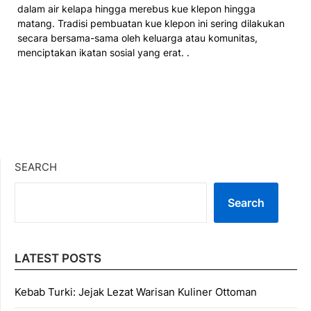
dalam air kelapa hingga merebus kue klepon hingga
matang. Tradisi pembuatan kue klepon ini sering dilakukan
secara bersama-sama oleh keluarga atau komunitas,
menciptakan ikatan sosial yang erat. .
SEARCH
Search
LATEST POSTS
Kebab Turki: Jejak Lezat Warisan Kuliner Ottoman