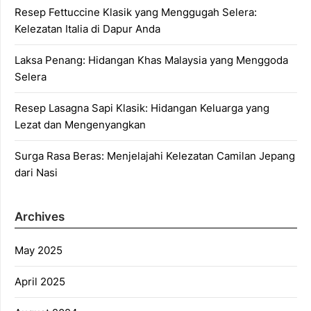
Resep Fettuccine Klasik yang Menggugah Selera:
Kelezatan Italia di Dapur Anda
Laksa Penang: Hidangan Khas Malaysia yang Menggoda
Selera
Resep Lasagna Sapi Klasik: Hidangan Keluarga yang
Lezat dan Mengenyangkan
Surga Rasa Beras: Menjelajahi Kelezatan Camilan Jepang
dari Nasi
Archives
May 2025
April 2025