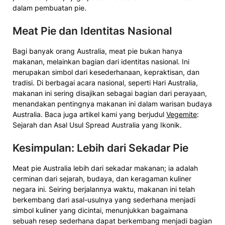
dalam pembuatan pie.
Meat Pie dan Identitas Nasional
Bagi banyak orang Australia, meat pie bukan hanya
makanan, melainkan bagian dari identitas nasional. Ini
merupakan simbol dari kesederhanaan, kepraktisan, dan
tradisi. Di berbagai acara nasional, seperti Hari Australia,
makanan ini sering disajikan sebagai bagian dari perayaan,
menandakan pentingnya makanan ini dalam warisan budaya
Australia. Baca juga artikel kami yang berjudul
Vegemite
:
Sejarah dan Asal Usul Spread Australia yang Ikonik.
Kesimpulan: Lebih dari Sekadar Pie
Meat pie Australia lebih dari sekadar makanan; ia adalah
cerminan dari sejarah, budaya, dan keragaman kuliner
negara ini. Seiring berjalannya waktu, makanan ini telah
berkembang dari asal-usulnya yang sederhana menjadi
simbol kuliner yang dicintai, menunjukkan bagaimana
sebuah resep sederhana dapat berkembang menjadi bagian