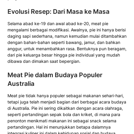
Evolusi Resep: Dari Masa ke Masa
Selama abad ke-19 dan awal abad ke-20, meat pie
mengalami berbagai modifikasi. Awalnya, pie ini hanya berisi
daging sapi sederhana, namun kemudian mulai ditambahkan
dengan bahan-bahan seperti bawang, jamur, dan bahkan
anggur, untuk menambahkan rasa. Bentuknya pun beragam,
dari pie keluarga besar hingga pie individual yang mudah
dibawa dan dimakan saat bepergian.
Meat Pie dalam Budaya Populer
Australia
Meat pie tidak hanya populer sebagai makanan sehari-hari,
tetapi juga telah menjadi bagian dari berbagai acara budaya
di Australia. Pie ini sering dikaitkan dengan acara olahraga,
seperti pertandingan sepak bola dan kriket, di mana para
penonton menikmati makanan ini sebagai snack selama
pertandingan. Hal ini menunjukkan betapa dalamnya
integrasi kuliner ini dalam kehidupan sosial dan budaya