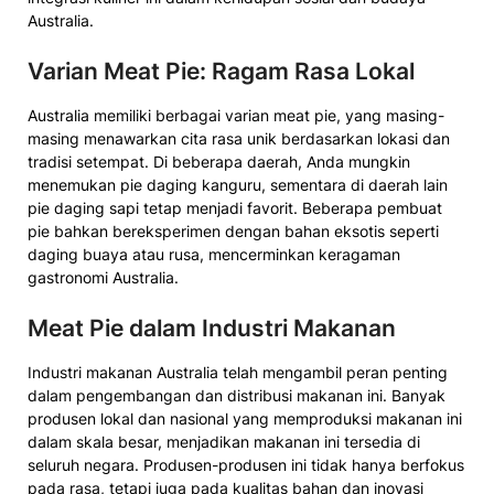
Australia.
Varian Meat Pie: Ragam Rasa Lokal
Australia memiliki berbagai varian meat pie, yang masing-
masing menawarkan cita rasa unik berdasarkan lokasi dan
tradisi setempat. Di beberapa daerah, Anda mungkin
menemukan pie daging kanguru, sementara di daerah lain
pie daging sapi tetap menjadi favorit. Beberapa pembuat
pie bahkan bereksperimen dengan bahan eksotis seperti
daging buaya atau rusa, mencerminkan keragaman
gastronomi Australia.
Meat Pie dalam Industri Makanan
Industri makanan Australia telah mengambil peran penting
dalam pengembangan dan distribusi makanan ini. Banyak
produsen lokal dan nasional yang memproduksi makanan ini
dalam skala besar, menjadikan makanan ini tersedia di
seluruh negara. Produsen-produsen ini tidak hanya berfokus
pada rasa, tetapi juga pada kualitas bahan dan inovasi