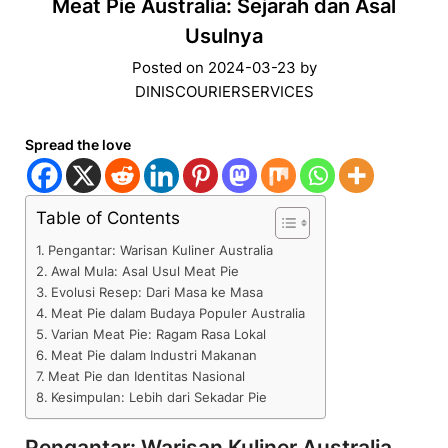
Meat Pie Australia: Sejarah dan Asal
Usulnya
Posted on
2024-03-23
by
DINISCOURIERSERVICES
Spread the love
Table of Contents
Pengantar: Warisan Kuliner Australia
Awal Mula: Asal Usul Meat Pie
Evolusi Resep: Dari Masa ke Masa
Meat Pie dalam Budaya Populer Australia
Varian Meat Pie: Ragam Rasa Lokal
Meat Pie dalam Industri Makanan
Meat Pie dan Identitas Nasional
Kesimpulan: Lebih dari Sekadar Pie
Pengantar: Warisan Kuliner Australia