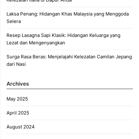
Laksa Penang: Hidangan Khas Malaysia yang Menggoda
Selera
Resep Lasagna Sapi Klasik: Hidangan Keluarga yang
Lezat dan Mengenyangkan
Surga Rasa Beras: Menjelajahi Kelezatan Camilan Jepang
dari Nasi
Archives
May 2025
April 2025
August 2024