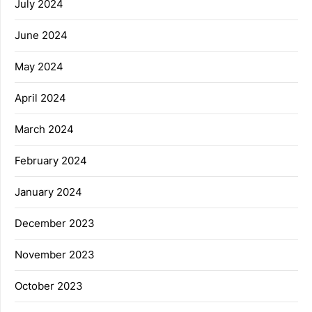
July 2024
June 2024
May 2024
April 2024
March 2024
February 2024
January 2024
December 2023
November 2023
October 2023