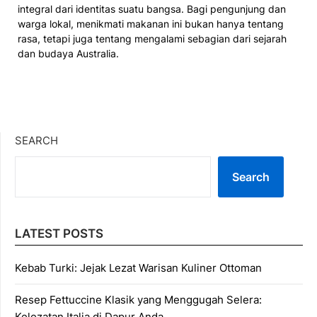
integral dari identitas suatu bangsa. Bagi pengunjung dan
warga lokal, menikmati makanan ini bukan hanya tentang
rasa, tetapi juga tentang mengalami sebagian dari sejarah
dan budaya Australia.
SEARCH
Search
LATEST POSTS
Kebab Turki: Jejak Lezat Warisan Kuliner Ottoman
Resep Fettuccine Klasik yang Menggugah Selera:
Kelezatan Italia di Dapur Anda