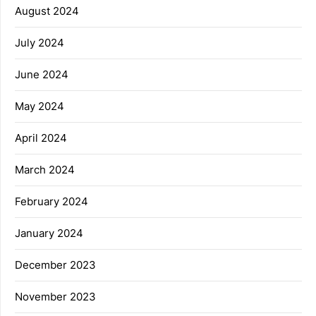
August 2024
July 2024
June 2024
May 2024
April 2024
March 2024
February 2024
January 2024
December 2023
November 2023