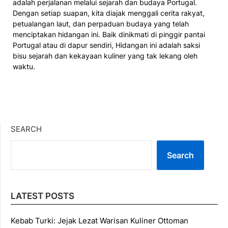
adalah perjalanan melalui sejarah dan budaya Portugal.
Dengan setiap suapan, kita diajak menggali cerita rakyat,
petualangan laut, dan perpaduan budaya yang telah
menciptakan hidangan ini. Baik dinikmati di pinggir pantai
Portugal atau di dapur sendiri, Hidangan ini adalah saksi
bisu sejarah dan kekayaan kuliner yang tak lekang oleh
waktu.
SEARCH
Search
LATEST POSTS
Kebab Turki: Jejak Lezat Warisan Kuliner Ottoman