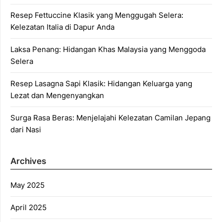
Resep Fettuccine Klasik yang Menggugah Selera:
Kelezatan Italia di Dapur Anda
Laksa Penang: Hidangan Khas Malaysia yang Menggoda
Selera
Resep Lasagna Sapi Klasik: Hidangan Keluarga yang
Lezat dan Mengenyangkan
Surga Rasa Beras: Menjelajahi Kelezatan Camilan Jepang
dari Nasi
Archives
May 2025
April 2025