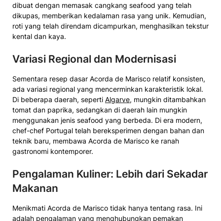
dibuat dengan memasak cangkang seafood yang telah
dikupas, memberikan kedalaman rasa yang unik. Kemudian,
roti yang telah direndam dicampurkan, menghasilkan tekstur
kental dan kaya.
Variasi Regional dan Modernisasi
Sementara resep dasar Acorda de Marisco relatif konsisten,
ada variasi regional yang mencerminkan karakteristik lokal.
Di beberapa daerah, seperti
Algarve
, mungkin ditambahkan
tomat dan paprika, sedangkan di daerah lain mungkin
menggunakan jenis seafood yang berbeda. Di era modern,
chef-chef Portugal telah bereksperimen dengan bahan dan
teknik baru, membawa Acorda de Marisco ke ranah
gastronomi kontemporer.
Pengalaman Kuliner: Lebih dari Sekadar
Makanan
Menikmati Acorda de Marisco tidak hanya tentang rasa. Ini
adalah pengalaman yang menghubungkan pemakan