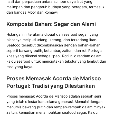
hasil dari perpaduan antara sumber daya laut yang
melimpah dan pengaruh budaya yang beragam, termasuk
dari bangsa Moor dan Romawi.
Komposisi Bahan: Segar dan Alami
Hidangan ini terutama dibuat dari seafood segar, yang
biasanya meliputi udang, kerang, dan terkadang ikan.
Seafood tersebut dikombinasikan dengan bahan-bahan
seperti bawang putih, ketumbar, zaitun, dan roti Portugis
khas yang dikenal sebagai ‘pao’. Roti ini direndam dalam
kaldu seafood untuk menciptakan tekstur yang lembut dan
rasa yang kaya.
Proses Memasak Acorda de Marisco
Portugal: Tradisi yang Dilestarikan
Proses memasak Acorda de Marisco adalah sebuah seni
yang telah dilestarikan selama generasi. Memulai dengan
menumis bawang putih dan rempah-rempah dalam minyak
zaitun, kemudian menambahkan seafood segar. Kaldu