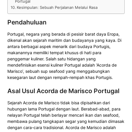
Portugal
Kesimpulan: Sebuah Perjalanan Melalui Rasa
Pendahuluan
Portugal, negara yang berada di pesisir barat daya Eropa,
dikenal akan sejarah maritim dan budayanya yang kaya. Di
antara berbagai aspek menarik dari budaya Portugis,
makanannya memiliki tempat khusus di hati para
penggemar kuliner. Salah satu hidangan yang
mendefinisikan esensi kuliner Portugal adalah ‘Acorda de
Marisco’, sebuah sup seafood yang menggabungkan
kesegaran laut dengan rempah-rempah khas Portugis.
Asal Usul Acorda de Marisco Portugal
Sejarah Acorda de Marisco tidak bisa dipisahkan dari
hubungan lama Portugal dengan laut. Berabad-abad, para
nelayan Portugal telah berlayar mencari ikan dan seafood,
membawa pulang tangkapan segar yang kemudian dimasak
dengan cara-cara tradisional. Acorda de Marisco adalah