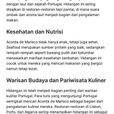
dengan laut dan sejarah Portugal. Hidangan ini sering
disajikan di restoran-restoran tepi pantai, di mana suara
ombak dan aroma laut menjadi bagian dari pengalaman
makan.
Kesehatan dan Nutrisi
Acorda de Marisco tidak hanya enak, tetapi juga sehat.
Seafood merupakan sumber protein yang baik, sedangkan
rempah-rempah seperti bawang putih dan ketumbar
menawarkan manfaat kesehatan tambahan. Hidangan ini
cocok untuk mereka yang mencari makanan yang bergizi
namun tetap lezat.
Warisan Budaya dan Pariwisata Kuliner
Hidangan ini telah menjadi bagian penting dari warisan
kuliner Portugal. Para turis yang mengunjungi Portugal
seringkali mencari Acorda de Marisco sebagai bagian dari
pengalaman kuliner mereka. Restoran-restoran di Lisbon,
Porto, dan Algarve sering menampilkan hidangan ini sebagai