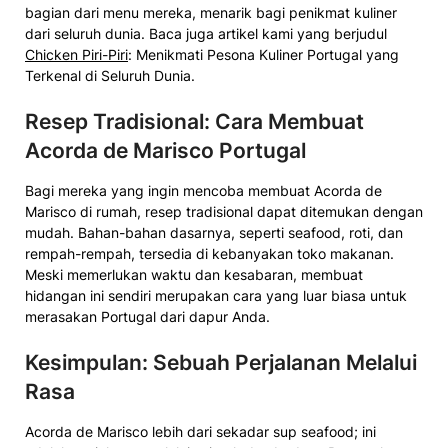
bagian dari menu mereka, menarik bagi penikmat kuliner
dari seluruh dunia. Baca juga artikel kami yang berjudul
Chicken Piri-Piri
: Menikmati Pesona Kuliner Portugal yang
Terkenal di Seluruh Dunia.
Resep Tradisional: Cara Membuat
Acorda de Marisco Portugal
Bagi mereka yang ingin mencoba membuat Acorda de
Marisco di rumah, resep tradisional dapat ditemukan dengan
mudah. Bahan-bahan dasarnya, seperti seafood, roti, dan
rempah-rempah, tersedia di kebanyakan toko makanan.
Meski memerlukan waktu dan kesabaran, membuat
hidangan ini sendiri merupakan cara yang luar biasa untuk
merasakan Portugal dari dapur Anda.
Kesimpulan: Sebuah Perjalanan Melalui
Rasa
Acorda de Marisco lebih dari sekadar sup seafood; ini