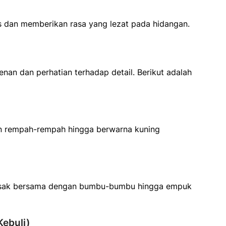
 dan memberikan rasa yang lezat pada hidangan.
nan dan perhatian terhadap detail. Berikut adalah
n rempah-rempah hingga berwarna kuning
imasak bersama dengan bumbu-bumbu hingga empuk
ebuli)