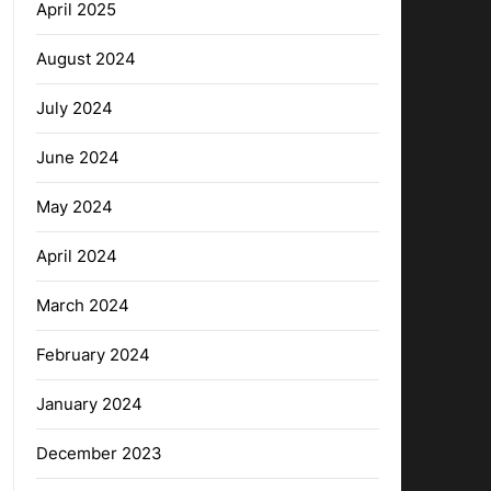
April 2025
August 2024
July 2024
June 2024
May 2024
April 2024
March 2024
February 2024
January 2024
December 2023