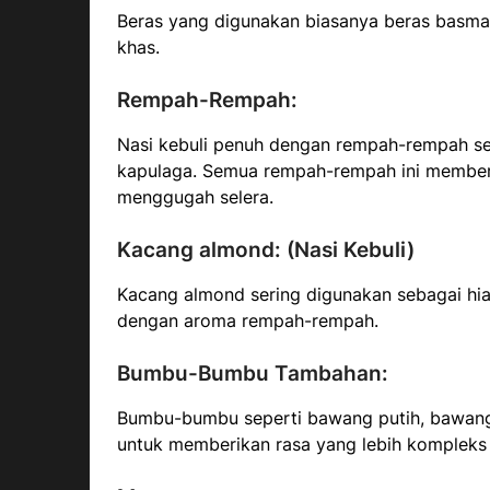
Beras yang digunakan biasanya beras basmat
khas.
Rempah-Rempah:
Nasi kebuli penuh dengan rempah-rempah se
kapulaga. Semua rempah-rempah ini memberi
menggugah selera.
Kacang almond: (Nasi Kebuli)
Kacang almond sering digunakan sebagai hi
dengan aroma rempah-rempah.
Bumbu-Bumbu Tambahan:
Bumbu-bumbu seperti bawang putih, bawang 
untuk memberikan rasa yang lebih kompleks