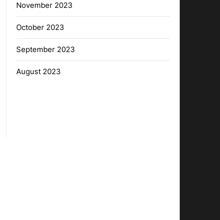
November 2023
October 2023
September 2023
August 2023