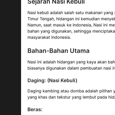
Sejarah Nasi Kebuli
Nasi kebuli adalah salah satu makanan yang 
Timur Tengah, hidangan ini kemudian menyeb
Namun, saat masuk ke Indonesia, Nasi ini m
bahan yang digunakan, sehingga menciptakan
masyarakat Indonesia.
Bahan-Bahan Utama
Nasi ini adalah hidangan yang kaya akan ba
biasanya digunakan dalam pembuatan nasi in
Daging: (Nasi Kebuli)
Daging kambing atau domba adalah pilihan y
yang khas dan tekstur yang lembut pada hid
Beras: