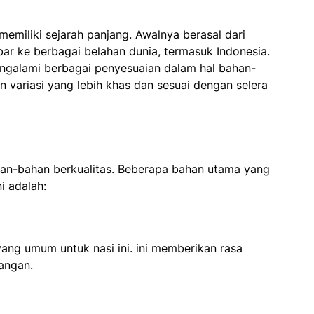
memiliki sejarah panjang. Awalnya berasal dari
ar ke berbagai belahan dunia, termasuk Indonesia.
engalami berbagai penyesuaian dalam hal bahan-
 variasi yang lebih khas dan sesuai dengan selera
han-bahan berkualitas. Beberapa bahan utama yang
i adalah:
ang umum untuk nasi ini. ini memberikan rasa
angan.