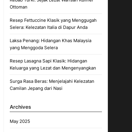
Ottoman
Resep Fettuccine Klasik yang Menggugah
Selera: Kelezatan Italia di Dapur Anda
Laksa Penang: Hidangan Khas Malaysia
yang Menggoda Selera
Resep Lasagna Sapi Klasik: Hidangan
Keluarga yang Lezat dan Mengenyangkan
Surga Rasa Beras: Menjelajahi Kelezatan
Camilan Jepang dari Nasi
Archives
May 2025