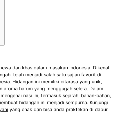
timewa dan khas dalam masakan Indonesia. Dikenal
gah, telah menjadi salah satu sajian favorit di
esia. Hidangan ini memiliki citarasa yang unik,
an aroma harum yang menggugah selera. Dalam
m mengenai nasi ini, termasuk sejarah, bahan-bahan,
embuat hidangan ini menjadi sempurna. Kunjungi
yani
yang enak dan bisa anda praktekan di dapur