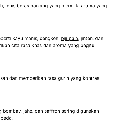
i, jenis beras panjang yang memiliki aroma yang
perti kayu manis, cengkeh,
biji pala
, jinten, dan
kan cita rasa khas dan aroma yang begitu
asan dan memberikan rasa gurih yang kontras
bombay, jahe, dan saffron sering digunakan
 pada.