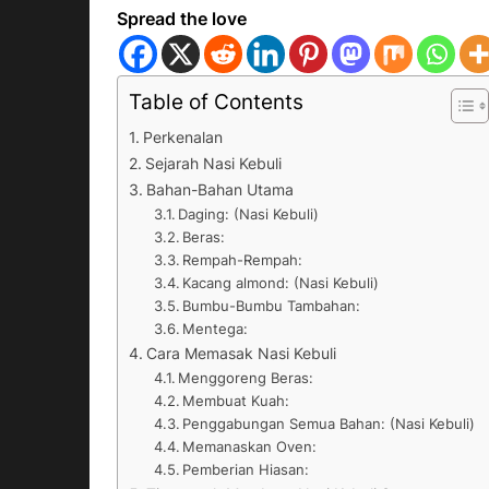
Spread the love
Table of Contents
Perkenalan
Sejarah Nasi Kebuli
Bahan-Bahan Utama
Daging: (Nasi Kebuli)
Beras:
Rempah-Rempah:
Kacang almond: (Nasi Kebuli)
Bumbu-Bumbu Tambahan:
Mentega:
Cara Memasak Nasi Kebuli
Menggoreng Beras:
Membuat Kuah:
Penggabungan Semua Bahan: (Nasi Kebuli)
Memanaskan Oven:
Pemberian Hiasan: