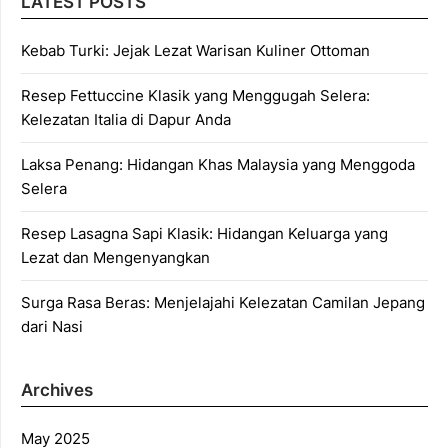
LATEST POSTS
Kebab Turki: Jejak Lezat Warisan Kuliner Ottoman
Resep Fettuccine Klasik yang Menggugah Selera:
Kelezatan Italia di Dapur Anda
Laksa Penang: Hidangan Khas Malaysia yang Menggoda
Selera
Resep Lasagna Sapi Klasik: Hidangan Keluarga yang
Lezat dan Mengenyangkan
Surga Rasa Beras: Menjelajahi Kelezatan Camilan Jepang
dari Nasi
Archives
May 2025