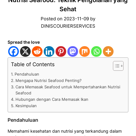
Nutrisi Seafood: Teknik Pengolahan yang
Sehat
Posted on
2023-11-09
by
DINISCOURIERSERVICES
Spread the love
Table of Contents
Pendahuluan
Mengapa Nutrisi Seafood Penting?
Cara Memasak Seafood untuk Mempertahankan Nutrisi
Seafood
Hubungan dengan Cara Memasak Ikan
Kesimpulan
Pendahuluan
Memahami kesehatan dan nutrisi yang terkandung dalam