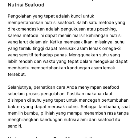
Nutrisi Seafood
Pengolahan yang tepat adalah kunci untuk
mempertahankan nutrisi seafood. Salah satu metode yang
direkomendasikan adalah pengukusan atau poaching,
karena metode ini dapat meminimalisir kehilangan nutrisi
yang larut dalam air. Ketika memasak ikan, misalnya, suhu
yang terlalu tinggi dapat merusak asam lemak omega-3
yang sensitif terhadap panas. Menggunakan suhu yang
lebih rendah dan waktu yang tepat dalam mengukus dapat
membantu mempertahankan kandungan asam lemak
tersebut.
Selanjutnya, perhatikan cara Anda menyimpan seafood
sebelum proses pengolahan. Pastikan makanan laut
disimpan di suhu yang tepat untuk mencegah pertumbuhan
bakteri yang dapat merusak nutrisi. Sebagai tambahan, saat
memilih bumbu, pilihlah yang mampu menambah rasa tanpa
menghilangkan kandungan nutrisi alami dari seafood itu
sendiri.