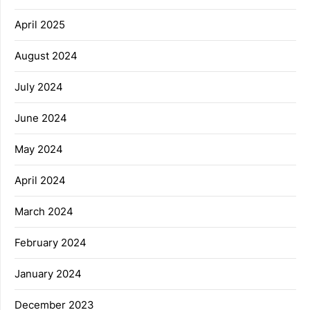
April 2025
August 2024
July 2024
June 2024
May 2024
April 2024
March 2024
February 2024
January 2024
December 2023