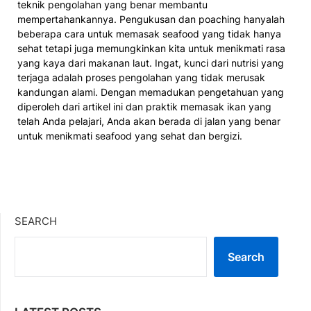
teknik pengolahan yang benar membantu
mempertahankannya. Pengukusan dan poaching hanyalah
beberapa cara untuk memasak seafood yang tidak hanya
sehat tetapi juga memungkinkan kita untuk menikmati rasa
yang kaya dari makanan laut. Ingat, kunci dari nutrisi yang
terjaga adalah proses pengolahan yang tidak merusak
kandungan alami. Dengan memadukan pengetahuan yang
diperoleh dari artikel ini dan praktik memasak ikan yang
telah Anda pelajari, Anda akan berada di jalan yang benar
untuk menikmati seafood yang sehat dan bergizi.
SEARCH
Search