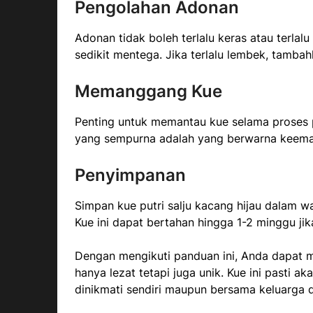
Pengolahan Adonan
Adonan tidak boleh terlalu keras atau terlal
sedikit mentega. Jika terlalu lembek, tambah
Memanggang Kue
Penting untuk memantau kue selama proses 
yang sempurna adalah yang berwarna keemas
Penyimpanan
Simpan kue putri salju kacang hijau dalam 
Kue ini dapat bertahan hingga 1-2 minggu ji
Dengan mengikuti panduan ini, Anda dapat me
hanya lezat tetapi juga unik. Kue ini pasti a
dinikmati sendiri maupun bersama keluarga