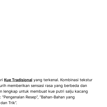
ari
Kue Tradisional
yang terkenal. Kombinasi tekstur
urih memberikan sensasi rasa yang berbeda dan
an lengkap untuk membuat kue putri salju kacang
: “Pengenalan Resep”, “Bahan-Bahan yang
dan Trik”.