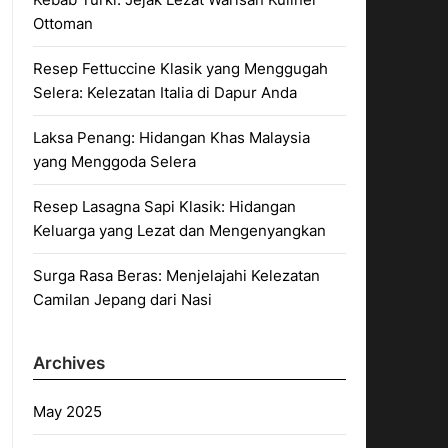
Ottoman
Resep Fettuccine Klasik yang Menggugah
Selera: Kelezatan Italia di Dapur Anda
Laksa Penang: Hidangan Khas Malaysia
yang Menggoda Selera
Resep Lasagna Sapi Klasik: Hidangan
Keluarga yang Lezat dan Mengenyangkan
Surga Rasa Beras: Menjelajahi Kelezatan
Camilan Jepang dari Nasi
Archives
May 2025