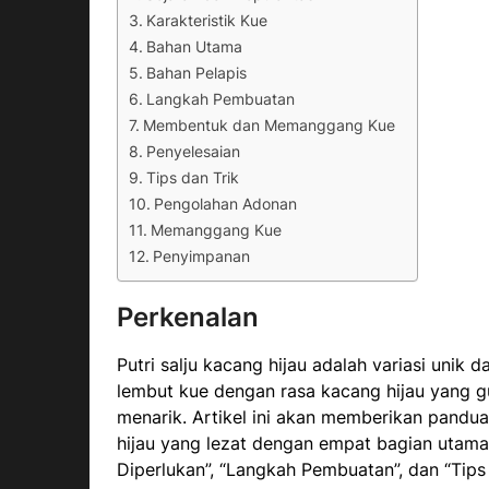
Karakteristik Kue
Bahan Utama
Bahan Pelapis
Langkah Pembuatan
Membentuk dan Memanggang Kue
Penyelesaian
Tips dan Trik
Pengolahan Adonan
Memanggang Kue
Penyimpanan
Perkenalan
Putri salju kacang hijau adalah variasi unik d
lembut kue dengan rasa kacang hijau yang g
menarik. Artikel ini akan memberikan pandu
hijau yang lezat dengan empat bagian utama
Diperlukan”, “Langkah Pembuatan”, dan “Tips 