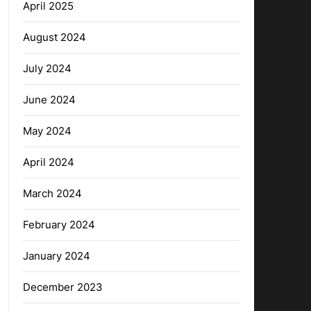
April 2025
August 2024
July 2024
June 2024
May 2024
April 2024
March 2024
February 2024
January 2024
December 2023