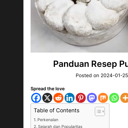
Panduan Resep Put
Posted on
2024-01-2
Spread the love
Table of Contents
Perkenalan
Sejarah dan Popularitas