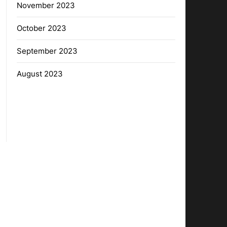
November 2023
October 2023
September 2023
August 2023