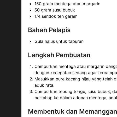
150 gram mentega atau margarin
50 gram susu bubuk
1/4 sendok teh garam
Bahan Pelapis
Gula halus untuk taburan
Langkah Pembuatan
Campurkan mentega atau margarin dengan
dengan kecepatan sedang agar tercampur
Masukkan pure kacang hijau yang telah 
aduk rata.
Campurkan tepung terigu, susu bubuk, d
bertahap ke dalam adonan mentega, aduk
Membentuk dan Memanggan