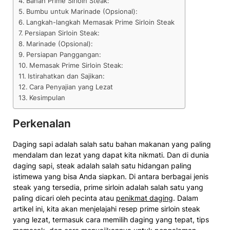
Bahan Prime Sirloin Steak:
Bumbu untuk Marinade (Opsional):
Langkah-langkah Memasak Prime Sirloin Steak
Persiapan Sirloin Steak:
Marinade (Opsional):
Persiapan Panggangan:
Memasak Prime Sirloin Steak:
Istirahatkan dan Sajikan:
Cara Penyajian yang Lezat
Kesimpulan
Perkenalan
Daging sapi adalah salah satu bahan makanan yang paling
mendalam dan lezat yang dapat kita nikmati. Dan di dunia
daging sapi, steak adalah salah satu hidangan paling
istimewa yang bisa Anda siapkan. Di antara berbagai jenis
steak yang tersedia, prime sirloin adalah salah satu yang
paling dicari oleh pecinta atau
penikmat daging
. Dalam
artikel ini, kita akan menjelajahi resep prime sirloin steak
yang lezat, termasuk cara memilih daging yang tepat, tips