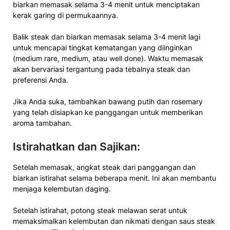
biarkan memasak selama 3-4 menit untuk menciptakan
kerak garing di permukaannya.
Balik steak dan biarkan memasak selama 3-4 menit lagi
untuk mencapai tingkat kematangan yang diinginkan
(medium rare, medium, atau well done). Waktu memasak
akan bervariasi tergantung pada tebalnya steak dan
preferensi Anda.
Jika Anda suka, tambahkan bawang putih dan rosemary
yang telah disiapkan ke panggangan untuk memberikan
aroma tambahan.
Istirahatkan dan Sajikan:
Setelah memasak, angkat steak dari panggangan dan
biarkan istirahat selama beberapa menit. Ini akan membantu
menjaga kelembutan daging.
Setelah istirahat, potong steak melawan serat untuk
memaksimalkan kelembutan dan nikmati dengan saus steak