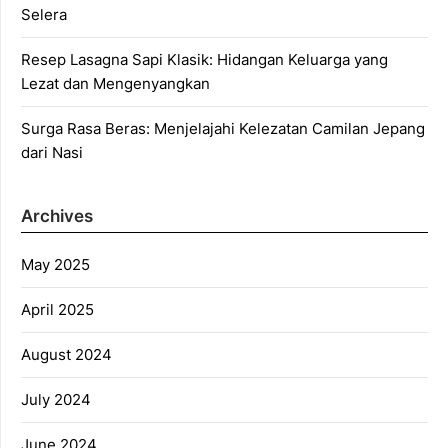
Selera
Resep Lasagna Sapi Klasik: Hidangan Keluarga yang
Lezat dan Mengenyangkan
Surga Rasa Beras: Menjelajahi Kelezatan Camilan Jepang
dari Nasi
Archives
May 2025
April 2025
August 2024
July 2024
June 2024