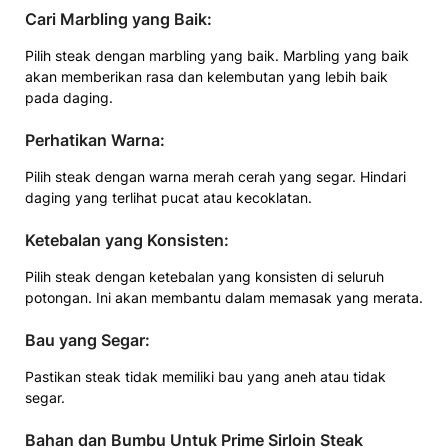
Cari Marbling yang Baik:
Pilih steak dengan marbling yang baik. Marbling yang baik
akan memberikan rasa dan kelembutan yang lebih baik
pada daging.
Perhatikan Warna:
Pilih steak dengan warna merah cerah yang segar. Hindari
daging yang terlihat pucat atau kecoklatan.
Ketebalan yang Konsisten:
Pilih steak dengan ketebalan yang konsisten di seluruh
potongan. Ini akan membantu dalam memasak yang merata.
Bau yang Segar:
Pastikan steak tidak memiliki bau yang aneh atau tidak
segar.
Bahan dan Bumbu Untuk Prime Sirloin Steak