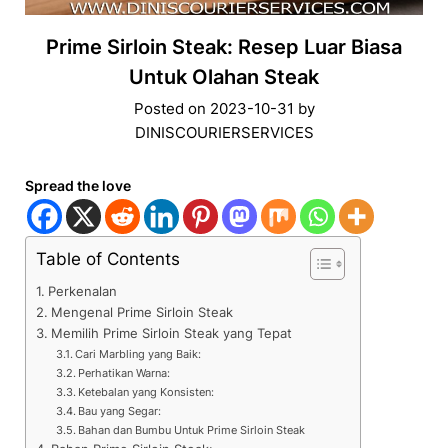
Prime Sirloin Steak: Resep Luar Biasa
Untuk Olahan Steak
Posted on
2023-10-31
by
DINISCOURIERSERVICES
Spread the love
Table of Contents
Perkenalan
Mengenal Prime Sirloin Steak
Memilih Prime Sirloin Steak yang Tepat
Cari Marbling yang Baik:
Perhatikan Warna:
Ketebalan yang Konsisten:
Bau yang Segar:
Bahan dan Bumbu Untuk Prime Sirloin Steak