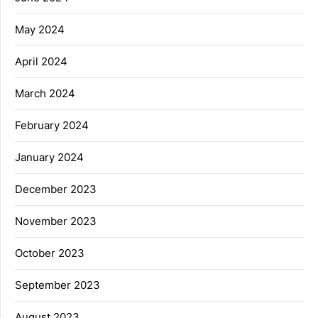
May 2024
April 2024
March 2024
February 2024
January 2024
December 2023
November 2023
October 2023
September 2023
August 2023