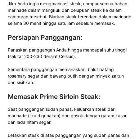
Jika Anda ingin mengmarinasi steak, campur semua bahan
marinade dalam mangkuk dan celupkan steak ke dalam
campuran tersebut. Biarkan steak terendam dalam marinade
selama 30 menit hingga satu jam sebelum memasak.
Persiapan Panggangan:
Panaskan panggangan Anda hingga mencapai suhu tinggi
(sekitar 200-230 derajat Celsius).
Sementara panggangan memanaskan, balut batang
rosemary segar dan bawang putih dengan minyak zaitun
dan sisihkan.
Memasak Prime Sirloin Steak:
Saat panggangan sudah panas, keluarkan steak dari
marinade (jika digunakan) dan gosok dengan garam kasar
dan lada hitam segar.
Letakkan steak di atas panggangan yang sudah panas dan