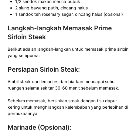
1/2 sendok makan merica bubuk
2 siung bawang putih, cincang halus
1 sendok teh rosemary segar, cincang halus (opsional)
Langkah-langkah Memasak Prime
Sirloin Steak
Berikut adalah langkah-langkah untuk memasak prime sirloin
yang sempurna:
Persiapan Sirloin Steak:
Ambil steak dari lemari es dan biarkan mencapai suhu
ruangan selama sekitar 30-60 menit sebelum memasak.
Sebelum memasak, bersihkan steak dengan tisu dapur
kering untuk menghilangkan kelembaban yang berlebihan di
permukaannya.
Marinade (Opsional):