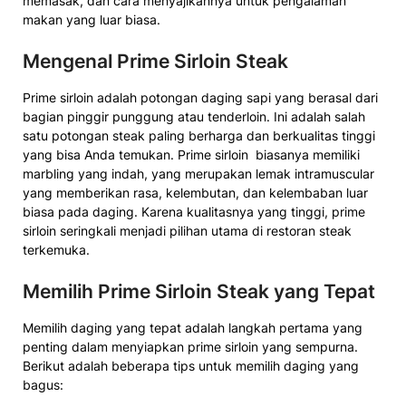
memasak, dan cara menyajikannya untuk pengalaman
makan yang luar biasa.
Mengenal Prime Sirloin Steak
Prime sirloin adalah potongan daging sapi yang berasal dari
bagian pinggir punggung atau tenderloin. Ini adalah salah
satu potongan steak paling berharga dan berkualitas tinggi
yang bisa Anda temukan. Prime sirloin biasanya memiliki
marbling yang indah, yang merupakan lemak intramuscular
yang memberikan rasa, kelembutan, dan kelembaban luar
biasa pada daging. Karena kualitasnya yang tinggi, prime
sirloin seringkali menjadi pilihan utama di restoran steak
terkemuka.
Memilih Prime Sirloin Steak yang Tepat
Memilih daging yang tepat adalah langkah pertama yang
penting dalam menyiapkan prime sirloin yang sempurna.
Berikut adalah beberapa tips untuk memilih daging yang
bagus: