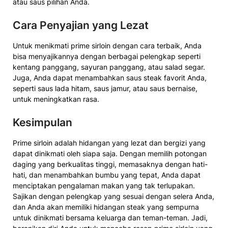
atau saus pilihan Anda.
Cara Penyajian yang Lezat
Untuk menikmati prime sirloin dengan cara terbaik, Anda
bisa menyajikannya dengan berbagai pelengkap seperti
kentang panggang, sayuran panggang, atau salad segar.
Juga, Anda dapat menambahkan saus steak favorit Anda,
seperti saus lada hitam, saus jamur, atau saus bernaise,
untuk meningkatkan rasa.
Kesimpulan
Prime sirloin adalah hidangan yang lezat dan bergizi yang
dapat dinikmati oleh siapa saja. Dengan memilih potongan
daging yang berkualitas tinggi, memasaknya dengan hati-
hati, dan menambahkan bumbu yang tepat, Anda dapat
menciptakan pengalaman makan yang tak terlupakan.
Sajikan dengan pelengkap yang sesuai dengan selera Anda,
dan Anda akan memiliki hidangan steak yang sempurna
untuk dinikmati bersama keluarga dan teman-teman. Jadi,