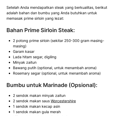
Setelah Anda mendapatkan steak yang berkualitas, berikut
adalah bahan dan bumbu yang Anda butuhkan untuk
memasak prime sirloin yang lezat:
Bahan
Prime Sirloin Steak
:
2 potong prime sirloin (sekitar 250-300 gram masing-
masing)
Garam kasar
Lada hitam segar, digiling
Minyak zaitun
Bawang putih (optional, untuk menambah aroma)
Rosemary segar (optional, untuk menambah aroma)
Bumbu untuk Marinade (Opsional):
2 sendok makan minyak zaitun
2 sendok makan saus
Worcestershire
1 sendok makan kecap asin
1 sendok makan gula merah