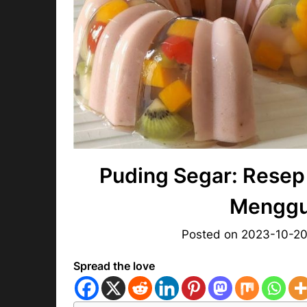
Puding Segar: Resep
Menggu
Posted on
2023-10-2
Spread the love