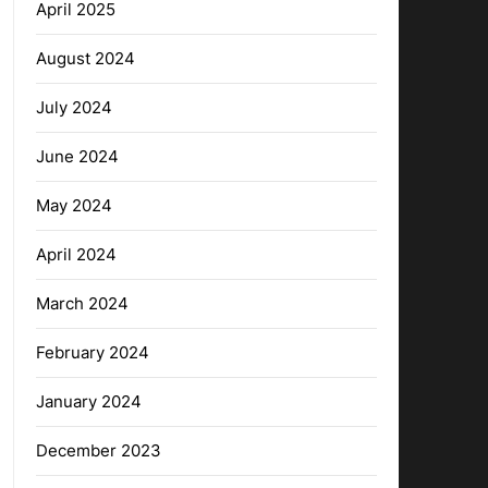
April 2025
August 2024
July 2024
June 2024
May 2024
April 2024
March 2024
February 2024
January 2024
December 2023