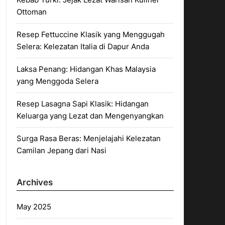
Ottoman
Resep Fettuccine Klasik yang Menggugah
Selera: Kelezatan Italia di Dapur Anda
Laksa Penang: Hidangan Khas Malaysia
yang Menggoda Selera
Resep Lasagna Sapi Klasik: Hidangan
Keluarga yang Lezat dan Mengenyangkan
Surga Rasa Beras: Menjelajahi Kelezatan
Camilan Jepang dari Nasi
Archives
May 2025