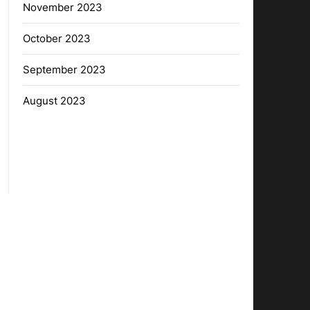
November 2023
October 2023
September 2023
August 2023