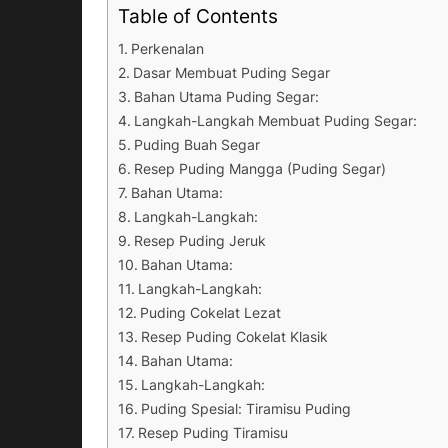
Table of Contents
Perkenalan
Dasar Membuat Puding Segar
Bahan Utama Puding Segar:
Langkah-Langkah Membuat Puding Segar:
Puding Buah Segar
Resep Puding Mangga (Puding Segar)
Bahan Utama:
Langkah-Langkah:
Resep Puding Jeruk
Bahan Utama:
Langkah-Langkah:
Puding Cokelat Lezat
Resep Puding Cokelat Klasik
Bahan Utama:
Langkah-Langkah:
Puding Spesial: Tiramisu Puding
Resep Puding Tiramisu