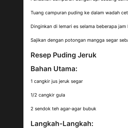
Tuang campuran puding ke dalam wadah ce
Dinginkan di lemari es selama beberapa jam
Sajikan dengan potongan mangga segar seba
Resep Puding Jeruk
Bahan Utama:
1 cangkir jus jeruk segar
1/2 cangkir gula
2 sendok teh agar-agar bubuk
Langkah-Langkah: