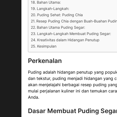
Bahan Utama:
Langkah-Langkah:
Puding Sehat: Puding Chia
Resep Puding Chia dengan Buah-Buahan Pudi
Bahan Utama Puding Segar:
Langkah-Langkah Membuat Puding Segar:
Kreativitas dalam Hidangan Penutup
Kesimpulan
Perkenalan
Puding adalah hidangan penutup yang populer
dan tekstur, puding menjadi hidangan yang co
akan menjelajahi berbagai resep puding yang 
mulai perjalanan kuliner ini dan temukan c
Anda.
Dasar Membuat Puding Sega