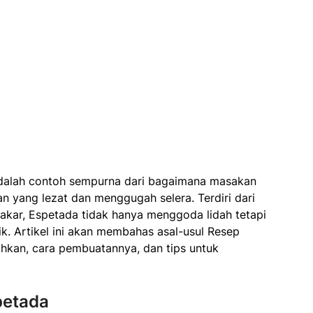
adalah contoh sempurna dari bagaimana masakan
n yang lezat dan menggugah selera. Terdiri dari
akar, Espetada tidak hanya menggoda lidah tetapi
. Artikel ini akan membahas asal-usul Resep
hkan, cara pembuatannya, dan tips untuk
petada