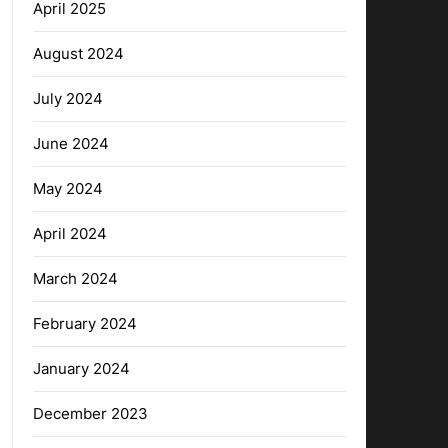
April 2025
August 2024
July 2024
June 2024
May 2024
April 2024
March 2024
February 2024
January 2024
December 2023