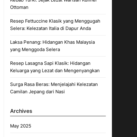
Ottoman
Resep Fettuccine Klasik yang Menggugah
Selera: Kelezatan Italia di Dapur Anda
Laksa Penang: Hidangan Khas Malaysia
yang Menggoda Selera
Resep Lasagna Sapi Klasik: Hidangan
Keluarga yang Lezat dan Mengenyangkan
Surga Rasa Beras: Menjelajahi Kelezatan
Camilan Jepang dari Nasi
Archives
May 2025