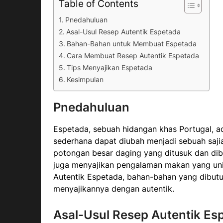
Table of Contents
Pnedahuluan
Asal-Usul Resep Autentik Espetada
Bahan-Bahan untuk Membuat Espetada
Cara Membuat Resep Autentik Espetada
Tips Menyajikan Espetada
Kesimpulan
Pnedahuluan
Espetada, sebuah hidangan khas Portugal, 
sederhana dapat diubah menjadi sebuah sajia
potongan besar daging yang ditusuk dan dib
juga menyajikan pengalaman makan yang unik
Autentik Espetada, bahan-bahan yang dibutu
menyajikannya dengan autentik.
Asal-Usul Resep Autentik Es