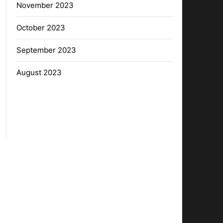
November 2023
October 2023
September 2023
August 2023