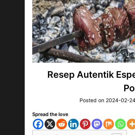
Resep Autentik Esp
Po
Posted on
2024-02-2
Spread the love