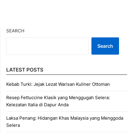
SEARCH
Search
LATEST POSTS
Kebab Turki: Jejak Lezat Warisan Kuliner Ottoman
Resep Fettuccine Klasik yang Menggugah Selera:
Kelezatan Italia di Dapur Anda
Laksa Penang: Hidangan Khas Malaysia yang Menggoda
Selera