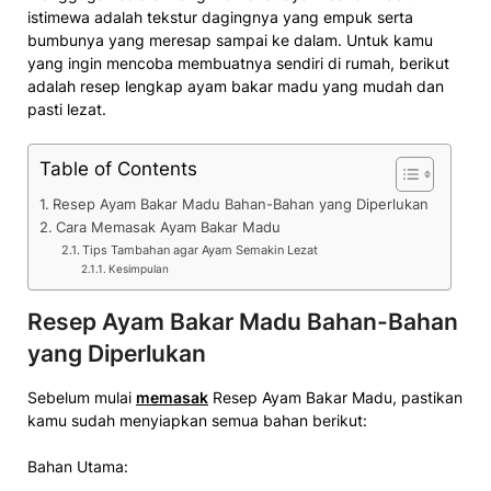
istimewa adalah tekstur dagingnya yang empuk serta
bumbunya yang meresap sampai ke dalam. Untuk kamu
yang ingin mencoba membuatnya sendiri di rumah, berikut
adalah resep lengkap ayam bakar madu yang mudah dan
pasti lezat.
Table of Contents
Resep Ayam Bakar Madu Bahan-Bahan yang Diperlukan
Cara Memasak Ayam Bakar Madu
Tips Tambahan agar Ayam Semakin Lezat
Kesimpulan
Resep Ayam Bakar Madu Bahan-Bahan
yang Diperlukan
Sebelum mulai
memasak
Resep Ayam Bakar Madu, pastikan
kamu sudah menyiapkan semua bahan berikut:
Bahan Utama: