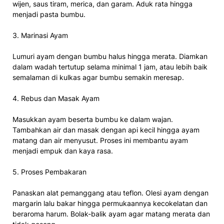
wijen, saus tiram, merica, dan garam. Aduk rata hingga
menjadi pasta bumbu.
3. Marinasi Ayam
Lumuri ayam dengan bumbu halus hingga merata. Diamkan
dalam wadah tertutup selama minimal 1 jam, atau lebih baik
semalaman di kulkas agar bumbu semakin meresap.
4. Rebus dan Masak Ayam
Masukkan ayam beserta bumbu ke dalam wajan.
Tambahkan air dan masak dengan api kecil hingga ayam
matang dan air menyusut. Proses ini membantu ayam
menjadi empuk dan kaya rasa.
5. Proses Pembakaran
Panaskan alat pemanggang atau teflon. Olesi ayam dengan
margarin lalu bakar hingga permukaannya kecokelatan dan
beraroma harum. Bolak-balik ayam agar matang merata dan