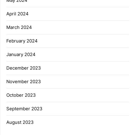
May 2024
April 2024
March 2024
February 2024
January 2024
December 2023
November 2023
October 2023
September 2023
August 2023