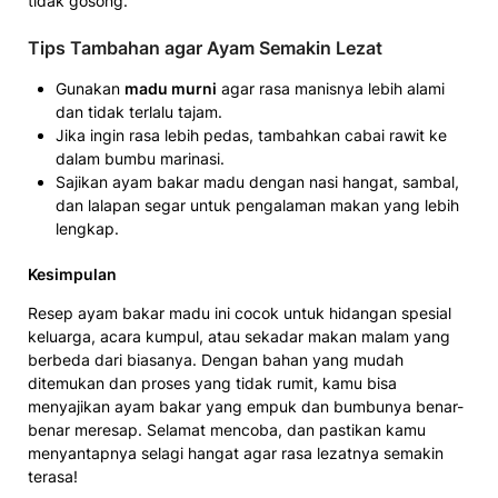
tidak gosong.
Tips Tambahan agar Ayam Semakin Lezat
Gunakan
madu murni
agar rasa manisnya lebih alami
dan tidak terlalu tajam.
Jika ingin rasa lebih pedas, tambahkan cabai rawit ke
dalam bumbu marinasi.
Sajikan ayam bakar madu dengan nasi hangat, sambal,
dan lalapan segar untuk pengalaman makan yang lebih
lengkap.
Kesimpulan
Resep ayam bakar madu ini cocok untuk hidangan spesial
keluarga, acara kumpul, atau sekadar makan malam yang
berbeda dari biasanya. Dengan bahan yang mudah
ditemukan dan proses yang tidak rumit, kamu bisa
menyajikan ayam bakar yang empuk dan bumbunya benar-
benar meresap. Selamat mencoba, dan pastikan kamu
menyantapnya selagi hangat agar rasa lezatnya semakin
terasa!