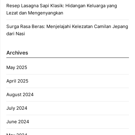
Resep Lasagna Sapi Klasik: Hidangan Keluarga yang
Lezat dan Mengenyangkan
Surga Rasa Beras: Menjelajahi Kelezatan Camilan Jepang
dari Nasi
Archives
May 2025
April 2025
August 2024
July 2024
June 2024