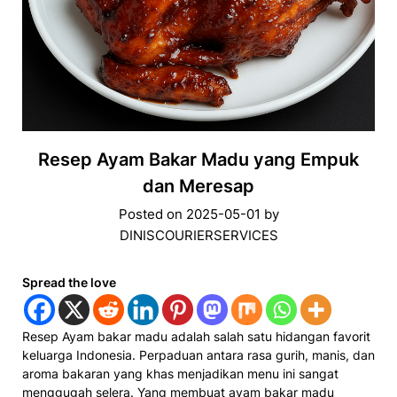
Resep Ayam Bakar Madu yang Empuk
dan Meresap
Posted on
2025-05-01
by
DINISCOURIERSERVICES
Spread the love
Resep Ayam bakar madu adalah salah satu hidangan favorit
keluarga Indonesia. Perpaduan antara rasa gurih, manis, dan
aroma bakaran yang khas menjadikan menu ini sangat
menggugah selera. Yang membuat ayam bakar madu