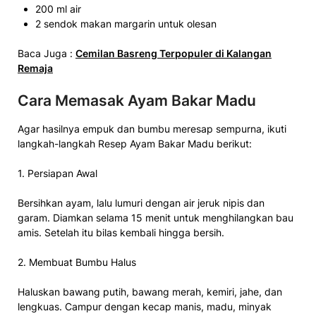
200 ml air
2 sendok makan margarin untuk olesan
Baca Juga :
Cemilan Basreng Terpopuler di Kalangan
Remaja
Cara Memasak Ayam Bakar Madu
Agar hasilnya empuk dan bumbu meresap sempurna, ikuti
langkah-langkah Resep Ayam Bakar Madu berikut:
1. Persiapan Awal
Bersihkan ayam, lalu lumuri dengan air jeruk nipis dan
garam. Diamkan selama 15 menit untuk menghilangkan bau
amis. Setelah itu bilas kembali hingga bersih.
2. Membuat Bumbu Halus
Haluskan bawang putih, bawang merah, kemiri, jahe, dan
lengkuas. Campur dengan kecap manis, madu, minyak