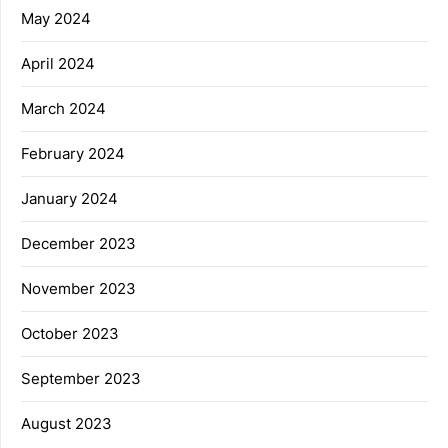
May 2024
April 2024
March 2024
February 2024
January 2024
December 2023
November 2023
October 2023
September 2023
August 2023