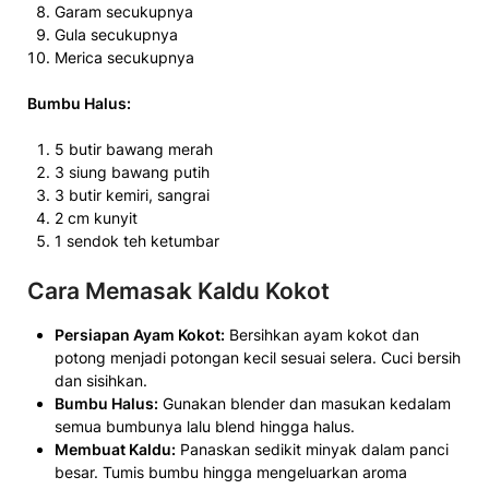
Garam secukupnya
Gula secukupnya
Merica secukupnya
Bumbu Halus:
5 butir bawang merah
3 siung bawang putih
3 butir kemiri, sangrai
2 cm kunyit
1 sendok teh ketumbar
Cara Memasak Kaldu Kokot
Persiapan Ayam Kokot:
Bersihkan ayam kokot dan
potong menjadi potongan kecil sesuai selera. Cuci bersih
dan sisihkan.
Bumbu Halus:
Gunakan blender dan masukan kedalam
semua bumbunya lalu blend hingga halus.
Membuat Kaldu:
Panaskan sedikit minyak dalam panci
besar. Tumis bumbu hingga mengeluarkan aroma