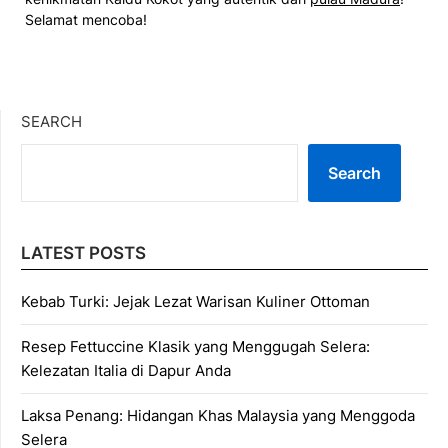
Selamat mencoba!
SEARCH
Search
LATEST POSTS
Kebab Turki: Jejak Lezat Warisan Kuliner Ottoman
Resep Fettuccine Klasik yang Menggugah Selera:
Kelezatan Italia di Dapur Anda
Laksa Penang: Hidangan Khas Malaysia yang Menggoda
Selera