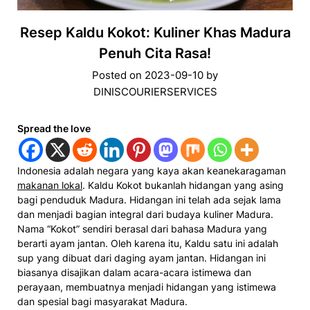
Resep Kaldu Kokot: Kuliner Khas Madura
Penuh Cita Rasa!
Posted on
2023-09-10
by
DINISCOURIERSERVICES
Spread the love
Indonesia adalah negara yang kaya akan keanekaragaman
makanan lokal
. Kaldu Kokot bukanlah hidangan yang asing
bagi penduduk Madura. Hidangan ini telah ada sejak lama
dan menjadi bagian integral dari budaya kuliner Madura.
Nama “Kokot” sendiri berasal dari bahasa Madura yang
berarti ayam jantan. Oleh karena itu, Kaldu satu ini adalah
sup yang dibuat dari daging ayam jantan. Hidangan ini
biasanya disajikan dalam acara-acara istimewa dan
perayaan, membuatnya menjadi hidangan yang istimewa
dan spesial bagi masyarakat Madura.