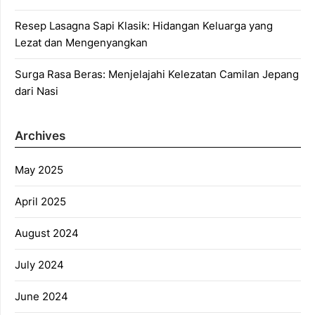
Resep Lasagna Sapi Klasik: Hidangan Keluarga yang
Lezat dan Mengenyangkan
Surga Rasa Beras: Menjelajahi Kelezatan Camilan Jepang
dari Nasi
Archives
May 2025
April 2025
August 2024
July 2024
June 2024