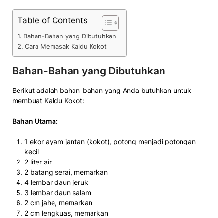
Table of Contents
Bahan-Bahan yang Dibutuhkan
Cara Memasak Kaldu Kokot
Bahan-Bahan yang Dibutuhkan
Berikut adalah bahan-bahan yang Anda butuhkan untuk
membuat Kaldu Kokot:
Bahan Utama:
1 ekor ayam jantan (kokot), potong menjadi potongan
kecil
2 liter air
2 batang serai, memarkan
4 lembar daun jeruk
3 lembar daun salam
2 cm jahe, memarkan
2 cm lengkuas, memarkan