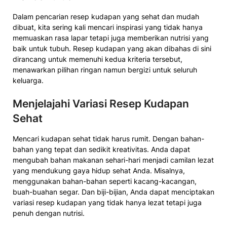
Dalam pencarian resep kudapan yang sehat dan mudah
dibuat, kita sering kali mencari inspirasi yang tidak hanya
memuaskan rasa lapar tetapi juga memberikan nutrisi yang
baik untuk tubuh. Resep kudapan yang akan dibahas di sini
dirancang untuk memenuhi kedua kriteria tersebut,
menawarkan pilihan ringan namun bergizi untuk seluruh
keluarga.
Menjelajahi Variasi Resep Kudapan
Sehat
Mencari kudapan sehat tidak harus rumit. Dengan bahan-
bahan yang tepat dan sedikit kreativitas. Anda dapat
mengubah bahan makanan sehari-hari menjadi camilan lezat
yang mendukung gaya hidup sehat Anda. Misalnya,
menggunakan bahan-bahan seperti kacang-kacangan,
buah-buahan segar. Dan biji-bijian, Anda dapat menciptakan
variasi resep kudapan yang tidak hanya lezat tetapi juga
penuh dengan nutrisi.