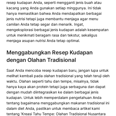
resep kudapan Anda, seperti mengganti jenis buah atau
kacang yang Anda gunakan setiap minggunya. Ini tidak
hanya memastikan bahwa Anda mendapatkan berbagai
jenis nutrisi tetapi juga membantu menjaga agar menu
camilan Anda tetap segar dan menarik. Ingat,
mengeksplorasi berbagai jenis kudapan adalah kesempatan
untuk menikmati beragam rasa dan tekstur, sekaligus
menjaga asupan nutrisi Anda tetap optimal.
Menggabungkan Resep Kudapan
dengan Olahan Tradisional
Saat Anda mencoba resep kudapan baru, jangan lupa untuk
melihat kembali pada olahan tradisional yang telah teruji oleh
waktu. Olahan seperti tahu dan tempe, misalnya, tidak
hanya kaya akan protein tetapi juga serbaguna dan dapat
dengan mudah diintegrasikan ke dalam berbagai jenis
kudapan. Untuk lebih memperdalam pengetahuan Anda
tentang bagaimana menggabungkan makanan tradisional ini
dalam diet Anda, pastikan untuk membaca artikel kami
tentang ‘Kreasi Tahu Tempe: Olahan Tradisional Nusantara