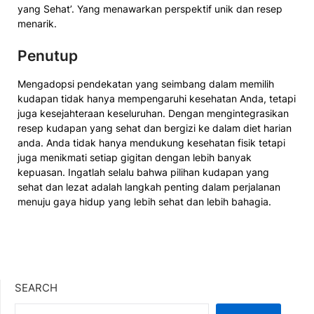
yang Sehat’. Yang menawarkan perspektif unik dan resep
menarik.
Penutup
Mengadopsi pendekatan yang seimbang dalam memilih
kudapan tidak hanya mempengaruhi kesehatan Anda, tetapi
juga kesejahteraan keseluruhan. Dengan mengintegrasikan
resep kudapan yang sehat dan bergizi ke dalam diet harian
anda. Anda tidak hanya mendukung kesehatan fisik tetapi
juga menikmati setiap gigitan dengan lebih banyak
kepuasan. Ingatlah selalu bahwa pilihan kudapan yang
sehat dan lezat adalah langkah penting dalam perjalanan
menuju gaya hidup yang lebih sehat dan lebih bahagia.
SEARCH