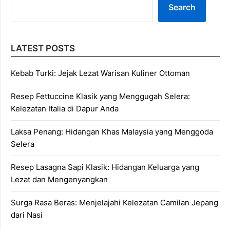
Search
LATEST POSTS
Kebab Turki: Jejak Lezat Warisan Kuliner Ottoman
Resep Fettuccine Klasik yang Menggugah Selera:
Kelezatan Italia di Dapur Anda
Laksa Penang: Hidangan Khas Malaysia yang Menggoda
Selera
Resep Lasagna Sapi Klasik: Hidangan Keluarga yang
Lezat dan Mengenyangkan
Surga Rasa Beras: Menjelajahi Kelezatan Camilan Jepang
dari Nasi