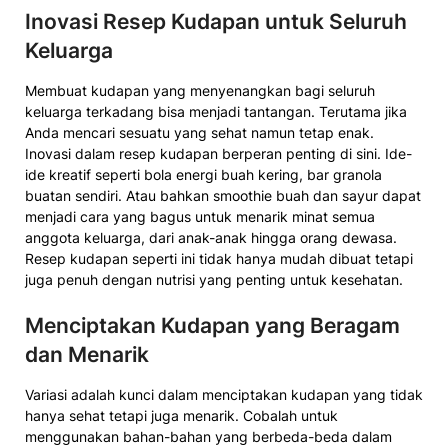
Inovasi Resep Kudapan untuk Seluruh
Keluarga
Membuat kudapan yang menyenangkan bagi seluruh
keluarga terkadang bisa menjadi tantangan. Terutama jika
Anda mencari sesuatu yang sehat namun tetap enak.
Inovasi dalam resep kudapan berperan penting di sini. Ide-
ide kreatif seperti bola energi buah kering, bar granola
buatan sendiri. Atau bahkan smoothie buah dan sayur dapat
menjadi cara yang bagus untuk menarik minat semua
anggota keluarga, dari anak-anak hingga orang dewasa.
Resep kudapan seperti ini tidak hanya mudah dibuat tetapi
juga penuh dengan nutrisi yang penting untuk kesehatan.
Menciptakan Kudapan yang Beragam
dan Menarik
Variasi adalah kunci dalam menciptakan kudapan yang tidak
hanya sehat tetapi juga menarik. Cobalah untuk
menggunakan bahan-bahan yang berbeda-beda dalam