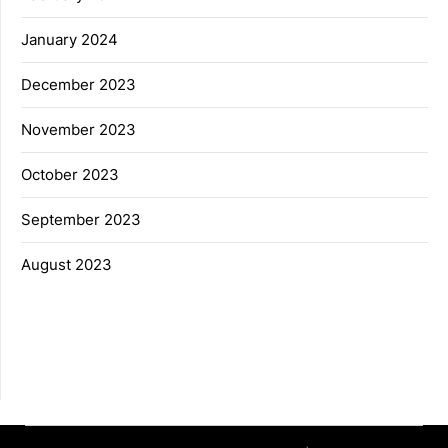
January 2024
December 2023
November 2023
October 2023
September 2023
August 2023