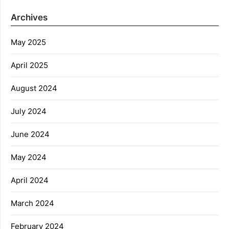
Archives
May 2025
April 2025
August 2024
July 2024
June 2024
May 2024
April 2024
March 2024
February 2024