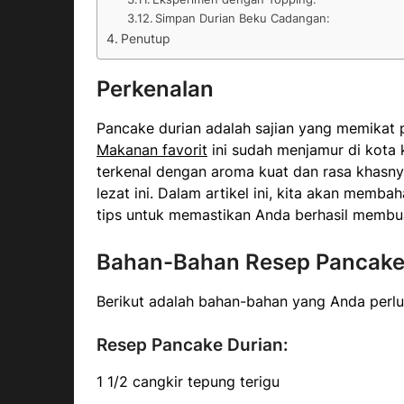
Simpan Durian Beku Cadangan:
Penutup
Perkenalan
Pancake durian adalah sajian yang memikat p
Makanan favorit
ini sudah menjamur di kota 
terkenal dengan aroma kuat dan rasa khasn
lezat ini. Dalam artikel ini, kita akan memb
tips untuk memastikan Anda berhasil membu
Bahan-Bahan Resep Pancake 
Berikut adalah bahan-bahan yang Anda perl
Resep Pancake Durian:
1 1/2 cangkir tepung terigu