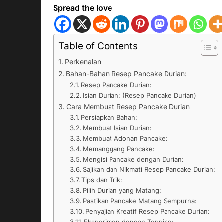
Spread the love
Table of Contents
Perkenalan
Bahan-Bahan Resep Pancake Durian:
Resep Pancake Durian:
Isian Durian: (Resep Pancake Durian)
Cara Membuat Resep Pancake Durian
Persiapkan Bahan:
Membuat Isian Durian:
Membuat Adonan Pancake:
Memanggang Pancake:
Mengisi Pancake dengan Durian:
Sajikan dan Nikmati Resep Pancake Durian:
Tips dan Trik:
Pilih Durian yang Matang:
Pastikan Pancake Matang Sempurna:
Penyajian Kreatif Resep Pancake Durian:
Eksperimen dengan Topping: