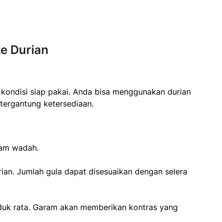
e Durian
kondisi siap pakai. Anda bisa menggunakan durian
 tergantung ketersediaan.
alam wadah.
an. Jumlah gula dapat disesuaikan dengan selera
uk rata. Garam akan memberikan kontras yang