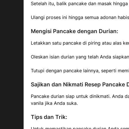
Setelah itu, balik pancake dan masak hingga
Ulangi proses ini hingga semua adonan habis
Mengisi Pancake dengan Durian:
Letakkan satu pancake di piring atau alas ker
Oleskan isian durian yang telah Anda siapkan
Tutupi dengan pancake lainnya, seperti mem
Sajikan dan Nikmati Resep Pancake 
Pancake durian siap untuk dinikmati. Anda 
vanila jika Anda suka.
Tips dan Trik:
Untuk memastikan pancake durian Anda semp