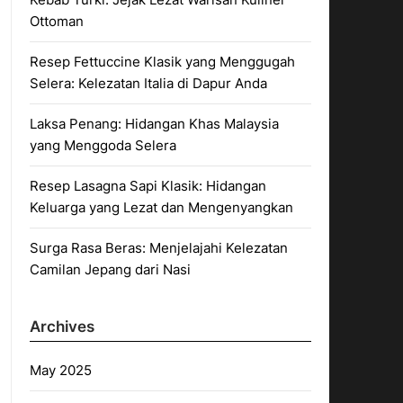
Ottoman
Resep Fettuccine Klasik yang Menggugah
Selera: Kelezatan Italia di Dapur Anda
Laksa Penang: Hidangan Khas Malaysia
yang Menggoda Selera
Resep Lasagna Sapi Klasik: Hidangan
Keluarga yang Lezat dan Mengenyangkan
Surga Rasa Beras: Menjelajahi Kelezatan
Camilan Jepang dari Nasi
Archives
May 2025