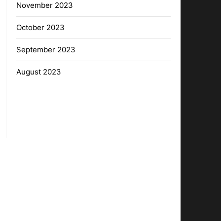
November 2023
October 2023
September 2023
August 2023