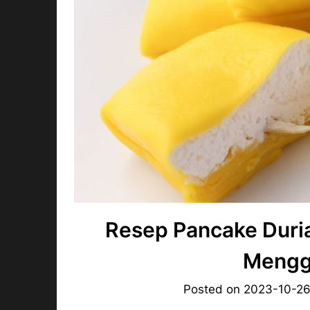
Resep Pancake Duri
Mengg
Posted on
2023-10-2