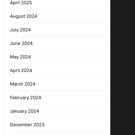
April 2025
August 2024
July 2024
June 2024
May 2024
April 2024
March 2024
February 2024
January 2024
December 2023