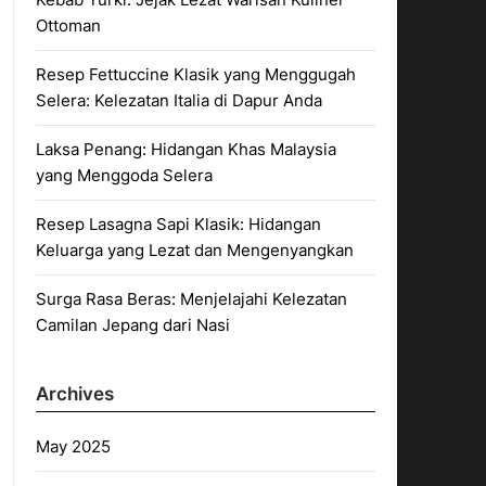
Ottoman
Resep Fettuccine Klasik yang Menggugah
Selera: Kelezatan Italia di Dapur Anda
Laksa Penang: Hidangan Khas Malaysia
yang Menggoda Selera
Resep Lasagna Sapi Klasik: Hidangan
Keluarga yang Lezat dan Mengenyangkan
Surga Rasa Beras: Menjelajahi Kelezatan
Camilan Jepang dari Nasi
Archives
May 2025