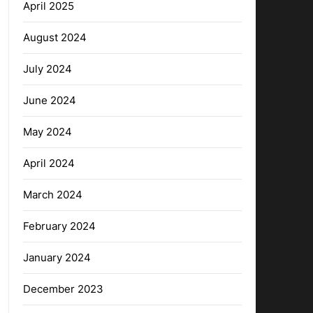
April 2025
August 2024
July 2024
June 2024
May 2024
April 2024
March 2024
February 2024
January 2024
December 2023