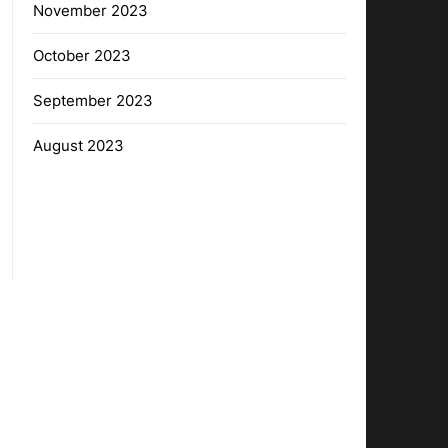
November 2023
October 2023
September 2023
August 2023