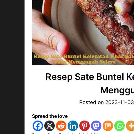
Resep Sate Buntel K
Menggu
Posted on
2023-11-0
Spread the love