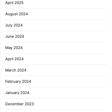
April 2025
August 2024
July 2024
June 2024
May 2024
April 2024
March 2024
February 2024
January 2024
December 2023