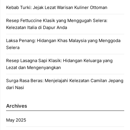
Kebab Turki: Jejak Lezat Warisan Kuliner Ottoman
Resep Fettuccine Klasik yang Menggugah Selera:
Kelezatan Italia di Dapur Anda
Laksa Penang: Hidangan Khas Malaysia yang Menggoda
Selera
Resep Lasagna Sapi Klasik: Hidangan Keluarga yang
Lezat dan Mengenyangkan
Surga Rasa Beras: Menjelajahi Kelezatan Camilan Jepang
dari Nasi
Archives
May 2025