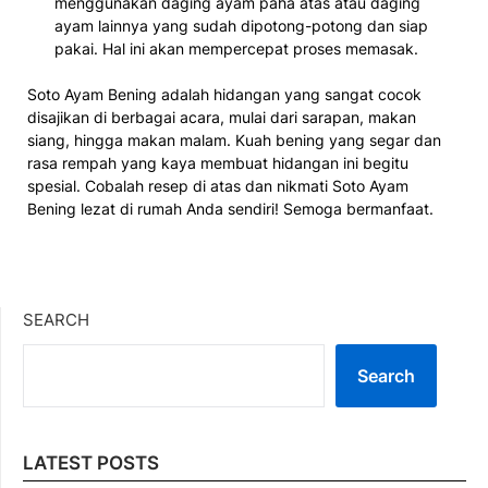
menggunakan daging ayam paha atas atau daging
ayam lainnya yang sudah dipotong-potong dan siap
pakai. Hal ini akan mempercepat proses memasak.
Soto Ayam Bening adalah hidangan yang sangat cocok
disajikan di berbagai acara, mulai dari sarapan, makan
siang, hingga makan malam. Kuah bening yang segar dan
rasa rempah yang kaya membuat hidangan ini begitu
spesial. Cobalah resep di atas dan nikmati Soto Ayam
Bening lezat di rumah Anda sendiri! Semoga bermanfaat.
SEARCH
Search
LATEST POSTS