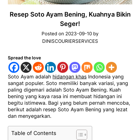
Resep Soto Ayam Bening, Kuahnya Bikin
Seger!
Posted on
2023-09-10
by
DINISCOURIERSERVICES
Spread the love
Soto Ayam adalah
hidangan khas
Indonesia yang
sangat populer. Soto memiliki banyak variasi, yang
paling digemari adalah Soto Ayam Bening. Kuah
bening yang kaya rasa ini membuat hidangan ini
begitu istimewa. Bagi yang belum pernah mencoba,
berikut adalah resep Soto Ayam Bening yang lezat
dan menyegarkan.
Table of Contents