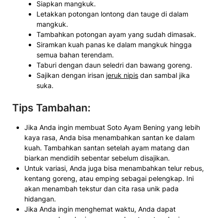
Siapkan mangkuk.
Letakkan potongan lontong dan tauge di dalam
mangkuk.
Tambahkan potongan ayam yang sudah dimasak.
Siramkan kuah panas ke dalam mangkuk hingga
semua bahan terendam.
Taburi dengan daun seledri dan bawang goreng.
Sajikan dengan irisan
jeruk nipis
dan sambal jika
suka.
Tips Tambahan:
Jika Anda ingin membuat Soto Ayam Bening yang lebih
kaya rasa, Anda bisa menambahkan santan ke dalam
kuah. Tambahkan santan setelah ayam matang dan
biarkan mendidih sebentar sebelum disajikan.
Untuk variasi, Anda juga bisa menambahkan telur rebus,
kentang goreng, atau emping sebagai pelengkap. Ini
akan menambah tekstur dan cita rasa unik pada
hidangan.
Jika Anda ingin menghemat waktu, Anda dapat