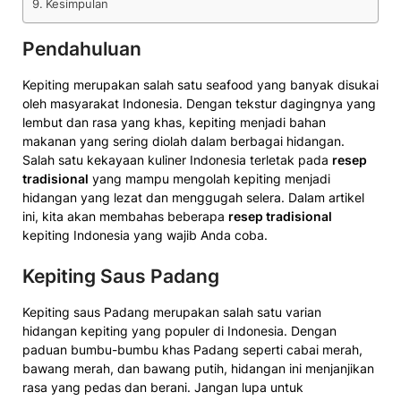
Kesimpulan
Pendahuluan
Kepiting merupakan salah satu seafood yang banyak disukai
oleh masyarakat Indonesia. Dengan tekstur dagingnya yang
lembut dan rasa yang khas, kepiting menjadi bahan
makanan yang sering diolah dalam berbagai hidangan.
Salah satu kekayaan kuliner Indonesia terletak pada
resep
tradisional
yang mampu mengolah kepiting menjadi
hidangan yang lezat dan menggugah selera. Dalam artikel
ini, kita akan membahas beberapa
resep tradisional
kepiting Indonesia yang wajib Anda coba.
Kepiting Saus Padang
Kepiting saus Padang merupakan salah satu varian
hidangan kepiting yang populer di Indonesia. Dengan
paduan bumbu-bumbu khas Padang seperti cabai merah,
bawang merah, dan bawang putih, hidangan ini menjanjikan
rasa yang pedas dan berani. Jangan lupa untuk