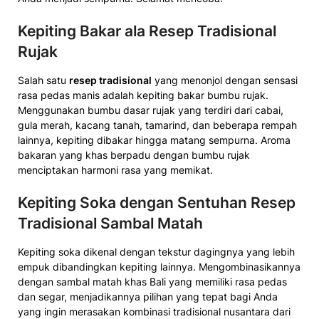
Kepiting Bakar ala Resep Tradisional
Rujak
Salah satu
resep tradisional
yang menonjol dengan sensasi
rasa pedas manis adalah kepiting bakar bumbu rujak.
Menggunakan bumbu dasar rujak yang terdiri dari cabai,
gula merah, kacang tanah, tamarind, dan beberapa rempah
lainnya, kepiting dibakar hingga matang sempurna. Aroma
bakaran yang khas berpadu dengan bumbu rujak
menciptakan harmoni rasa yang memikat.
Kepiting Soka dengan Sentuhan Resep
Tradisional Sambal Matah
Kepiting soka dikenal dengan tekstur dagingnya yang lebih
empuk dibandingkan kepiting lainnya. Mengombinasikannya
dengan sambal matah khas Bali yang memiliki rasa pedas
dan segar, menjadikannya pilihan yang tepat bagi Anda
yang ingin merasakan kombinasi tradisional nusantara dari