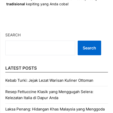
tradisional
kepiting yang Anda coba!
SEARCH
Search
LATEST POSTS
Kebab Turki: Jejak Lezat Warisan Kuliner Ottoman
Resep Fettuccine Klasik yang Menggugah Selera:
Kelezatan Italia di Dapur Anda
Laksa Penang: Hidangan Khas Malaysia yang Menggoda