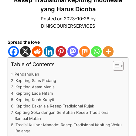
Resep Tradisional Kepiting Indonesia
yang Harus Dicoba
Posted on
2023-10-26
by
DINISCOURIERSERVICES
Spread the love
Table of Contents
Pendahuluan
Kepiting Saus Padang
Kepiting Asam Manis
Kepiting Lada Hitam
Kepiting Kuah Kunyit
Kepiting Bakar ala Resep Tradisional Rujak
Kepiting Soka dengan Sentuhan Resep Tradisional
Sambal Matah
Tradisi Kuliner Manado: Resep Tradisional Kepiting Woku
Belanga