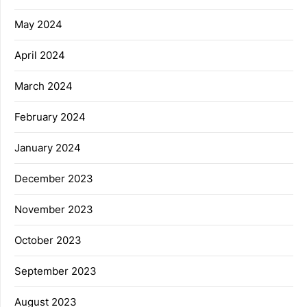
May 2024
April 2024
March 2024
February 2024
January 2024
December 2023
November 2023
October 2023
September 2023
August 2023