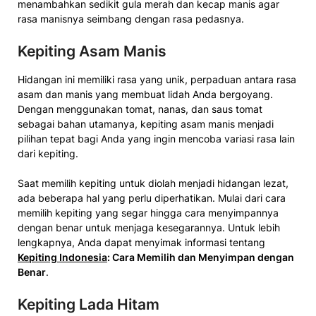
menambahkan sedikit gula merah dan kecap manis agar
rasa manisnya seimbang dengan rasa pedasnya.
Kepiting Asam Manis
Hidangan ini memiliki rasa yang unik, perpaduan antara rasa
asam dan manis yang membuat lidah Anda bergoyang.
Dengan menggunakan tomat, nanas, dan saus tomat
sebagai bahan utamanya, kepiting asam manis menjadi
pilihan tepat bagi Anda yang ingin mencoba variasi rasa lain
dari kepiting.
Saat memilih kepiting untuk diolah menjadi hidangan lezat,
ada beberapa hal yang perlu diperhatikan. Mulai dari cara
memilih kepiting yang segar hingga cara menyimpannya
dengan benar untuk menjaga kesegarannya. Untuk lebih
lengkapnya, Anda dapat menyimak informasi tentang
Kepiting Indonesia
: Cara Memilih dan Menyimpan dengan
Benar
.
Kepiting Lada Hitam