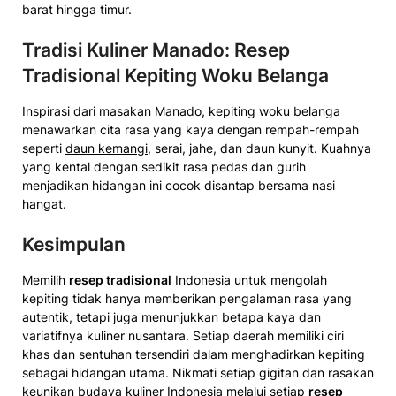
barat hingga timur.
Tradisi Kuliner Manado: Resep
Tradisional Kepiting Woku Belanga
Inspirasi dari masakan Manado, kepiting woku belanga
menawarkan cita rasa yang kaya dengan rempah-rempah
seperti
daun kemangi
, serai, jahe, dan daun kunyit. Kuahnya
yang kental dengan sedikit rasa pedas dan gurih
menjadikan hidangan ini cocok disantap bersama nasi
hangat.
Kesimpulan
Memilih
resep tradisional
Indonesia untuk mengolah
kepiting tidak hanya memberikan pengalaman rasa yang
autentik, tetapi juga menunjukkan betapa kaya dan
variatifnya kuliner nusantara. Setiap daerah memiliki ciri
khas dan sentuhan tersendiri dalam menghadirkan kepiting
sebagai hidangan utama. Nikmati setiap gigitan dan rasakan
keunikan budaya kuliner Indonesia melalui setiap
resep