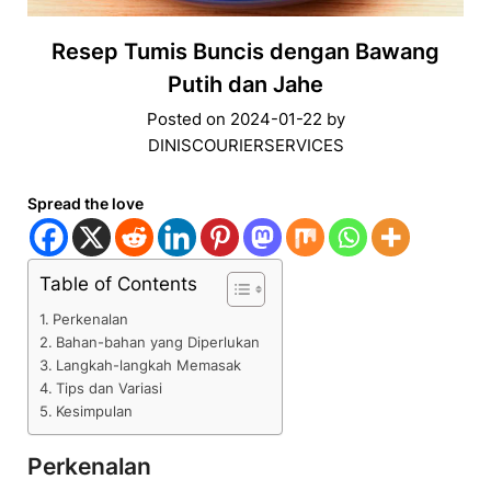
Resep Tumis Buncis dengan Bawang
Putih dan Jahe
Posted on
2024-01-22
by
DINISCOURIERSERVICES
Spread the love
Table of Contents
Perkenalan
Bahan-bahan yang Diperlukan
Langkah-langkah Memasak
Tips dan Variasi
Kesimpulan
Perkenalan