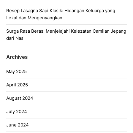
Resep Lasagna Sapi Klasik: Hidangan Keluarga yang
Lezat dan Mengenyangkan
Surga Rasa Beras: Menjelajahi Kelezatan Camilan Jepang
dari Nasi
Archives
May 2025
April 2025
August 2024
July 2024
June 2024