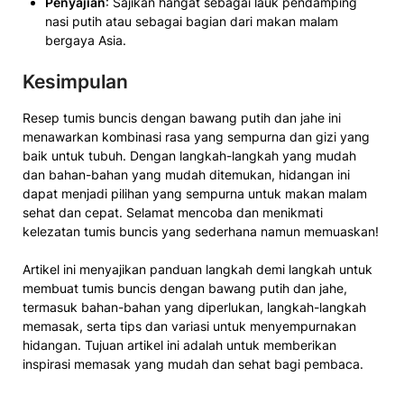
Penyajian
: Sajikan hangat sebagai lauk pendamping
nasi putih atau sebagai bagian dari makan malam
bergaya Asia.
Kesimpulan
Resep tumis buncis dengan bawang putih dan jahe ini
menawarkan kombinasi rasa yang sempurna dan gizi yang
baik untuk tubuh. Dengan langkah-langkah yang mudah
dan bahan-bahan yang mudah ditemukan, hidangan ini
dapat menjadi pilihan yang sempurna untuk makan malam
sehat dan cepat. Selamat mencoba dan menikmati
kelezatan tumis buncis yang sederhana namun memuaskan!
Artikel ini menyajikan panduan langkah demi langkah untuk
membuat tumis buncis dengan bawang putih dan jahe,
termasuk bahan-bahan yang diperlukan, langkah-langkah
memasak, serta tips dan variasi untuk menyempurnakan
hidangan. Tujuan artikel ini adalah untuk memberikan
inspirasi memasak yang mudah dan sehat bagi pembaca.