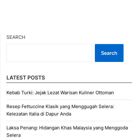
SEARCH
Search
LATEST POSTS
Kebab Turki: Jejak Lezat Warisan Kuliner Ottoman
Resep Fettuccine Klasik yang Menggugah Selera:
Kelezatan Italia di Dapur Anda
Laksa Penang: Hidangan Khas Malaysia yang Menggoda
Selera