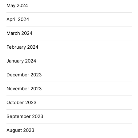
May 2024
April 2024
March 2024
February 2024
January 2024
December 2023
November 2023
October 2023
September 2023
August 2023