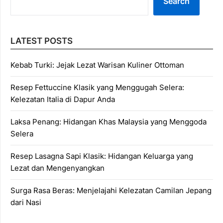
Search
LATEST POSTS
Kebab Turki: Jejak Lezat Warisan Kuliner Ottoman
Resep Fettuccine Klasik yang Menggugah Selera:
Kelezatan Italia di Dapur Anda
Laksa Penang: Hidangan Khas Malaysia yang Menggoda
Selera
Resep Lasagna Sapi Klasik: Hidangan Keluarga yang
Lezat dan Mengenyangkan
Surga Rasa Beras: Menjelajahi Kelezatan Camilan Jepang
dari Nasi