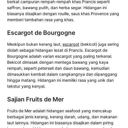
berkat campuran rempah-rempah khas Prancis seperti
saffron, bawang putih, dan herba segar. Hidangan ini
biasanya disajikan dengan rouille, saus khas Provence yang
memberi tambahan rasa yang khas.
Escargot de Bourgogne
Meskipun bukan kerang laut,
escargot
(bekicot) juga sering
diolah sebagai hidangan lezat di Prancis. Escargot de
Bourgogne adalah varian escargot yang paling terkenal.
Bekicot dimasak dengan mentega bawang yang kaya
rempah, seperti peterseli dan daun bawang, kemudian
dimasukkan kembali dalam cangkangnya dan dipanggang
hingga matang. Hidangan ini memiliki rasa yang unik dan
tekstur yang kenyal.
Sajian Fruits de Mer
Fruits de Mer adalah hidangan seafood yang mencakup
berbagai jenis kerang, kerang darah, udang, dan makanan
laut lainnya. Hidangan ini biasanya disajikan dalam piring