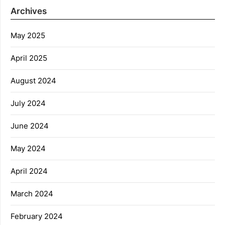
Archives
May 2025
April 2025
August 2024
July 2024
June 2024
May 2024
April 2024
March 2024
February 2024