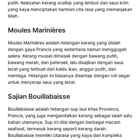
putih. Kelezatan kerang scallop yang lembut dan saus krim
yang kaya menciptakan harmoni cita rasa yang memanjakan
lidah.
Moules Marinières
Moules Marinières adalah hidangan kerang yang diolah
dengan gaya Prancis yang sederhana namun menggugah
selera. Kerang mussel dimasak dengan bawang putih,
bawang merah, dan peterseli, lalu disajikan dengan saus
lezat yang terbuat dari kaldu ikan, anggur putih, dan
mentega. Hidangan ini biasanya disantap dengan roti segar
untuk menyerap saus yang lezat.
Sajian Bouillabaisse
Bouillabaisse adalah hidangan sup laut khas Provence,
Prancis, yang juga mengandalkan kerang sebagai salah satu
bahan utamanya. Sup ini diisi dengan berbagai macam
seafood, termasuk kerang seperti kerang darah.
Bouillabaisse memiliki citarasa yang kaya dan kompleks