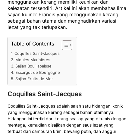
menggunakan kerang memiliki keunikan dan
kelezatan tersendiri. Artikel ini akan membahas lima
sajian kuliner Prancis yang menggunakan kerang
sebagai bahan utama dan menghadirkan variasi
lezat yang tak terlupakan.
Table of Contents
Coquilles Saint-Jacques
Moules Marinières
Sajian Bouillabaisse
Escargot de Bourgogne
Sajian Fruits de Mer
Coquilles Saint-Jacques
Coquilles Saint-Jacques adalah salah satu hidangan ikonik
yang menggunakan kerang sebagai bahan utamanya.
Hidangan ini terdiri dari kerang scallop yang ditumis dengan
mentega, kemudian disajikan dengan saus lezat yang
terbuat dari campuran krim, bawang putih, dan anggur