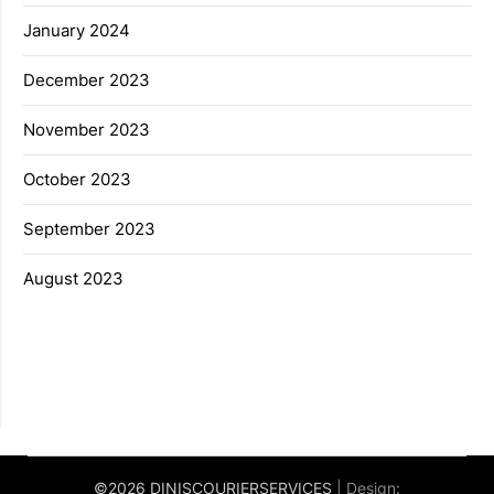
January 2024
December 2023
November 2023
October 2023
September 2023
August 2023
©2026 DINISCOURIERSERVICES
| Design: