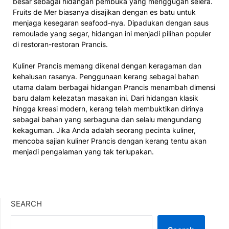
besar sebagai hidangan pembuka yang menggugah selera.
Fruits de Mer biasanya disajikan dengan es batu untuk
menjaga kesegaran seafood-nya. Dipadukan dengan saus
remoulade yang segar, hidangan ini menjadi pilihan populer
di restoran-restoran Prancis.
Kuliner Prancis memang dikenal dengan keragaman dan
kehalusan rasanya. Penggunaan kerang sebagai bahan
utama dalam berbagai hidangan Prancis menambah dimensi
baru dalam kelezatan masakan ini. Dari hidangan klasik
hingga kreasi modern, kerang telah membuktikan dirinya
sebagai bahan yang serbaguna dan selalu mengundang
kekaguman. Jika Anda adalah seorang pecinta kuliner,
mencoba sajian kuliner Prancis dengan kerang tentu akan
menjadi pengalaman yang tak terlupakan.
SEARCH