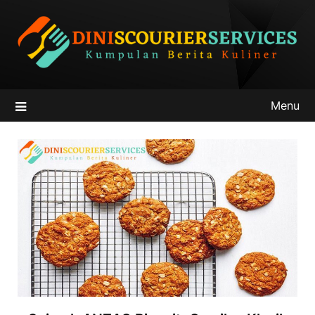
Skip
to
content
Menu