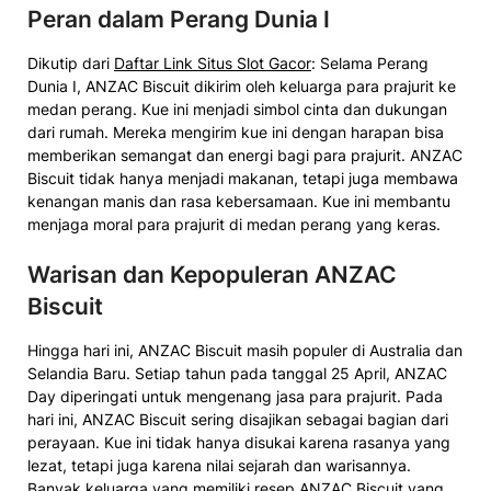
Peran dalam Perang Dunia I
Dikutip dari
Daftar Link Situs Slot Gacor
: Selama Perang
Dunia I, ANZAC Biscuit dikirim oleh keluarga para prajurit ke
medan perang. Kue ini menjadi simbol cinta dan dukungan
dari rumah. Mereka mengirim kue ini dengan harapan bisa
memberikan semangat dan energi bagi para prajurit. ANZAC
Biscuit tidak hanya menjadi makanan, tetapi juga membawa
kenangan manis dan rasa kebersamaan. Kue ini membantu
menjaga moral para prajurit di medan perang yang keras.
Warisan dan Kepopuleran ANZAC
Biscuit
Hingga hari ini, ANZAC Biscuit masih populer di Australia dan
Selandia Baru. Setiap tahun pada tanggal 25 April, ANZAC
Day diperingati untuk mengenang jasa para prajurit. Pada
hari ini, ANZAC Biscuit sering disajikan sebagai bagian dari
perayaan. Kue ini tidak hanya disukai karena rasanya yang
lezat, tetapi juga karena nilai sejarah dan warisannya.
Banyak keluarga yang memiliki resep ANZAC Biscuit yang