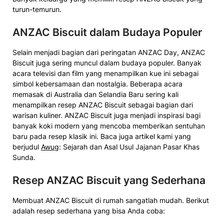
turun-temurun.
ANZAC Biscuit dalam Budaya Populer
Selain menjadi bagian dari peringatan ANZAC Day, ANZAC
Biscuit juga sering muncul dalam budaya populer. Banyak
acara televisi dan film yang menampilkan kue ini sebagai
simbol kebersamaan dan nostalgia. Beberapa acara
memasak di Australia dan Selandia Baru sering kali
menampilkan resep ANZAC Biscuit sebagai bagian dari
warisan kuliner. ANZAC Biscuit juga menjadi inspirasi bagi
banyak koki modern yang mencoba memberikan sentuhan
baru pada resep klasik ini. Baca juga artikel kami yang
berjudul
Awug
: Sejarah dan Asal Usul Jajanan Pasar Khas
Sunda.
Resep ANZAC Biscuit yang Sederhana
Membuat ANZAC Biscuit di rumah sangatlah mudah. Berikut
adalah resep sederhana yang bisa Anda coba: