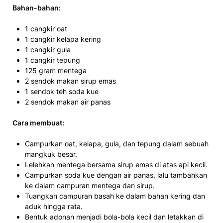
Bahan-bahan:
1 cangkir oat
1 cangkir kelapa kering
1 cangkir gula
1 cangkir tepung
125 gram mentega
2 sendok makan sirup emas
1 sendok teh soda kue
2 sendok makan air panas
Cara membuat:
Campurkan oat, kelapa, gula, dan tepung dalam sebuah
mangkuk besar.
Lelehkan mentega bersama sirup emas di atas api kecil.
Campurkan soda kue dengan air panas, lalu tambahkan
ke dalam campuran mentega dan sirup.
Tuangkan campuran basah ke dalam bahan kering dan
aduk hingga rata.
Bentuk adonan menjadi bola-bola kecil dan letakkan di