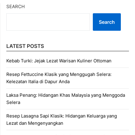
SEARCH
Search
LATEST POSTS
Kebab Turki: Jejak Lezat Warisan Kuliner Ottoman
Resep Fettuccine Klasik yang Menggugah Selera:
Kelezatan Italia di Dapur Anda
Laksa Penang: Hidangan Khas Malaysia yang Menggoda
Selera
Resep Lasagna Sapi Klasik: Hidangan Keluarga yang
Lezat dan Mengenyangkan