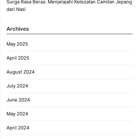
Surga Rasa Beras: Menjelajahi Kelezatan Camilan Jepang
dari Nasi
Archives
May 2025
April 2025
August 2024
July 2024
June 2024
May 2024
April 2024