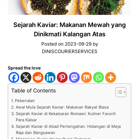
Sejarah Kaviar: Makanan Mewah yang
Dinikmati Kalangan Atas
Posted on
2023-09-29
by
DINISCOURIERSERVICES
Spread the love
Table of Contents
Pekenalan
Awal Mula Sejarah Kaviar: Makanan Rakyat Biasa
Sejarah Kaviar di Kekaisaran Romawi: Kuliner Favorit
Para Kaisar
Sejarah Kaviar di Abad Pertengahan: Hidangan di Meja
Raja dan Bangsawan