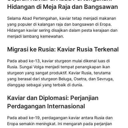
Hidangan di Meja Raja dan Bangsawan
Selama Abad Pertengahan, kaviar tetap menjadi makanan
yang populer di kalangan raja dan bangsawan di Eropa.
Hidangan kaviar sering disajikan dalam pesta kerajaan dan
menjadi lambang kemewahan.
Migrasi ke Rusia: Kaviar Rusia Terkenal
Pada abad ke-13, kaviar sturgeon mulai dikenal luas di
Rusia. Sungai Volga menjadi tempat penangkapan ikan
sturgeon yang sangat produktif. Kaviar Rusia, terutama
yang berasal dari sturgeon Beluga, Osetra, dan Sevruga,
dianggap sebagai yang terbaik di dunia.
Kaviar dan Diplomasi: Perjanjian
Perdagangan Internasional
Pada abad ke-19, perdagangan kaviar antara Rusia dan
Eropa semakin meningkat. Ini mengarah pada perjanjian