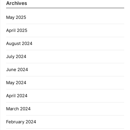
Archives
May 2025
April 2025
August 2024
July 2024
June 2024
May 2024
April 2024
March 2024
February 2024