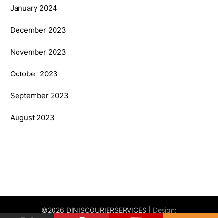
January 2024
December 2023
November 2023
October 2023
September 2023
August 2023
©2026 DINISCOURIERSERVICES
| Design: