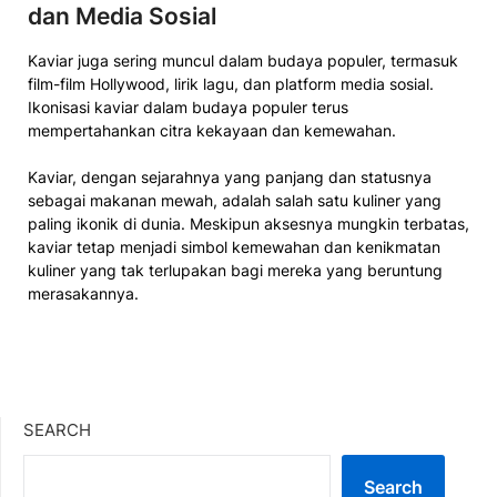
dan Media Sosial
Kaviar juga sering muncul dalam budaya populer, termasuk
film-film Hollywood, lirik lagu, dan platform media sosial.
Ikonisasi kaviar dalam budaya populer terus
mempertahankan citra kekayaan dan kemewahan.
Kaviar, dengan sejarahnya yang panjang dan statusnya
sebagai makanan mewah, adalah salah satu kuliner yang
paling ikonik di dunia. Meskipun aksesnya mungkin terbatas,
kaviar tetap menjadi simbol kemewahan dan kenikmatan
kuliner yang tak terlupakan bagi mereka yang beruntung
merasakannya.
SEARCH
Search