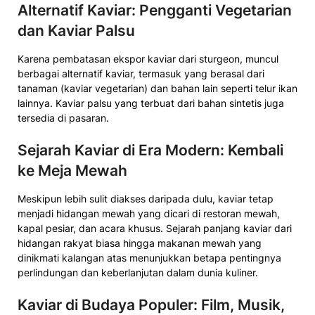
Alternatif Kaviar: Pengganti Vegetarian
dan Kaviar Palsu
Karena pembatasan ekspor kaviar dari sturgeon, muncul
berbagai alternatif kaviar, termasuk yang berasal dari
tanaman (kaviar vegetarian) dan bahan lain seperti telur ikan
lainnya. Kaviar palsu yang terbuat dari bahan sintetis juga
tersedia di pasaran.
Sejarah Kaviar di Era Modern: Kembali
ke Meja Mewah
Meskipun lebih sulit diakses daripada dulu, kaviar tetap
menjadi hidangan mewah yang dicari di restoran mewah,
kapal pesiar, dan acara khusus. Sejarah panjang kaviar dari
hidangan rakyat biasa hingga makanan mewah yang
dinikmati kalangan atas menunjukkan betapa pentingnya
perlindungan dan keberlanjutan dalam dunia kuliner.
Kaviar di Budaya Populer: Film, Musik,