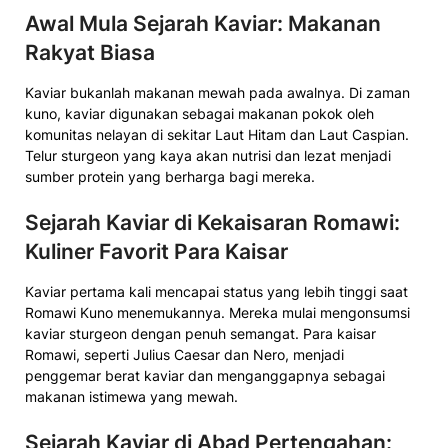
Awal Mula Sejarah Kaviar: Makanan
Rakyat Biasa
Kaviar bukanlah makanan mewah pada awalnya. Di zaman
kuno, kaviar digunakan sebagai makanan pokok oleh
komunitas nelayan di sekitar Laut Hitam dan Laut Caspian.
Telur sturgeon yang kaya akan nutrisi dan lezat menjadi
sumber protein yang berharga bagi mereka.
Sejarah Kaviar di Kekaisaran Romawi:
Kuliner Favorit Para Kaisar
Kaviar pertama kali mencapai status yang lebih tinggi saat
Romawi Kuno menemukannya. Mereka mulai mengonsumsi
kaviar sturgeon dengan penuh semangat. Para kaisar
Romawi, seperti Julius Caesar dan Nero, menjadi
penggemar berat kaviar dan menganggapnya sebagai
makanan istimewa yang mewah.
Sejarah Kaviar di Abad Pertengahan: