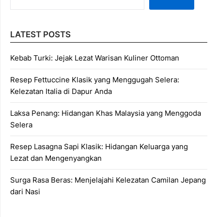
LATEST POSTS
Kebab Turki: Jejak Lezat Warisan Kuliner Ottoman
Resep Fettuccine Klasik yang Menggugah Selera:
Kelezatan Italia di Dapur Anda
Laksa Penang: Hidangan Khas Malaysia yang Menggoda
Selera
Resep Lasagna Sapi Klasik: Hidangan Keluarga yang
Lezat dan Mengenyangkan
Surga Rasa Beras: Menjelajahi Kelezatan Camilan Jepang
dari Nasi