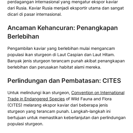
perdagangan internasional yang mengatur ekspor kaviar
dari Rusia. Kaviar Rusia menjadi eksportir utama dan sangat
dicari di pasar internasional.
Ancaman Kehancuran: Penangkapan
Berlebihan
Pengambilan kaviar yang berlebihan mulai mengancam
populasi ikan sturgeon di Laut Caspian dan Laut Hitam.
Banyak jenis sturgeon terancam punah akibat penangkapan
berlebihan dan perusakan habitat alami mereka.
Perlindungan dan Pembatasan: CITES
Untuk melindungi ikan sturgeon,
Convention on International
Trade in Endangered Species
of Wild Fauna and Flora
(CITES) melarang ekspor kaviar dari beberapa jenis
sturgeon yang terancam punah. Langkah-langkah ini
bertujuan untuk memastikan keberlanjutan dan perlindungan
populasi sturgeon.