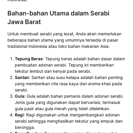
Bahan-bahan Utama dalam Serabi
Jawa Barat
Untuk membuat serabi yang lezat, Anda akan memerlukan
beberapa bahan utama yang umumnya tersedia di pasar
tradisional Indonesia atau toko bahan makanan Asia:
Tepung Beras
: Tepung beras adalah bahan dasar dalam
pembuatan adonan serabi. Tepung ini memberikan
tekstur lembut dan kenyal pada serabi.
Santan
: Santan atau susu kelapa adalah bahan penting
yang memberikan cita rasa kaya dan aroma khas pada
serabi.
Gula
: Gula adalah bahan pemanis dalam adonan serabi.
Jenis gula yang digunakan dapat bervariasi, termasuk
gula pasir atau gula merah yang telah dilelehkan.
Ragi
: Ragi digunakan untuk mengembangkan adonan
serabi sehingga menghasilkan tekstur yang empuk dan
berongga.