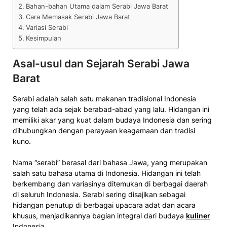
Bahan-bahan Utama dalam Serabi Jawa Barat
Cara Memasak Serabi Jawa Barat
Variasi Serabi
Kesimpulan
Asal-usul dan Sejarah Serabi Jawa
Barat
Serabi adalah salah satu makanan tradisional Indonesia
yang telah ada sejak berabad-abad yang lalu. Hidangan ini
memiliki akar yang kuat dalam budaya Indonesia dan sering
dihubungkan dengan perayaan keagamaan dan tradisi
kuno.
Nama “serabi” berasal dari bahasa Jawa, yang merupakan
salah satu bahasa utama di Indonesia. Hidangan ini telah
berkembang dan variasinya ditemukan di berbagai daerah
di seluruh Indonesia. Serabi sering disajikan sebagai
hidangan penutup di berbagai upacara adat dan acara
khusus, menjadikannya bagian integral dari budaya
kuliner
Indonesia.