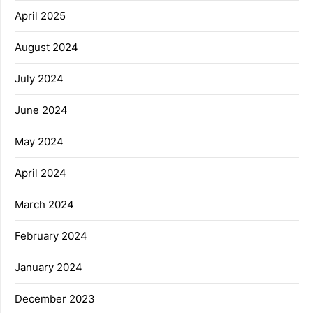
April 2025
August 2024
July 2024
June 2024
May 2024
April 2024
March 2024
February 2024
January 2024
December 2023