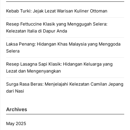
Kebab Turki: Jejak Lezat Warisan Kuliner Ottoman
Resep Fettuccine Klasik yang Menggugah Selera:
Kelezatan Italia di Dapur Anda
Laksa Penang: Hidangan Khas Malaysia yang Menggoda
Selera
Resep Lasagna Sapi Klasik: Hidangan Keluarga yang
Lezat dan Mengenyangkan
Surga Rasa Beras: Menjelajahi Kelezatan Camilan Jepang
dari Nasi
Archives
May 2025