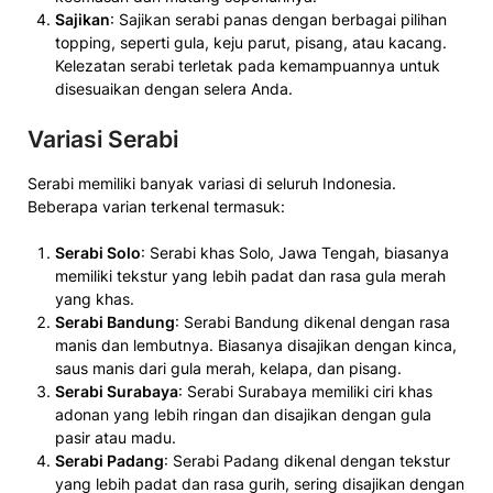
Sajikan
: Sajikan serabi panas dengan berbagai pilihan
topping, seperti gula, keju parut, pisang, atau kacang.
Kelezatan serabi terletak pada kemampuannya untuk
disesuaikan dengan selera Anda.
Variasi Serabi
Serabi memiliki banyak variasi di seluruh Indonesia.
Beberapa varian terkenal termasuk:
Serabi Solo
: Serabi khas Solo, Jawa Tengah, biasanya
memiliki tekstur yang lebih padat dan rasa gula merah
yang khas.
Serabi Bandung
: Serabi Bandung dikenal dengan rasa
manis dan lembutnya. Biasanya disajikan dengan kinca,
saus manis dari gula merah, kelapa, dan pisang.
Serabi Surabaya
: Serabi Surabaya memiliki ciri khas
adonan yang lebih ringan dan disajikan dengan gula
pasir atau madu.
Serabi Padang
: Serabi Padang dikenal dengan tekstur
yang lebih padat dan rasa gurih, sering disajikan dengan