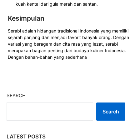
kuah kental dari gula merah dan santan.
Kesimpulan
Serabi adalah hidangan tradisional Indonesia yang memiliki
sejarah panjang dan menjadi favorit banyak orang. Dengan
variasi yang beragam dan cita rasa yang lezat, serabi
merupakan bagian penting dari budaya kuliner Indonesia.
Dengan bahan-bahan yang sederhana
SEARCH
Search
LATEST POSTS