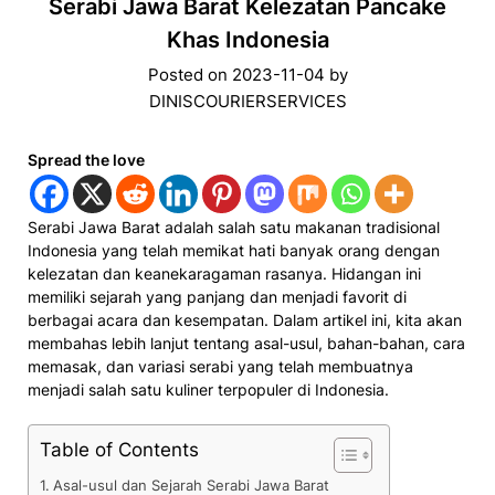
Serabi Jawa Barat Kelezatan Pancake
Khas Indonesia
Posted on
2023-11-04
by
DINISCOURIERSERVICES
Spread the love
Serabi Jawa Barat adalah salah satu makanan tradisional
Indonesia yang telah memikat hati banyak orang dengan
kelezatan dan keanekaragaman rasanya. Hidangan ini
memiliki sejarah yang panjang dan menjadi favorit di
berbagai acara dan kesempatan. Dalam artikel ini, kita akan
membahas lebih lanjut tentang asal-usul, bahan-bahan, cara
memasak, dan variasi serabi yang telah membuatnya
menjadi salah satu kuliner terpopuler di Indonesia.
Table of Contents
Asal-usul dan Sejarah Serabi Jawa Barat