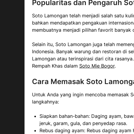
Popularitas dan Pengaruh S
Soto Lamongan telah menjadi salah satu kuli
bahkan mendapatkan pengakuan internasional
membuatnya menjadi pilihan favorit banyak o
Selain itu, Soto Lamongan juga telah memeng
Indonesia. Banyak warung dan restoran di se
Lamongan atau terinspirasi dari cita rasanya
Rempah Khas dalam
Soto Mie Bogor
.
Cara Memasak Soto Lamong
Untuk Anda yang ingin mencoba memasak So
langkahnya:
Siapkan bahan-bahan: Daging ayam, bawan
jeruk, garam, gula, dan penyedap rasa.
Rebus daging ayam: Rebus daging ayam 