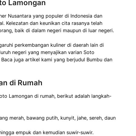
oto Lamongan
ner Nusantara yang populer di Indonesia dan
. Kelezatan dan keunikan cita rasanya telah
rang, baik di dalam negeri maupun di luar negeri.
aruhi perkembangan kuliner di daerah lain di
luruh negeri yang menyajikan varian Soto
. Baca juga artikel kami yang berjudul Bumbu dan
an di Rumah
to Lamongan di rumah, berikut adalah langkah-
g merah, bawang putih, kunyit, jahe, sereh, daun
hingga empuk dan kemudian suwir-suwir.