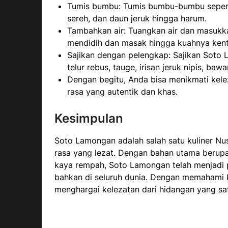
Tumis bumbu: Tumis bumbu-bumbu seperti
sereh, dan daun jeruk hingga harum.
Tambahkan air: Tuangkan air dan masukk
mendidih dan masak hingga kuahnya ken
Sajikan dengan pelengkap: Sajikan Sot
telur rebus, tauge, irisan jeruk nipis, b
Dengan begitu, Anda bisa menikmati kel
rasa yang autentik dan khas.
Kesimpulan
Soto Lamongan adalah salah satu kuliner N
rasa yang lezat. Dengan bahan utama berup
kaya rempah, Soto Lamongan telah menjadi pi
bahkan di seluruh dunia. Dengan memahami k
menghargai kelezatan dari hidangan yang sat