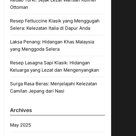
Ottoman
Resep Fettuccine Klasik yang Menggugah
Selera: Kelezatan Italia di Dapur Anda
Laksa Penang: Hidangan Khas Malaysia
yang Menggoda Selera
Resep Lasagna Sapi Klasik: Hidangan
Keluarga yang Lezat dan Mengenyangkan
Surga Rasa Beras: Menjelajahi Kelezatan
Camilan Jepang dari Nasi
Archives
May 2025