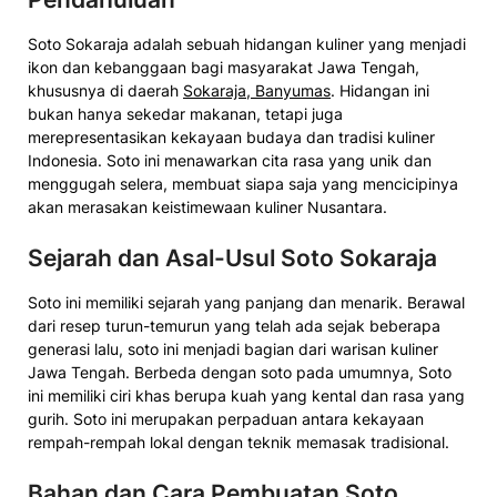
Soto Sokaraja adalah sebuah hidangan kuliner yang menjadi
ikon dan kebanggaan bagi masyarakat Jawa Tengah,
khususnya di daerah
Sokaraja, Banyumas
. Hidangan ini
bukan hanya sekedar makanan, tetapi juga
merepresentasikan kekayaan budaya dan tradisi kuliner
Indonesia. Soto ini menawarkan cita rasa yang unik dan
menggugah selera, membuat siapa saja yang mencicipinya
akan merasakan keistimewaan kuliner Nusantara.
Sejarah dan Asal-Usul Soto Sokaraja
Soto ini memiliki sejarah yang panjang dan menarik. Berawal
dari resep turun-temurun yang telah ada sejak beberapa
generasi lalu, soto ini menjadi bagian dari warisan kuliner
Jawa Tengah. Berbeda dengan soto pada umumnya, Soto
ini memiliki ciri khas berupa kuah yang kental dan rasa yang
gurih. Soto ini merupakan perpaduan antara kekayaan
rempah-rempah lokal dengan teknik memasak tradisional.
Bahan dan Cara Pembuatan Soto