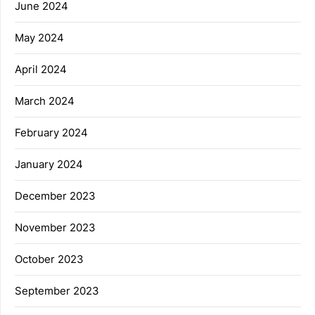
June 2024
May 2024
April 2024
March 2024
February 2024
January 2024
December 2023
November 2023
October 2023
September 2023