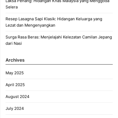
Laksa Penang: Hidangan Khas Malaysia yang Menggoda
Selera
Resep Lasagna Sapi Klasik: Hidangan Keluarga yang
Lezat dan Mengenyangkan
Surga Rasa Beras: Menjelajahi Kelezatan Camilan Jepang
dari Nasi
Archives
May 2025
April 2025
August 2024
July 2024