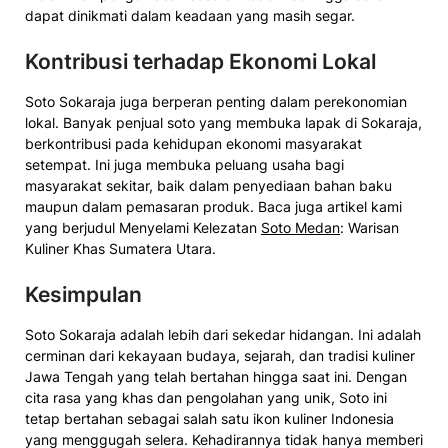
dapat dinikmati dalam keadaan yang masih segar.
Kontribusi terhadap Ekonomi Lokal
Soto Sokaraja juga berperan penting dalam perekonomian
lokal. Banyak penjual soto yang membuka lapak di Sokaraja,
berkontribusi pada kehidupan ekonomi masyarakat
setempat. Ini juga membuka peluang usaha bagi
masyarakat sekitar, baik dalam penyediaan bahan baku
maupun dalam pemasaran produk. Baca juga artikel kami
yang berjudul Menyelami Kelezatan
Soto Medan
: Warisan
Kuliner Khas Sumatera Utara.
Kesimpulan
Soto Sokaraja adalah lebih dari sekedar hidangan. Ini adalah
cerminan dari kekayaan budaya, sejarah, dan tradisi kuliner
Jawa Tengah yang telah bertahan hingga saat ini. Dengan
cita rasa yang khas dan pengolahan yang unik, Soto ini
tetap bertahan sebagai salah satu ikon kuliner Indonesia
yang menggugah selera. Kehadirannya tidak hanya memberi