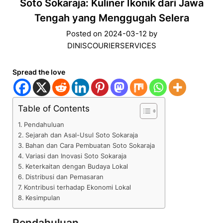
Soto Sokaraja: Kuliner Ikonik dari Jawa
Tengah yang Menggugah Selera
Posted on
2024-03-12
by
DINISCOURIERSERVICES
Spread the love
Table of Contents
Pendahuluan
Sejarah dan Asal-Usul Soto Sokaraja
Bahan dan Cara Pembuatan Soto Sokaraja
Variasi dan Inovasi Soto Sokaraja
Keterkaitan dengan Budaya Lokal
Distribusi dan Pemasaran
Kontribusi terhadap Ekonomi Lokal
Kesimpulan
Pendahuluan