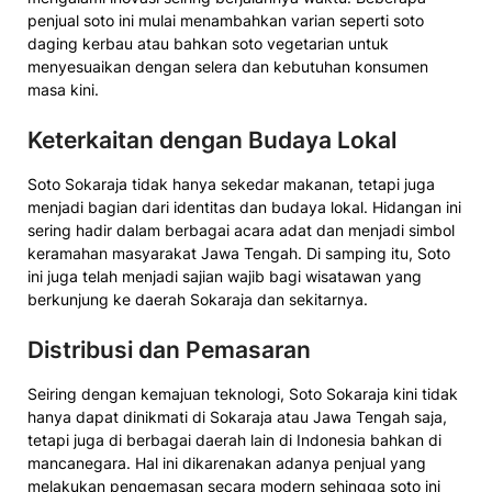
penjual soto ini mulai menambahkan varian seperti soto
daging kerbau atau bahkan soto vegetarian untuk
menyesuaikan dengan selera dan kebutuhan konsumen
masa kini.
Keterkaitan dengan Budaya Lokal
Soto Sokaraja tidak hanya sekedar makanan, tetapi juga
menjadi bagian dari identitas dan budaya lokal. Hidangan ini
sering hadir dalam berbagai acara adat dan menjadi simbol
keramahan masyarakat Jawa Tengah. Di samping itu, Soto
ini juga telah menjadi sajian wajib bagi wisatawan yang
berkunjung ke daerah Sokaraja dan sekitarnya.
Distribusi dan Pemasaran
Seiring dengan kemajuan teknologi, Soto Sokaraja kini tidak
hanya dapat dinikmati di Sokaraja atau Jawa Tengah saja,
tetapi juga di berbagai daerah lain di Indonesia bahkan di
mancanegara. Hal ini dikarenakan adanya penjual yang
melakukan pengemasan secara modern sehingga soto ini