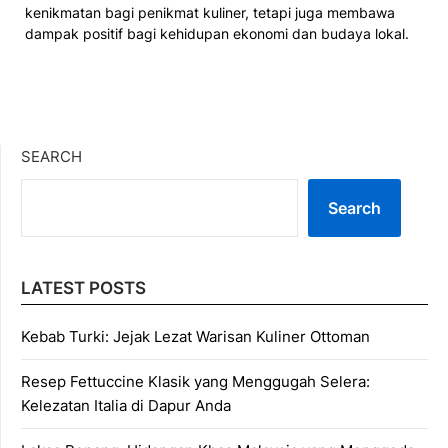
kenikmatan bagi penikmat kuliner, tetapi juga membawa
dampak positif bagi kehidupan ekonomi dan budaya lokal.
SEARCH
Search
LATEST POSTS
Kebab Turki: Jejak Lezat Warisan Kuliner Ottoman
Resep Fettuccine Klasik yang Menggugah Selera:
Kelezatan Italia di Dapur Anda