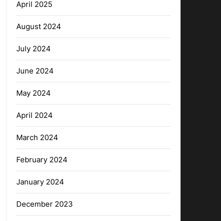
April 2025
August 2024
July 2024
June 2024
May 2024
April 2024
March 2024
February 2024
January 2024
December 2023