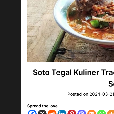
Soto Tegal Kuliner T
S
Posted on
2024-03-2
Spread the love