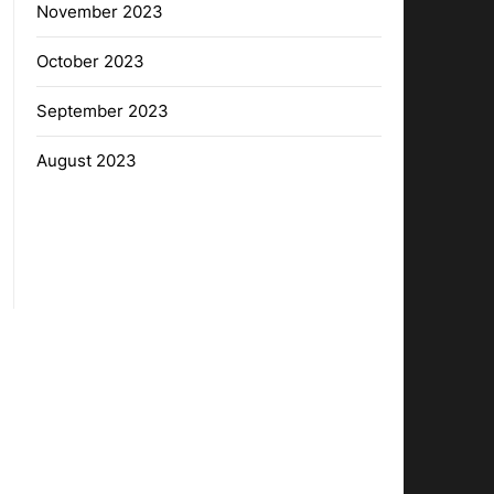
November 2023
October 2023
September 2023
August 2023