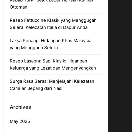
Ottoman
Resep Fettuccine Klasik yang Menggugah
Selera: Kelezatan Italia di Dapur Anda
Laksa Penang: Hidangan Khas Malaysia
yang Menggoda Selera
Resep Lasagna Sapi Klasik: Hidangan
Keluarga yang Lezat dan Mengenyangkan
Surga Rasa Beras: Menjelajahi Kelezatan
Camilan Jepang dari Nasi
Archives
May 2025