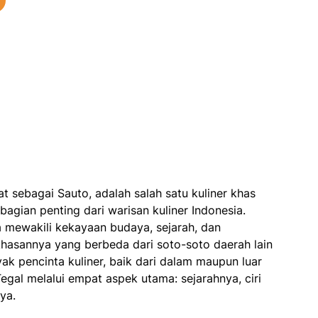
kat sebagai Sauto, adalah salah satu kuliner khas
 bagian penting dari warisan kuliner Indonesia.
a mewakili kekayaan budaya, sejarah, dan
hasannya yang berbeda dari soto-soto daerah lain
ak pencinta kuliner, baik dari dalam maupun luar
Tegal melalui empat aspek utama: sejarahnya, ciri
ya.