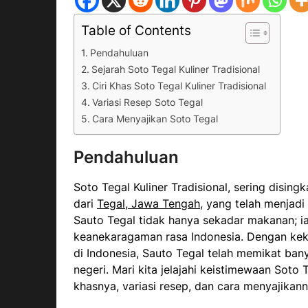
Table of Contents
Pendahuluan
Sejarah Soto Tegal Kuliner Tradisional
Ciri Khas Soto Tegal Kuliner Tradisional
Variasi Resep Soto Tegal
Cara Menyajikan Soto Tegal
Pendahuluan
Soto Tegal Kuliner Tradisional, sering dising
dari
Tegal, Jawa Tengah
, yang telah menjadi
Sauto Tegal tidak hanya sekadar makanan; i
keanekaragaman rasa Indonesia. Dengan kek
di Indonesia, Sauto Tegal telah memikat bany
negeri. Mari kita jelajahi keistimewaan Soto 
khasnya, variasi resep, dan cara menyajikann