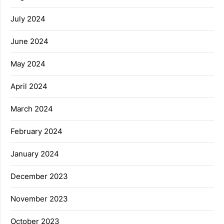
July 2024
June 2024
May 2024
April 2024
March 2024
February 2024
January 2024
December 2023
November 2023
October 2023