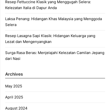
Resep Fettuccine Klasik yang Menggugah Selera:
Kelezatan Italia di Dapur Anda
Laksa Penang: Hidangan Khas Malaysia yang Menggoda
Selera
Resep Lasagna Sapi Klasik: Hidangan Keluarga yang
Lezat dan Mengenyangkan
Surga Rasa Beras: Menjelajahi Kelezatan Camilan Jepang
dari Nasi
Archives
May 2025
April 2025
August 2024