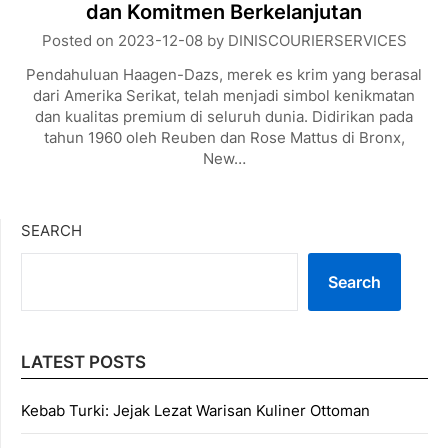
dan Komitmen Berkelanjutan
Posted on
2023-12-08
by
DINISCOURIERSERVICES
Pendahuluan Haagen-Dazs, merek es krim yang berasal
dari Amerika Serikat, telah menjadi simbol kenikmatan
dan kualitas premium di seluruh dunia. Didirikan pada
tahun 1960 oleh Reuben dan Rose Mattus di Bronx,
New…
SEARCH
Search
LATEST POSTS
Kebab Turki: Jejak Lezat Warisan Kuliner Ottoman