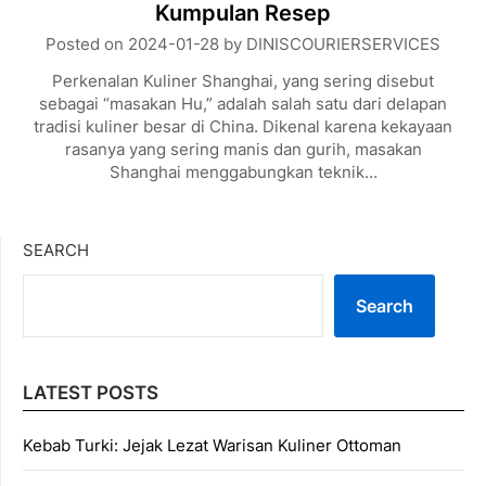
Kumpulan Resep
Posted on
2024-01-28
by
DINISCOURIERSERVICES
Perkenalan Kuliner Shanghai, yang sering disebut
sebagai “masakan Hu,” adalah salah satu dari delapan
tradisi kuliner besar di China. Dikenal karena kekayaan
rasanya yang sering manis dan gurih, masakan
Shanghai menggabungkan teknik…
SEARCH
Search
LATEST POSTS
Kebab Turki: Jejak Lezat Warisan Kuliner Ottoman