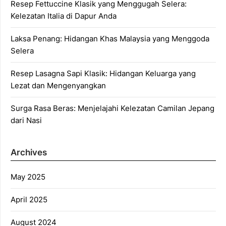
Resep Fettuccine Klasik yang Menggugah Selera:
Kelezatan Italia di Dapur Anda
Laksa Penang: Hidangan Khas Malaysia yang Menggoda
Selera
Resep Lasagna Sapi Klasik: Hidangan Keluarga yang
Lezat dan Mengenyangkan
Surga Rasa Beras: Menjelajahi Kelezatan Camilan Jepang
dari Nasi
Archives
May 2025
April 2025
August 2024