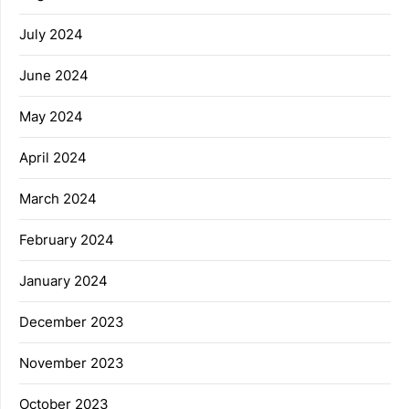
July 2024
June 2024
May 2024
April 2024
March 2024
February 2024
January 2024
December 2023
November 2023
October 2023