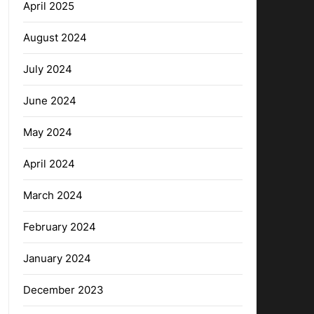
April 2025
August 2024
July 2024
June 2024
May 2024
April 2024
March 2024
February 2024
January 2024
December 2023