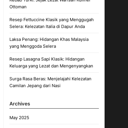
Ottoman
Resep Fettuccine Klasik yang Menggugah
Selera: Kelezatan Italia di Dapur Anda
Laksa Penang: Hidangan Khas Malaysia
yang Menggoda Selera
Resep Lasagna Sapi Klasik: Hidangan
Keluarga yang Lezat dan Mengenyangkan
Surga Rasa Beras: Menjelajahi Kelezatan
Camilan Jepang dari Nasi
Archives
May 2025