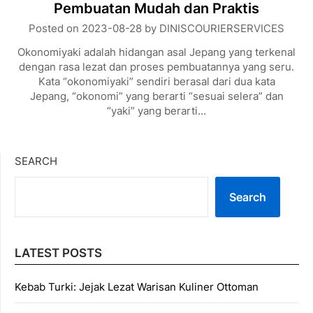
Pembuatan Mudah dan Praktis
Posted on
2023-08-28
by
DINISCOURIERSERVICES
Okonomiyaki adalah hidangan asal Jepang yang terkenal
dengan rasa lezat dan proses pembuatannya yang seru.
Kata “okonomiyaki” sendiri berasal dari dua kata
Jepang, “okonomi” yang berarti “sesuai selera” dan
“yaki” yang berarti…
SEARCH
Search
LATEST POSTS
Kebab Turki: Jejak Lezat Warisan Kuliner Ottoman