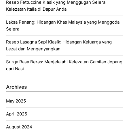
Resep Fettuccine Klasik yang Menggugah Selera:
Kelezatan Italia di Dapur Anda
Laksa Penang: Hidangan Khas Malaysia yang Menggoda
Selera
Resep Lasagna Sapi Klasik: Hidangan Keluarga yang
Lezat dan Mengenyangkan
Surga Rasa Beras: Menjelajahi Kelezatan Camilan Jepang
dari Nasi
Archives
May 2025
April 2025
August 2024