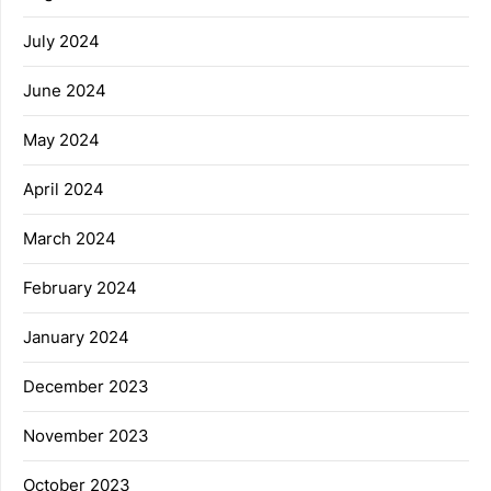
July 2024
June 2024
May 2024
April 2024
March 2024
February 2024
January 2024
December 2023
November 2023
October 2023