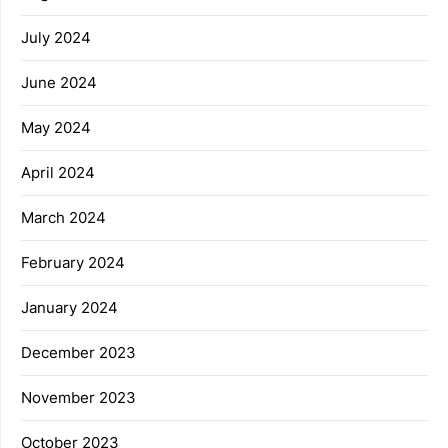
July 2024
June 2024
May 2024
April 2024
March 2024
February 2024
January 2024
December 2023
November 2023
October 2023