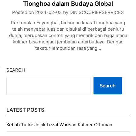
Tionghoa dalam Budaya Global
Posted on
2024-02-03
by
DINISCOURIERSERVICES
Perkenalan Fuyunghai, hidangan khas Tionghoa yang
telah menyebar luas dan disukai di berbagai penjuru
dunia, merupakan contoh yang menarik dari bagaimana
kuliner bisa menjadi jembatan antarbudaya. Dengan
tekstur lembut dan rasa yang…
SEARCH
Search
LATEST POSTS
Kebab Turki: Jejak Lezat Warisan Kuliner Ottoman