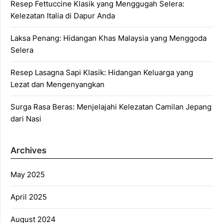
Resep Fettuccine Klasik yang Menggugah Selera:
Kelezatan Italia di Dapur Anda
Laksa Penang: Hidangan Khas Malaysia yang Menggoda
Selera
Resep Lasagna Sapi Klasik: Hidangan Keluarga yang
Lezat dan Mengenyangkan
Surga Rasa Beras: Menjelajahi Kelezatan Camilan Jepang
dari Nasi
Archives
May 2025
April 2025
August 2024