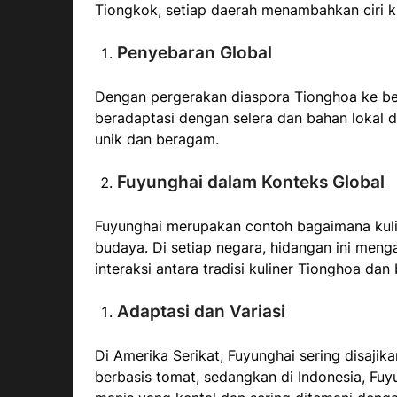
Tiongkok, setiap daerah menambahkan ciri 
Penyebaran Global
Dengan pergerakan diaspora Tionghoa ke ber
beradaptasi dengan selera dan bahan lokal d
unik dan beragam.
Fuyunghai dalam Konteks Global
Fuyunghai merupakan contoh bagaimana kulin
budaya. Di setiap negara, hidangan ini men
interaksi antara tradisi kuliner Tionghoa dan
Adaptasi dan Variasi
Di Amerika Serikat, Fuyunghai sering disaji
berbasis tomat, sedangkan di Indonesia, Fuy