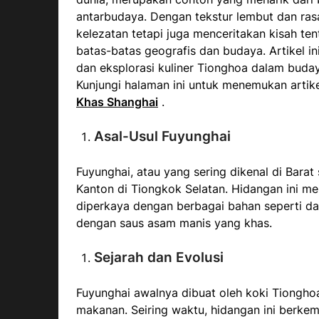
antarbudaya. Dengan tekstur lembut dan ra
kelezatan tetapi juga menceritakan kisah te
batas-batas geografis dan budaya. Artikel 
dan eksplorasi kuliner Tionghoa dalam buday
Kunjungi halaman ini untuk menemukan artike
Khas Shanghai
.
Asal-Usul Fuyunghai
Fuyunghai, atau yang sering dikenal di Bara
Kanton di Tiongkok Selatan. Hidangan ini me
diperkaya dengan berbagai bahan seperti dag
dengan saus asam manis yang khas.
Sejarah dan Evolusi
Fuyunghai awalnya dibuat oleh koki Tiongho
makanan. Seiring waktu, hidangan ini berkem