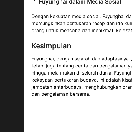
Fuyunghai dalam Media Sosial
Dengan kekuatan media sosial, Fuyunghai dan
memungkinkan pertukaran resep dan ide kuli
orang untuk mencoba dan menikmati kelezata
Kesimpulan
Fuyunghai, dengan sejarah dan adaptasinya 
tetapi juga tentang cerita dan pengalaman y
hingga meja makan di seluruh dunia, Fuyungh
kekayaan pertukaran budaya. Ini adalah kisa
jembatan antarbudaya, menghubungkan oran
dan pengalaman bersama.