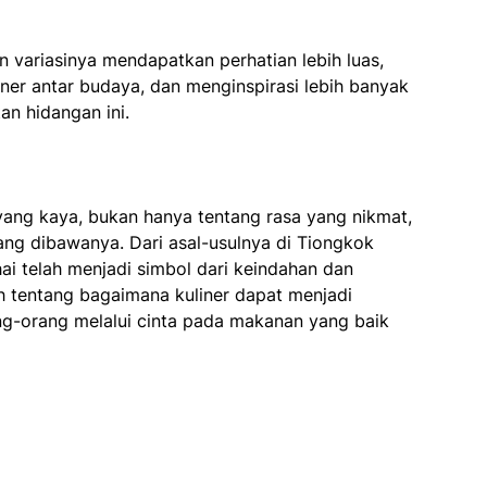
 variasinya mendapatkan perhatian lebih luas,
ner antar budaya, dan menginspirasi lebih banyak
n hidangan ini.
yang kaya, bukan hanya tentang rasa yang nikmat,
ang dibawanya. Dari asal-usulnya di Tiongkok
ai telah menjadi simbol dari keindahan dan
h tentang bagaimana kuliner dapat menjadi
g-orang melalui cinta pada makanan yang baik