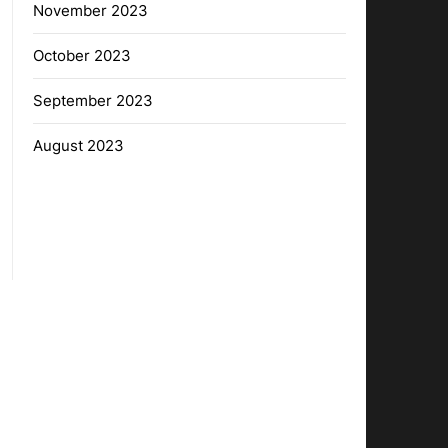
November 2023
October 2023
September 2023
August 2023