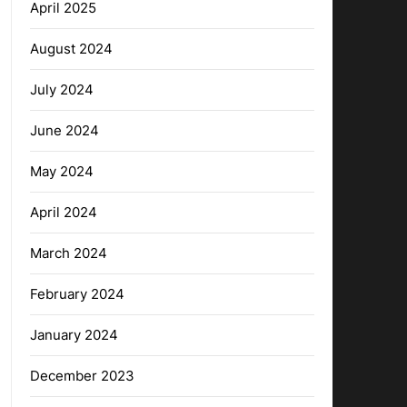
April 2025
August 2024
July 2024
June 2024
May 2024
April 2024
March 2024
February 2024
January 2024
December 2023