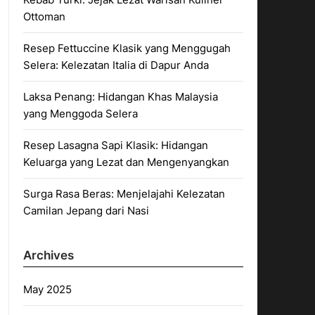
Ottoman
Resep Fettuccine Klasik yang Menggugah
Selera: Kelezatan Italia di Dapur Anda
Laksa Penang: Hidangan Khas Malaysia
yang Menggoda Selera
Resep Lasagna Sapi Klasik: Hidangan
Keluarga yang Lezat dan Mengenyangkan
Surga Rasa Beras: Menjelajahi Kelezatan
Camilan Jepang dari Nasi
Archives
May 2025