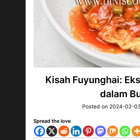
Kisah Fuyunghai: Eks
dalam Bu
Posted on
2024-02-0
Spread the love