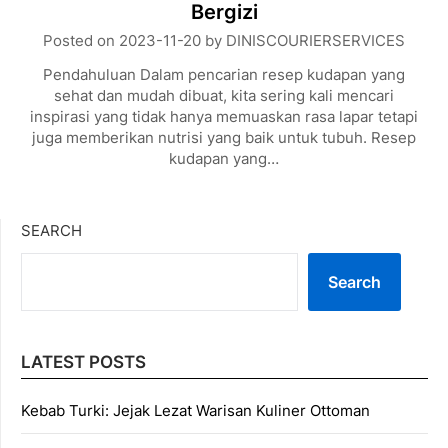
Bergizi
Posted on
2023-11-20
by
DINISCOURIERSERVICES
Pendahuluan Dalam pencarian resep kudapan yang
sehat dan mudah dibuat, kita sering kali mencari
inspirasi yang tidak hanya memuaskan rasa lapar tetapi
juga memberikan nutrisi yang baik untuk tubuh. Resep
kudapan yang…
SEARCH
Search
LATEST POSTS
Kebab Turki: Jejak Lezat Warisan Kuliner Ottoman