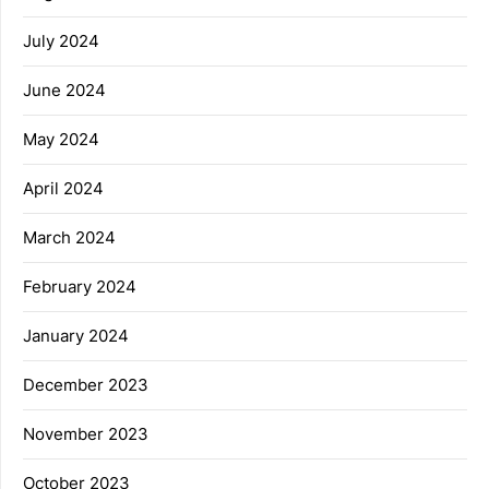
July 2024
June 2024
May 2024
April 2024
March 2024
February 2024
January 2024
December 2023
November 2023
October 2023