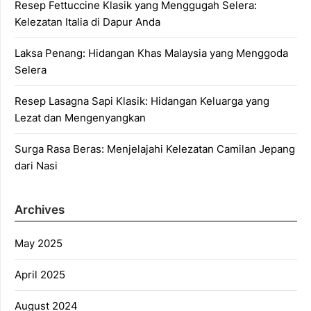
Resep Fettuccine Klasik yang Menggugah Selera:
Kelezatan Italia di Dapur Anda
Laksa Penang: Hidangan Khas Malaysia yang Menggoda
Selera
Resep Lasagna Sapi Klasik: Hidangan Keluarga yang
Lezat dan Mengenyangkan
Surga Rasa Beras: Menjelajahi Kelezatan Camilan Jepang
dari Nasi
Archives
May 2025
April 2025
August 2024