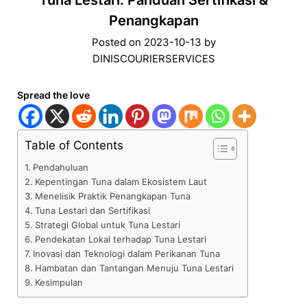
Tuna Lestari: Panduan Sertifikasi &
Penangkapan
Posted on
2023-10-13
by
DINISCOURIERSERVICES
Spread the love
Table of Contents
Pendahuluan
Kepentingan Tuna dalam Ekosistem Laut
Menelisik Praktik Penangkapan Tuna
Tuna Lestari dan Sertifikasi
Strategi Global untuk Tuna Lestari
Pendekatan Lokal terhadap Tuna Lestari
Inovasi dan Teknologi dalam Perikanan Tuna
Hambatan dan Tantangan Menuju Tuna Lestari
Kesimpulan