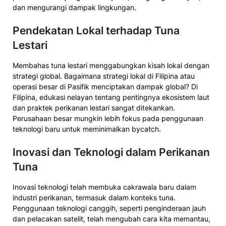
dan mengurangi dampak lingkungan.
Pendekatan Lokal terhadap Tuna
Lestari
Membahas tuna lestari menggabungkan kisah lokal dengan
strategi global. Bagaimana strategi lokal di Filipina atau
operasi besar di Pasifik menciptakan dampak global? Di
Filipina, edukasi nelayan tentang pentingnya ekosistem laut
dan praktek perikanan lestari sangat ditekankan.
Perusahaan besar mungkin lebih fokus pada penggunaan
teknologi baru untuk meminimalkan bycatch.
Inovasi dan Teknologi dalam Perikanan
Tuna
Inovasi teknologi telah membuka cakrawala baru dalam
industri perikanan, termasuk dalam konteks tuna.
Penggunaan teknologi canggih, seperti penginderaan jauh
dan pelacakan satelit, telah mengubah cara kita memantau,