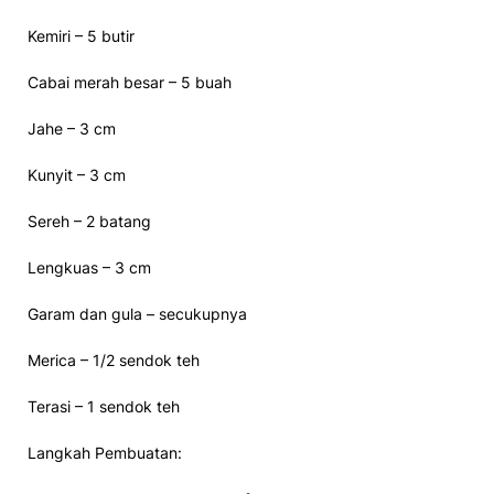
Kemiri – 5 butir
Cabai merah besar – 5 buah
Jahe – 3 cm
Kunyit – 3 cm
Sereh – 2 batang
Lengkuas – 3 cm
Garam dan gula – secukupnya
Merica – 1/2 sendok teh
Terasi – 1 sendok teh
Langkah Pembuatan: