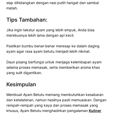
siap dihidangkan dengan nasi putih hangat dan sambal
matah.
Tips Tambahan:
Jika ingin tekstur ayam yang lebih empuk, Anda bisa
merebusnya lebih lama dengan api kecil.
Pastikan bumbu benar-benar meresap ke dalam daging
ayam agar rasa ayam betutu menjadi lebih nikmat.
Daun pisang berfungsi untuk menjaga kelembapan ayam
selama proses memasak, serta memberikan aroma khas
yang sulit digantikan.
Kesimpulan
Membuat Ayam Betutu memang membutuhkan kesabaran
dan ketelatenan, namun hasilnya pasti memuaskan. Dengan
rempah-rempah yang kaya dan proses memasak yang
khusus, Ayam Betutu menghadirkan pengalaman
Kuliner