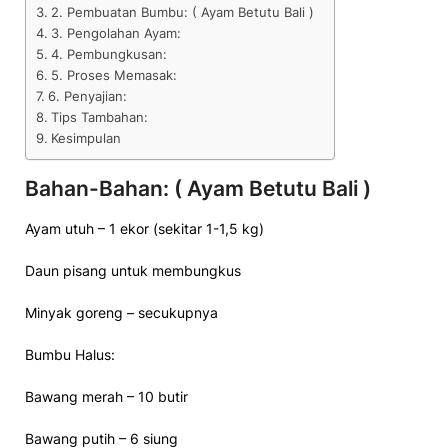
2. Pembuatan Bumbu: ( Ayam Betutu Bali )
3. Pengolahan Ayam:
4. Pembungkusan:
5. Proses Memasak:
6. Penyajian:
Tips Tambahan:
Kesimpulan
Bahan-Bahan: ( Ayam Betutu Bali )
Ayam utuh – 1 ekor (sekitar 1-1,5 kg)
Daun pisang untuk membungkus
Minyak goreng – secukupnya
Bumbu Halus:
Bawang merah – 10 butir
Bawang putih – 6 siung