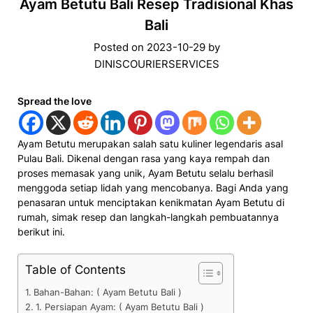
Ayam Betutu Bali Resep Tradisional Khas
Bali
Posted on
2023-10-29
by
DINISCOURIERSERVICES
Spread the love
Ayam Betutu merupakan salah satu kuliner legendaris asal
Pulau Bali. Dikenal dengan rasa yang kaya rempah dan
proses memasak yang unik, Ayam Betutu selalu berhasil
menggoda setiap lidah yang mencobanya. Bagi Anda yang
penasaran untuk menciptakan kenikmatan Ayam Betutu di
rumah, simak resep dan langkah-langkah pembuatannya
berikut ini.
Table of Contents
Bahan-Bahan: ( Ayam Betutu Bali )
1. Persiapan Ayam: ( Ayam Betutu Bali )