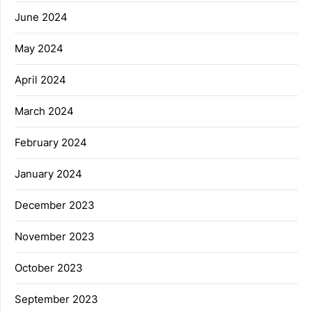
June 2024
May 2024
April 2024
March 2024
February 2024
January 2024
December 2023
November 2023
October 2023
September 2023