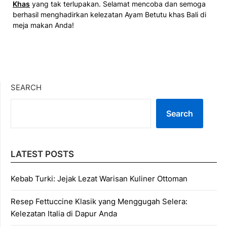
Khas
yang tak terlupakan. Selamat mencoba dan semoga
berhasil menghadirkan kelezatan Ayam Betutu khas Bali di
meja makan Anda!
SEARCH
Search
LATEST POSTS
Kebab Turki: Jejak Lezat Warisan Kuliner Ottoman
Resep Fettuccine Klasik yang Menggugah Selera:
Kelezatan Italia di Dapur Anda