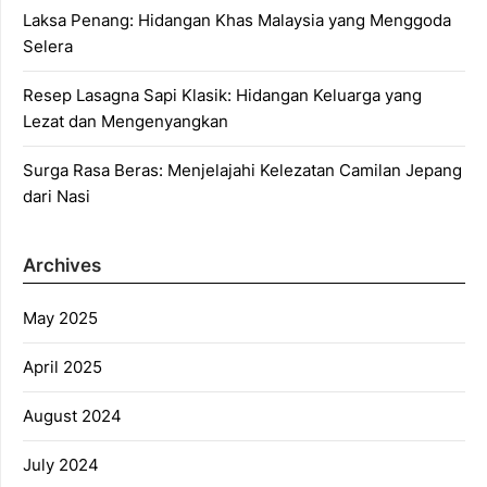
Laksa Penang: Hidangan Khas Malaysia yang Menggoda
Selera
Resep Lasagna Sapi Klasik: Hidangan Keluarga yang
Lezat dan Mengenyangkan
Surga Rasa Beras: Menjelajahi Kelezatan Camilan Jepang
dari Nasi
Archives
May 2025
April 2025
August 2024
July 2024