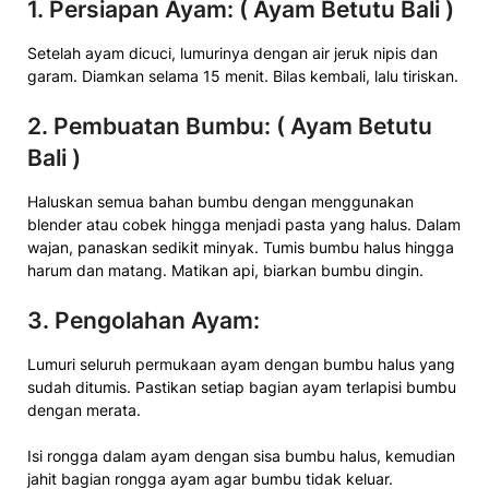
1. Persiapan Ayam: ( Ayam Betutu Bali )
Setelah ayam dicuci, lumurinya dengan air jeruk nipis dan
garam. Diamkan selama 15 menit. Bilas kembali, lalu tiriskan.
2. Pembuatan Bumbu: ( Ayam Betutu
Bali )
Haluskan semua bahan bumbu dengan menggunakan
blender atau cobek hingga menjadi pasta yang halus. Dalam
wajan, panaskan sedikit minyak. Tumis bumbu halus hingga
harum dan matang. Matikan api, biarkan bumbu dingin.
3. Pengolahan Ayam:
Lumuri seluruh permukaan ayam dengan bumbu halus yang
sudah ditumis. Pastikan setiap bagian ayam terlapisi bumbu
dengan merata.
Isi rongga dalam ayam dengan sisa bumbu halus, kemudian
jahit bagian rongga ayam agar bumbu tidak keluar.