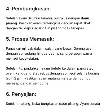
4. Pembungkusan:
Setelah ayam dilumuri bumbu, bungkus dengan
daun
pisang
. Pastikan ayam terbungkus dengan rapat. Ikat
dengan tali dapur agar daun pisang tidak terlepas.
5. Proses Memasak:
Panaskan minyak dalam wajan yang besar. Goreng ayam
dengan api sedang hingga daun pisang berubah warna
menjadi kecokelatan.
Setelah itu, pindahkan ayam betutu ke dalam panci atau
oven. Panggang atau rebus dengan api kecil selama kurang
lebih 2 jam. Pastikan ayam matang merata dan bumbu
meresap dengan sempurna.
6. Penyajian:
Setelah matang, buka bungkusan daun pisang. Ayam betutu