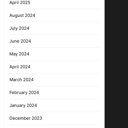
April 2025
August 2024
July 2024
June 2024
May 2024
April 2024
March 2024
February 2024
January 2024
December 2023