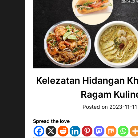
Kelezatan Hidangan Kh
Ragam Kulin
Posted on
2023-11-11
Spread the love