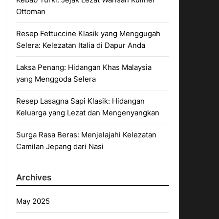
Ottoman
Resep Fettuccine Klasik yang Menggugah
Selera: Kelezatan Italia di Dapur Anda
Laksa Penang: Hidangan Khas Malaysia
yang Menggoda Selera
Resep Lasagna Sapi Klasik: Hidangan
Keluarga yang Lezat dan Mengenyangkan
Surga Rasa Beras: Menjelajahi Kelezatan
Camilan Jepang dari Nasi
Archives
May 2025