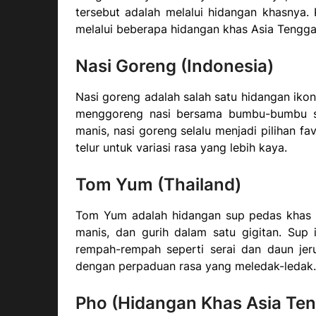
tersebut adalah melalui hidangan khasnya
melalui beberapa hidangan khas Asia Tengga
Nasi Goreng (Indonesia)
Nasi goreng adalah salah satu hidangan ikon
menggoreng nasi bersama bumbu-bumbu s
manis, nasi goreng selalu menjadi pilihan 
telur untuk variasi rasa yang lebih kaya.
Tom Yum (Thailand)
Tom Yum adalah hidangan sup pedas khas 
manis, dan gurih dalam satu gigitan. Sup
rempah-rempah seperti serai dan daun jer
dengan perpaduan rasa yang meledak-ledak.
Pho (Hidangan Khas Asia Ten