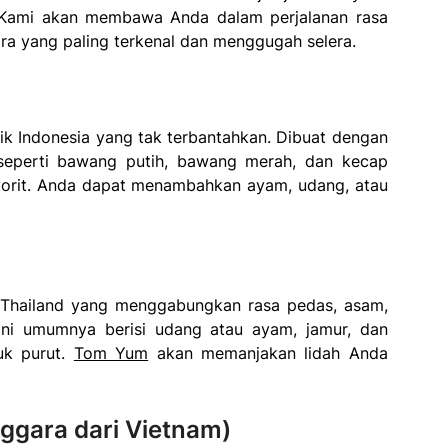
. Kami akan membawa Anda dalam perjalanan rasa
ra yang paling terkenal dan menggugah selera.
ik Indonesia yang tak terbantahkan. Dibuat dengan
eperti bawang putih, bawang merah, dan kecap
favorit. Anda dapat menambahkan ayam, udang, atau
Thailand yang menggabungkan rasa pedas, asam,
 ini umumnya berisi udang atau ayam, jamur, dan
uk purut.
Tom Yum
akan memanjakan lidah Anda
ggara dari Vietnam)