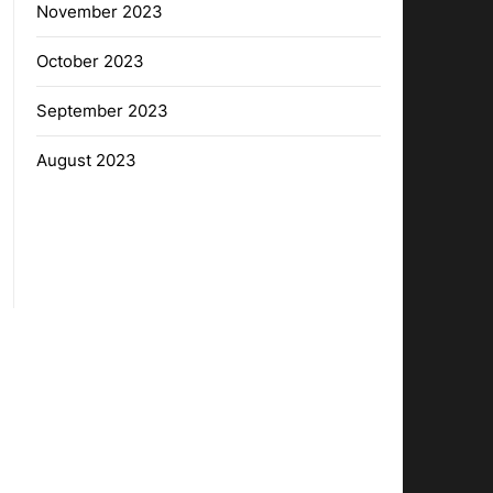
November 2023
October 2023
September 2023
August 2023