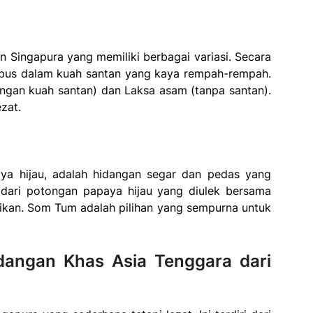
 Singapura yang memiliki berbagai variasi. Secara
rebus dalam kuah santan yang kaya rempah-rempah.
ngan kuah santan) dan Laksa asam (tanpa santan).
zat.
ya hijau, adalah hidangan segar dan pedas yang
t dari potongan papaya hijau yang diulek bersama
 ikan. Som Tum adalah pilihan yang sempurna untuk
dangan Khas Asia Tenggara dari