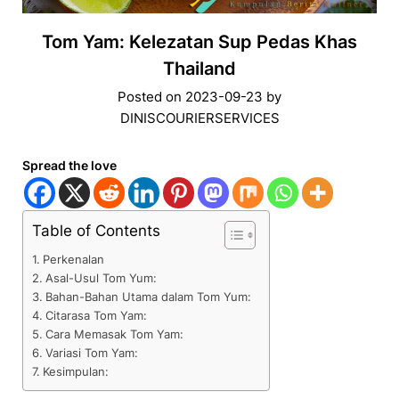
Tom Yam: Kelezatan Sup Pedas Khas
Thailand
Posted on
2023-09-23
by
DINISCOURIERSERVICES
Spread the love
Table of Contents
Perkenalan
Asal-Usul Tom Yum:
Bahan-Bahan Utama dalam Tom Yum:
Citarasa Tom Yam:
Cara Memasak Tom Yam:
Variasi Tom Yam:
Kesimpulan: