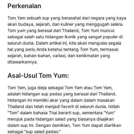
Perkenalan
Tom Yam sebuah sup yang berasahal dari negara yang kaya
akan budaya, sejarah, dan kuliner yang menggugah selera.
Tom yum yang berasal dari Thailand, Tom Yum muncul
sebagai salah satu hidangan ikonik yang sangat populer di
seluruh dunia. Dalam artikel ini, kita akan mengulas segala
hal yang perlu Anda ketahui tentang Tom Yum, termasuk
sejarah, bahan-bahan, variasi, dan kenikmatan yang
ditawarkannya.
Asal-Usul Tom Yum
:
Tom Yam, juga dieja sebagai Tom Yam atau Tom Yam,
adalah hidangan sup pedas yang berasal dari Thailand.
Hidangan ini memiliki akar yang dalam dalam masakan
Thailand dan telah menjadi favorit di seluruh dunia. Istilah
“Tom” dalam bahasa Thai berarti sup, sementara “Yum”
merujuk pada hidangan salad yang biasanya disajikan
dalam sup ini. Dengan demikian, Tom Yum dapat diartikan
sebagai “sup salad pedas.”