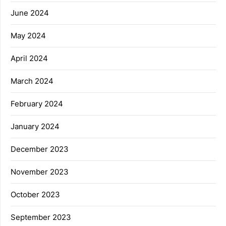
June 2024
May 2024
April 2024
March 2024
February 2024
January 2024
December 2023
November 2023
October 2023
September 2023