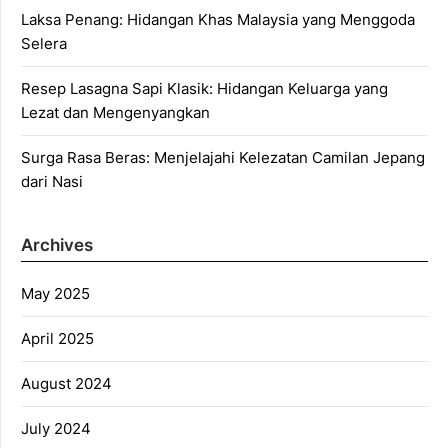
Laksa Penang: Hidangan Khas Malaysia yang Menggoda
Selera
Resep Lasagna Sapi Klasik: Hidangan Keluarga yang
Lezat dan Mengenyangkan
Surga Rasa Beras: Menjelajahi Kelezatan Camilan Jepang
dari Nasi
Archives
May 2025
April 2025
August 2024
July 2024