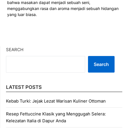
bahwa masakan dapat menjadi sebuah seni,
menggabungkan rasa dan aroma menjadi sebuah hidangan
yang luar biasa.
SEARCH
Search
LATEST POSTS
Kebab Turki: Jejak Lezat Warisan Kuliner Ottoman
Resep Fettuccine Klasik yang Menggugah Selera:
Kelezatan Italia di Dapur Anda