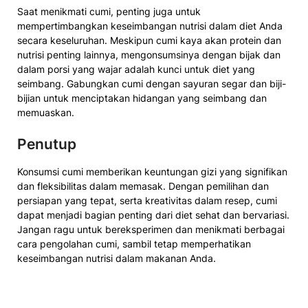
Saat menikmati cumi, penting juga untuk
mempertimbangkan keseimbangan nutrisi dalam diet Anda
secara keseluruhan. Meskipun cumi kaya akan protein dan
nutrisi penting lainnya, mengonsumsinya dengan bijak dan
dalam porsi yang wajar adalah kunci untuk diet yang
seimbang. Gabungkan cumi dengan sayuran segar dan biji-
bijian untuk menciptakan hidangan yang seimbang dan
memuaskan.
Penutup
Konsumsi cumi memberikan keuntungan gizi yang signifikan
dan fleksibilitas dalam memasak. Dengan pemilihan dan
persiapan yang tepat, serta kreativitas dalam resep, cumi
dapat menjadi bagian penting dari diet sehat dan bervariasi.
Jangan ragu untuk bereksperimen dan menikmati berbagai
cara pengolahan cumi, sambil tetap memperhatikan
keseimbangan nutrisi dalam makanan Anda.