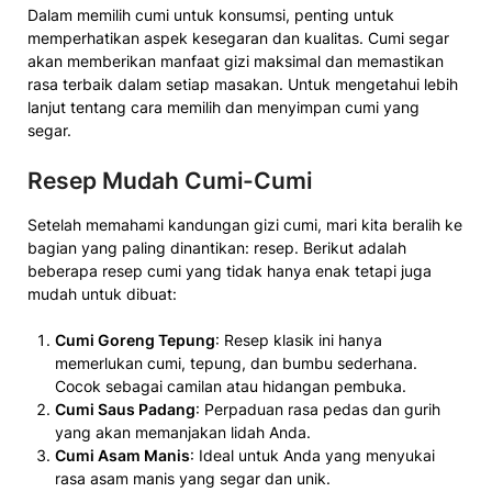
Dalam memilih cumi untuk konsumsi, penting untuk
memperhatikan aspek kesegaran dan kualitas. Cumi segar
akan memberikan manfaat gizi maksimal dan memastikan
rasa terbaik dalam setiap masakan. Untuk mengetahui lebih
lanjut tentang cara memilih dan menyimpan cumi yang
segar.
Resep Mudah Cumi-Cumi
Setelah memahami kandungan gizi cumi, mari kita beralih ke
bagian yang paling dinantikan: resep. Berikut adalah
beberapa resep cumi yang tidak hanya enak tetapi juga
mudah untuk dibuat:
Cumi Goreng Tepung
: Resep klasik ini hanya
memerlukan cumi, tepung, dan bumbu sederhana.
Cocok sebagai camilan atau hidangan pembuka.
Cumi Saus Padang
: Perpaduan rasa pedas dan gurih
yang akan memanjakan lidah Anda.
Cumi Asam Manis
: Ideal untuk Anda yang menyukai
rasa asam manis yang segar dan unik.