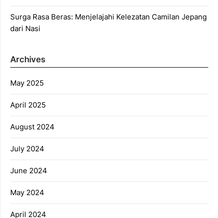
Surga Rasa Beras: Menjelajahi Kelezatan Camilan Jepang
dari Nasi
Archives
May 2025
April 2025
August 2024
July 2024
June 2024
May 2024
April 2024