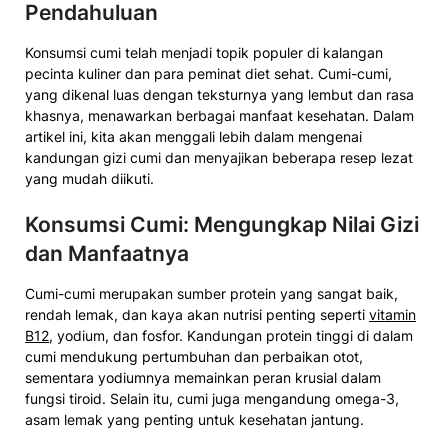
Pendahuluan
Konsumsi cumi telah menjadi topik populer di kalangan
pecinta kuliner dan para peminat diet sehat. Cumi-cumi,
yang dikenal luas dengan teksturnya yang lembut dan rasa
khasnya, menawarkan berbagai manfaat kesehatan. Dalam
artikel ini, kita akan menggali lebih dalam mengenai
kandungan gizi cumi dan menyajikan beberapa resep lezat
yang mudah diikuti.
Konsumsi Cumi: Mengungkap Nilai Gizi
dan Manfaatnya
Cumi-cumi merupakan sumber protein yang sangat baik,
rendah lemak, dan kaya akan nutrisi penting seperti
vitamin
B12
, yodium, dan fosfor. Kandungan protein tinggi di dalam
cumi mendukung pertumbuhan dan perbaikan otot,
sementara yodiumnya memainkan peran krusial dalam
fungsi tiroid. Selain itu, cumi juga mengandung omega-3,
asam lemak yang penting untuk kesehatan jantung.