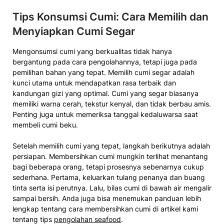
Tips Konsumsi Cumi: Cara Memilih dan
Menyiapkan Cumi Segar
Mengonsumsi cumi yang berkualitas tidak hanya
bergantung pada cara pengolahannya, tetapi juga pada
pemilihan bahan yang tepat. Memilih cumi segar adalah
kunci utama untuk mendapatkan rasa terbaik dan
kandungan gizi yang optimal. Cumi yang segar biasanya
memiliki warna cerah, tekstur kenyal, dan tidak berbau amis.
Penting juga untuk memeriksa tanggal kedaluwarsa saat
membeli cumi beku.
Setelah memilih cumi yang tepat, langkah berikutnya adalah
persiapan. Membersihkan cumi mungkin terlihat menantang
bagi beberapa orang, tetapi prosesnya sebenarnya cukup
sederhana. Pertama, keluarkan tulang penanya dan buang
tinta serta isi perutnya. Lalu, bilas cumi di bawah air mengalir
sampai bersih. Anda juga bisa menemukan panduan lebih
lengkap tentang cara membersihkan cumi di artikel kami
tentang tips
pengolahan seafood
.