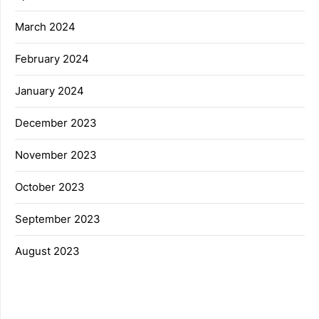
March 2024
February 2024
January 2024
December 2023
November 2023
October 2023
September 2023
August 2023