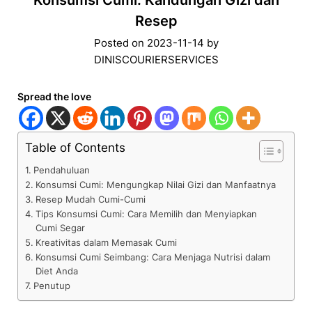
Konsumsi Cumi: Kandungan Gizi dan
Resep
Posted on
2023-11-14
by
DINISCOURIERSERVICES
Spread the love
Table of Contents
Pendahuluan
Konsumsi Cumi: Mengungkap Nilai Gizi dan Manfaatnya
Resep Mudah Cumi-Cumi
Tips Konsumsi Cumi: Cara Memilih dan Menyiapkan
Cumi Segar
Kreativitas dalam Memasak Cumi
Konsumsi Cumi Seimbang: Cara Menjaga Nutrisi dalam
Diet Anda
Penutup