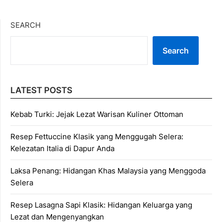
SEARCH
Search
LATEST POSTS
Kebab Turki: Jejak Lezat Warisan Kuliner Ottoman
Resep Fettuccine Klasik yang Menggugah Selera:
Kelezatan Italia di Dapur Anda
Laksa Penang: Hidangan Khas Malaysia yang Menggoda
Selera
Resep Lasagna Sapi Klasik: Hidangan Keluarga yang
Lezat dan Mengenyangkan