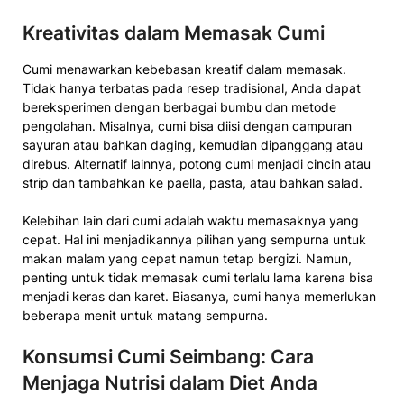
Kreativitas dalam Memasak Cumi
Cumi menawarkan kebebasan kreatif dalam memasak.
Tidak hanya terbatas pada resep tradisional, Anda dapat
bereksperimen dengan berbagai bumbu dan metode
pengolahan. Misalnya, cumi bisa diisi dengan campuran
sayuran atau bahkan daging, kemudian dipanggang atau
direbus. Alternatif lainnya, potong cumi menjadi cincin atau
strip dan tambahkan ke paella, pasta, atau bahkan salad.
Kelebihan lain dari cumi adalah waktu memasaknya yang
cepat. Hal ini menjadikannya pilihan yang sempurna untuk
makan malam yang cepat namun tetap bergizi. Namun,
penting untuk tidak memasak cumi terlalu lama karena bisa
menjadi keras dan karet. Biasanya, cumi hanya memerlukan
beberapa menit untuk matang sempurna.
Konsumsi Cumi Seimbang: Cara
Menjaga Nutrisi dalam Diet Anda