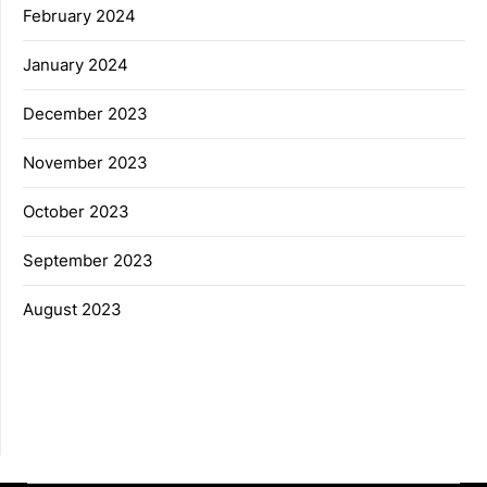
February 2024
January 2024
December 2023
November 2023
October 2023
September 2023
August 2023