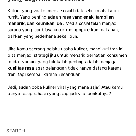
Kuliner yang viral di media sosial tidak selalu mahal atau
rumit. Yang penting adalah
rasa yang enak, tampilan
menarik, dan keunikan ide
. Media sosial telah menjadi
sarana yang luar biasa untuk mempopulerkan makanan,
bahkan yang sederhana sekali pun.
Jika kamu seorang pelaku usaha kuliner, mengikuti tren ini
bisa menjadi strategi jitu untuk menarik perhatian konsumen
muda. Namun, yang tak kalah penting adalah menjaga
kualitas rasa
agar pelanggan tidak hanya datang karena
tren, tapi kembali karena kecanduan.
Jadi, sudah coba kuliner viral yang mana saja? Atau kamu
punya resep rahasia yang siap jadi viral berikutnya?
SEARCH