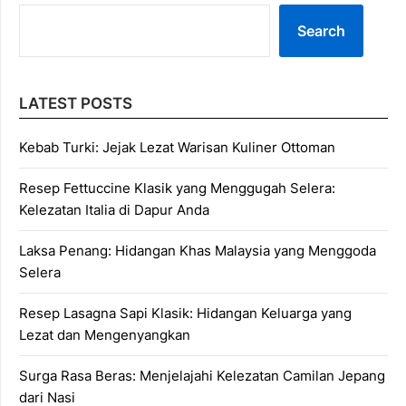
Search
LATEST POSTS
Kebab Turki: Jejak Lezat Warisan Kuliner Ottoman
Resep Fettuccine Klasik yang Menggugah Selera:
Kelezatan Italia di Dapur Anda
Laksa Penang: Hidangan Khas Malaysia yang Menggoda
Selera
Resep Lasagna Sapi Klasik: Hidangan Keluarga yang
Lezat dan Mengenyangkan
Surga Rasa Beras: Menjelajahi Kelezatan Camilan Jepang
dari Nasi