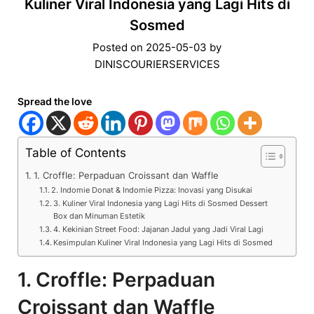
Kuliner Viral Indonesia yang Lagi Hits di
Sosmed
Posted on
2025-05-03
by
DINISCOURIERSERVICES
Spread the love
Table of Contents
1. Croffle: Perpaduan Croissant dan Waffle
2. Indomie Donat & Indomie Pizza: Inovasi yang Disukai
3. Kuliner Viral Indonesia yang Lagi Hits di Sosmed Dessert
Box dan Minuman Estetik
4. Kekinian Street Food: Jajanan Jadul yang Jadi Viral Lagi
Kesimpulan Kuliner Viral Indonesia yang Lagi Hits di Sosmed
1.
Croffle: Perpaduan
Croissant dan Waffle