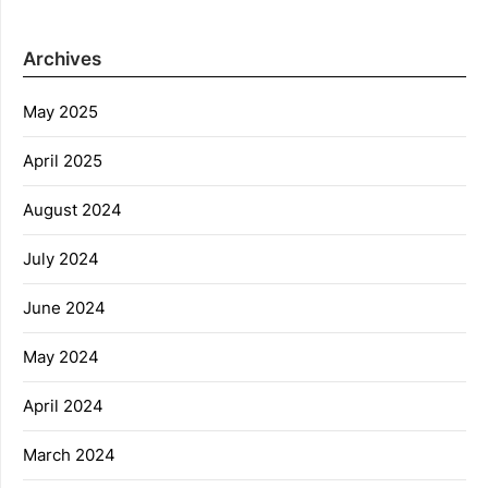
Archives
May 2025
April 2025
August 2024
July 2024
June 2024
May 2024
April 2024
March 2024