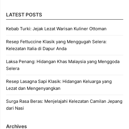
LATEST POSTS
Kebab Turki: Jejak Lezat Warisan Kuliner Ottoman
Resep Fettuccine Klasik yang Menggugah Selera:
Kelezatan Italia di Dapur Anda
Laksa Penang: Hidangan Khas Malaysia yang Menggoda
Selera
Resep Lasagna Sapi Klasik: Hidangan Keluarga yang
Lezat dan Mengenyangkan
Surga Rasa Beras: Menjelajahi Kelezatan Camilan Jepang
dari Nasi
Archives