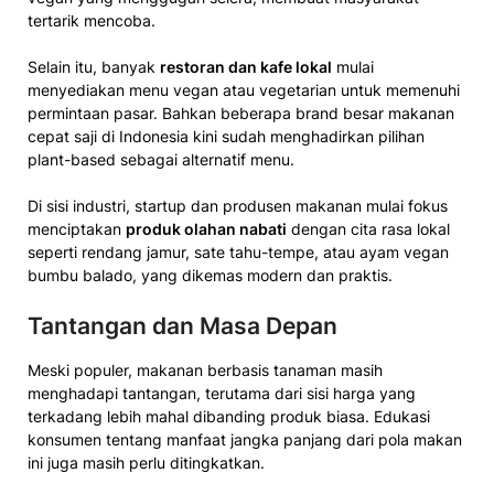
tertarik mencoba.
Selain itu, banyak
restoran dan kafe lokal
mulai
menyediakan menu vegan atau vegetarian untuk memenuhi
permintaan pasar. Bahkan beberapa brand besar makanan
cepat saji di Indonesia kini sudah menghadirkan pilihan
plant-based sebagai alternatif menu.
Di sisi industri, startup dan produsen makanan mulai fokus
menciptakan
produk olahan nabati
dengan cita rasa lokal
seperti rendang jamur, sate tahu-tempe, atau ayam vegan
bumbu balado, yang dikemas modern dan praktis.
Tantangan dan Masa Depan
Meski populer, makanan berbasis tanaman masih
menghadapi tantangan, terutama dari sisi harga yang
terkadang lebih mahal dibanding produk biasa. Edukasi
konsumen tentang manfaat jangka panjang dari pola makan
ini juga masih perlu ditingkatkan.