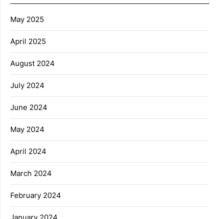
May 2025
April 2025
August 2024
July 2024
June 2024
May 2024
April 2024
March 2024
February 2024
January 2024