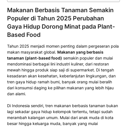
Makanan Berbasis Tanaman Semakin
Populer di Tahun 2025 Perubahan
Gaya Hidup Dorong Minat pada Plant-
Based Food
Tahun 2025 menjadi momen penting dalam pergeseran pola
makan masyarakat global.
Makanan yang berbasis
tanaman (plant-based food)
semakin populer dan mulai
mendominasi berbagai lini industri kuliner, dari restoran
mewah hingga produk siap saji di supermarket. Di tengah
kesadaran akan kesehatan, keberlanjutan lingkungan, dan
tren gaya hidup ramah bumi, banyak orang mulai beralih
dari konsumsi daging ke pilihan makanan yang lebih hijau
dan alami.
Di Indonesia sendiri, tren makanan berbasis tanaman bukan
lagi sekadar gaya hidup kelompok tertentu, tetapi sudah
merambah kalangan umum. Mulai dari anak muda di kota
besar hingga keluarga muda, banyak yang mulai