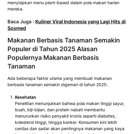
menyisipkan menu plant-based dalam pola makan harian
mereka.
Baca Juga :
Kuliner Viral Indonesia yang Lagi Hits di
Sosmed
Makanan Berbasis Tanaman Semakin
Populer di Tahun 2025 Alasan
Populernya Makanan Berbasis
Tanaman
Ada beberapa faktor utama yang membuat makanan
berbasis tanaman semakin digemari di tahun 2025:
Kesehatan
Penelitian menunjukkan bahwa pola makan tinggi sayur,
buah, biji-bijian, dan protein nabati membantu
menurunkan risiko penyakit kronis seperti diabetes,
kolesterol tinggi, hingga kanker. Konsumen kini lebih
cerdas dan sadar akan pentingnya makanan yang kaya