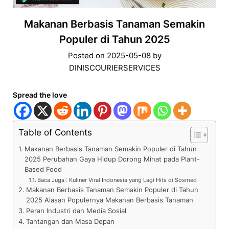
Makanan Berbasis Tanaman Semakin
Populer di Tahun 2025
Posted on
2025-05-08
by
DINISCOURIERSERVICES
Spread the love
Table of Contents
Makanan Berbasis Tanaman Semakin Populer di Tahun
2025 Perubahan Gaya Hidup Dorong Minat pada Plant-
Based Food
Baca Juga : Kuliner Viral Indonesia yang Lagi Hits di Sosmed
Makanan Berbasis Tanaman Semakin Populer di Tahun
2025 Alasan Populernya Makanan Berbasis Tanaman
Peran Industri dan Media Sosial
Tantangan dan Masa Depan