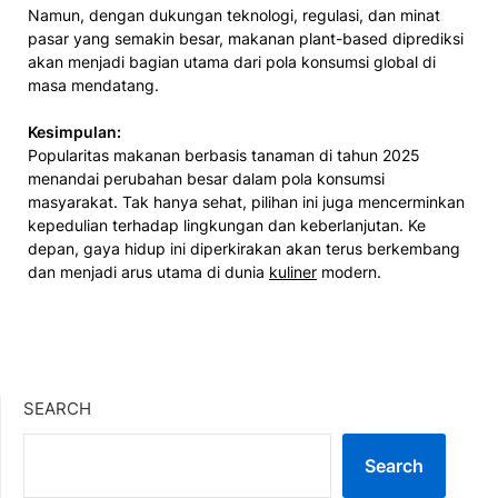
Namun, dengan dukungan teknologi, regulasi, dan minat
pasar yang semakin besar, makanan plant-based diprediksi
akan menjadi bagian utama dari pola konsumsi global di
masa mendatang.
Kesimpulan:
Popularitas makanan berbasis tanaman di tahun 2025
menandai perubahan besar dalam pola konsumsi
masyarakat. Tak hanya sehat, pilihan ini juga mencerminkan
kepedulian terhadap lingkungan dan keberlanjutan. Ke
depan, gaya hidup ini diperkirakan akan terus berkembang
dan menjadi arus utama di dunia
kuliner
modern.
SEARCH
Search