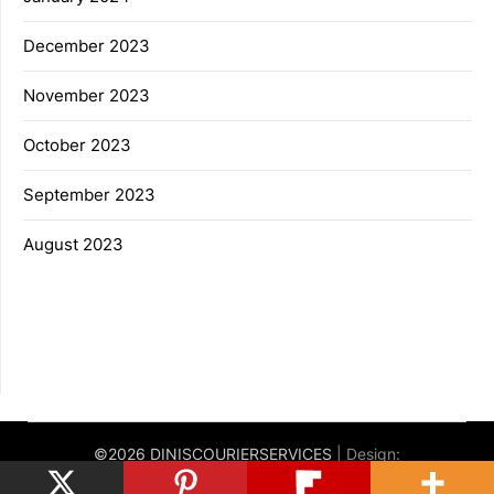
December 2023
November 2023
October 2023
September 2023
August 2023
©2026 DINISCOURIERSERVICES
| Design:
Newspaperly WordPress Theme