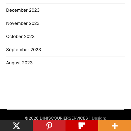
December 2023
November 2023
October 2023
September 2023
August 2023
©2026 DINISCOURIERSERVICES
| Design:
Newspaperly WordPress Theme