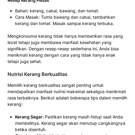
Resep Kerang Pedas
Bahan: kerang, cabai, bawang, dan tomat.
Cara Masak: Tumis bawang dan cabai, tambahkan
kerang dan tomat. Masak sampai kerang terbuka.
Mengkonsumsi kerang tidak hanya memberikan rasa yang
lezat tetapi juga membawa manfaat kesehatan yang
signifikan. Dengan resep-resep sederhana ini, Anda bisa
menikmati kerang dengan cara yang tidak hanya enak
tetapi juga sehat.
Nutrisi Kerang Berkualitas
Memilih kerang berkualitas sangat penting untuk
mendapatkan manfaat nutrisi maksimal sekaligus menikmati
rasa terbaiknya. Berikut adalah beberapa tips dalam memilih
kerang:
Kerang Segar:
Pastikan kerang masih hidup saat Anda
membelinya. Kerang segar akan menutup cangkangnya
ketika disentuh.