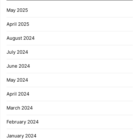
May 2025
April 2025
August 2024
July 2024
June 2024
May 2024
April 2024
March 2024
February 2024
January 2024