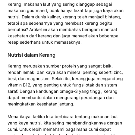
Kerang, makanan laut yang sering dianggap sebagai
makanan gourmand, tidak hanya lezat tapi juga kaya akan
nutrisi. Dalam dunia kuliner, kerang telah menjadi bintang,
tetapi apa sebenarnya yang membuat kerang begitu
bernutrisi? Artikel ini akan membahas beragam manfaat
kesehatan dari kerang dan juga menyediakan beberapa
resep sederhana untuk memasaknya.
Nutrisi dalam Kerang
Kerang merupakan sumber protein yang sangat baik,
rendah lemak, dan kaya akan mineral penting seperti zinc,
besi, dan magnesium. Selain itu, kerang juga mengandung
vitamin B12, yang penting untuk fungsi otak dan sistem
saraf. Dengan kandungan omega-3 yang tinggi, kerang
dapat membantu dalam mengurangi peradangan dan
meningkatkan kesehatan jantung.
Menariknya, ketika kita berbicara tentang makanan laut
yang kaya nutrisi, kita sering membandingkannya dengan
cumi. Untuk lebih memahami bagaimana cumi dapat