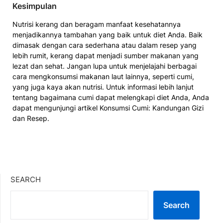
Kesimpulan
Nutrisi kerang dan beragam manfaat kesehatannya
menjadikannya tambahan yang baik untuk diet Anda. Baik
dimasak dengan cara sederhana atau dalam resep yang
lebih rumit, kerang dapat menjadi sumber makanan yang
lezat dan sehat. Jangan lupa untuk menjelajahi berbagai
cara mengkonsumsi makanan laut lainnya, seperti cumi,
yang juga kaya akan nutrisi. Untuk informasi lebih lanjut
tentang bagaimana cumi dapat melengkapi diet Anda, Anda
dapat mengunjungi artikel Konsumsi Cumi: Kandungan Gizi
dan Resep.
SEARCH
Search