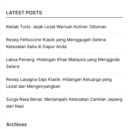
LATEST POSTS
Kebab Turki: Jejak Lezat Warisan Kuliner Ottoman
Resep Fettuccine Klasik yang Menggugah Selera:
Kelezatan Italia di Dapur Anda
Laksa Penang: Hidangan Khas Malaysia yang Menggoda
Selera
Resep Lasagna Sapi Klasik: Hidangan Keluarga yang
Lezat dan Mengenyangkan
Surga Rasa Beras: Menjelajahi Kelezatan Camilan Jepang
dari Nasi
Archives