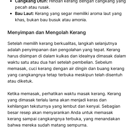
Cangkang Utuh:
Hindari kerang dengan cangkang yang
pecah atau rusak.
Bau Laut:
Kerang yang segar memiliki aroma laut yang
khas, bukan bau busuk atau amonia.
Menyimpan dan Mengolah Kerang
Setelah memilih kerang berkualitas, langkah selanjutnya
adalah penyimpanan dan pengolahan yang tepat. Kerang
harus disimpan di dalam kulkas dan idealnya dimasak dalam
waktu satu atau dua hari setelah pembelian. Sebelum
memasak, cuci kerang dengan air dingin dan buang kerang
yang cangkangnya tetap terbuka meskipun telah disentuh
atau diketuk.
Ketika memasak, perhatikan waktu masak kerang. Kerang
yang dimasak terlalu lama akan menjadi keras dan
kehilangan teksturnya yang lembut dan kenyal. Sebagian
besar resep akan menyarankan Anda untuk memasak
kerang sampai cangkangnya terbuka, yang menandakan
bahwa mereka sudah matang sempurna.