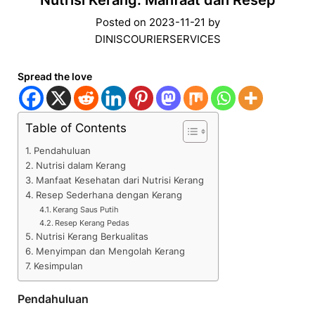
Nutrisi Kerang: Manfaat dan Resep
Posted on
2023-11-21
by
DINISCOURIERSERVICES
Spread the love
Table of Contents
Pendahuluan
Nutrisi dalam Kerang
Manfaat Kesehatan dari Nutrisi Kerang
Resep Sederhana dengan Kerang
Kerang Saus Putih
Resep Kerang Pedas
Nutrisi Kerang Berkualitas
Menyimpan dan Mengolah Kerang
Kesimpulan
Pendahuluan