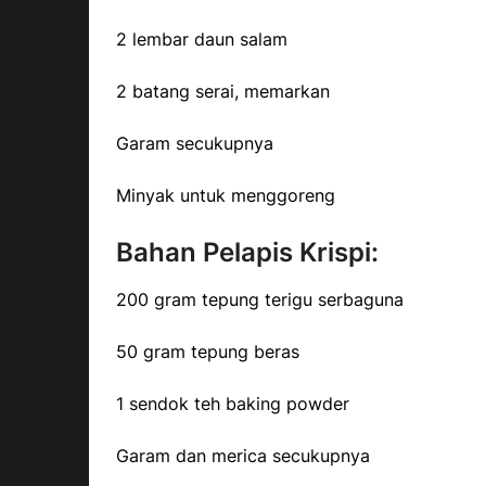
2 lembar daun salam
2 batang serai, memarkan
Garam secukupnya
Minyak untuk menggoreng
Bahan Pelapis Krispi:
200 gram tepung terigu serbaguna
50 gram tepung beras
1 sendok teh baking powder
Garam dan merica secukupnya