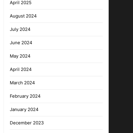
April 2025
August 2024
July 2024
June 2024
May 2024
April 2024
March 2024
February 2024
January 2024
December 2023