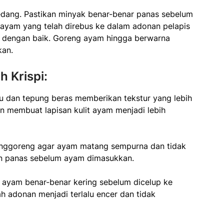
dang. Pastikan minyak benar-benar panas sebelum
yam yang telah direbus ke dalam adonan pelapis
isi dengan baik. Goreng ayam hingga berwarna
kan.
 Krispi:
 dan tepung beras memberikan tekstur yang lebih
n membuat lapisan kulit ayam menjadi lebih
nggoreng agar ayam matang sempurna dan tidak
an panas sebelum ayam dimasukkan.
n ayam benar-benar kering sebelum dicelup ke
h adonan menjadi terlalu encer dan tidak