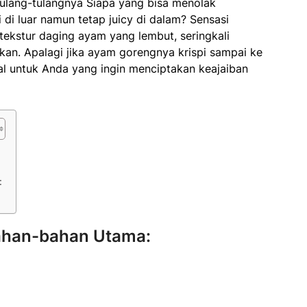
ulang-tulangnya Siapa yang bisa menolak
di luar namun tetap juicy di dalam? Sensasi
 tekstur daging ayam yang lembut, seringkali
kan. Apalagi jika ayam gorengnya krispi sampai ke
al untuk Anda yang ingin menciptakan keajaiban
:
ahan-bahan Utama: