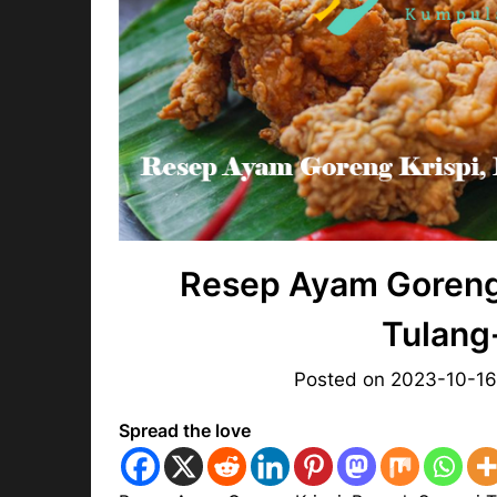
Resep Ayam Goreng 
Tulang
Posted on
2023-10-1
Spread the love