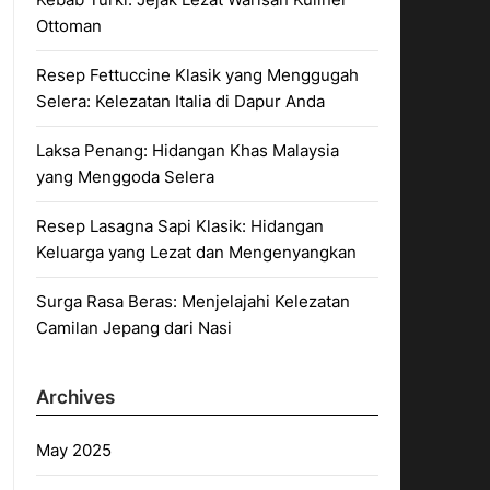
Ottoman
Resep Fettuccine Klasik yang Menggugah
Selera: Kelezatan Italia di Dapur Anda
Laksa Penang: Hidangan Khas Malaysia
yang Menggoda Selera
Resep Lasagna Sapi Klasik: Hidangan
Keluarga yang Lezat dan Mengenyangkan
Surga Rasa Beras: Menjelajahi Kelezatan
Camilan Jepang dari Nasi
Archives
May 2025