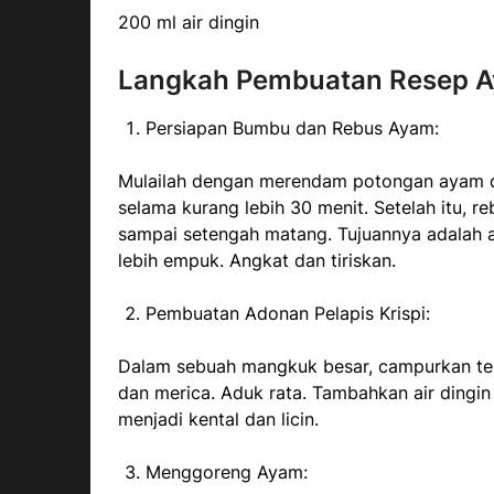
200 ml air dingin
Langkah Pembuatan Resep Ay
Persiapan Bumbu dan Rebus Ayam:
Mulailah dengan merendam potongan ayam d
selama kurang lebih 30 menit. Setelah itu, 
sampai setengah matang. Tujuannya adalah
lebih empuk. Angkat dan tiriskan.
Pembuatan Adonan Pelapis Krispi:
Dalam sebuah mangkuk besar, campurkan tep
dan merica. Aduk rata. Tambahkan air dingin 
menjadi kental dan licin.
Menggoreng Ayam: