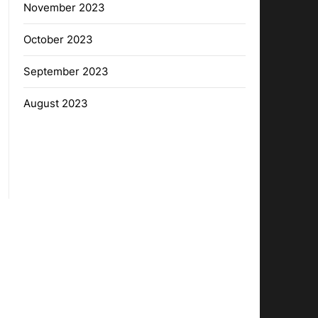
November 2023
October 2023
September 2023
August 2023