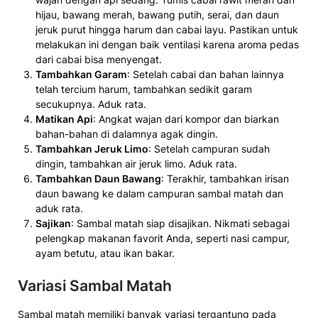
hijau, bawang merah, bawang putih, serai, dan daun
jeruk purut hingga harum dan cabai layu. Pastikan untuk
melakukan ini dengan baik ventilasi karena aroma pedas
dari cabai bisa menyengat.
Tambahkan Garam
: Setelah cabai dan bahan lainnya
telah tercium harum, tambahkan sedikit garam
secukupnya. Aduk rata.
Matikan Api
: Angkat wajan dari kompor dan biarkan
bahan-bahan di dalamnya agak dingin.
Tambahkan Jeruk Limo
: Setelah campuran sudah
dingin, tambahkan air jeruk limo. Aduk rata.
Tambahkan Daun Bawang
: Terakhir, tambahkan irisan
daun bawang ke dalam campuran sambal matah dan
aduk rata.
Sajikan
: Sambal matah siap disajikan. Nikmati sebagai
pelengkap makanan favorit Anda, seperti nasi campur,
ayam betutu, atau ikan bakar.
Variasi Sambal Matah
Sambal matah memiliki banyak variasi tergantung pada