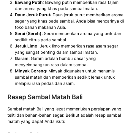
Bawang Putih
: Bawang putih memberikan rasa tajam
dan aroma yang khas pada sambal matah.
Daun Jeruk Purut
: Daun jeruk purut memberikan aroma
segar yang khas pada sambal. Anda bisa mencarinya di
toko bahan makanan Asia.
Serai (Sereh)
: Serai memberikan aroma yang unik dan
sedikit citrus pada sambal.
Jeruk Limo
: Jeruk limo memberikan rasa asam segar
yang sangat penting dalam sambal matah.
Garam
: Garam adalah bumbu dasar yang
menyeimbangkan rasa dalam sambal.
Minyak Goreng
: Minyak digunakan untuk menumis
sambal matah dan memberikan sedikit lemak untuk
melapisi rasa pedas dan asam.
Resep Sambal Matah Bali
Sambal matah Bali yang lezat memerlukan persiapan yang
teliti dan bahan-bahan segar. Berikut adalah resep sambal
matah yang dapat Anda ikuti: