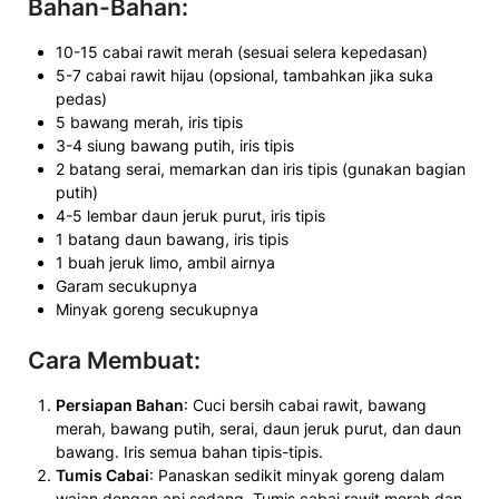
Bahan-Bahan:
10-15 cabai rawit merah (sesuai selera kepedasan)
5-7 cabai rawit hijau (opsional, tambahkan jika suka
pedas)
5 bawang merah, iris tipis
3-4 siung bawang putih, iris tipis
2 batang serai, memarkan dan iris tipis (gunakan bagian
putih)
4-5 lembar daun jeruk purut, iris tipis
1 batang daun bawang, iris tipis
1 buah jeruk limo, ambil airnya
Garam secukupnya
Minyak goreng secukupnya
Cara Membuat:
Persiapan Bahan
: Cuci bersih cabai rawit, bawang
merah, bawang putih, serai, daun jeruk purut, dan daun
bawang. Iris semua bahan tipis-tipis.
Tumis Cabai
: Panaskan sedikit minyak goreng dalam
wajan dengan api sedang. Tumis cabai rawit merah dan