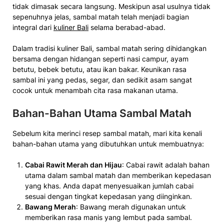
tidak dimasak secara langsung. Meskipun asal usulnya tidak
sepenuhnya jelas, sambal matah telah menjadi bagian
integral dari
kuliner Bali
selama berabad-abad.
Dalam tradisi kuliner Bali, sambal matah sering dihidangkan
bersama dengan hidangan seperti nasi campur, ayam
betutu, bebek betutu, atau ikan bakar. Keunikan rasa
sambal ini yang pedas, segar, dan sedikit asam sangat
cocok untuk menambah cita rasa makanan utama.
Bahan-Bahan Utama Sambal Matah
Sebelum kita merinci resep sambal matah, mari kita kenali
bahan-bahan utama yang dibutuhkan untuk membuatnya:
Cabai Rawit Merah dan Hijau
: Cabai rawit adalah bahan
utama dalam sambal matah dan memberikan kepedasan
yang khas. Anda dapat menyesuaikan jumlah cabai
sesuai dengan tingkat kepedasan yang diinginkan.
Bawang Merah
: Bawang merah digunakan untuk
memberikan rasa manis yang lembut pada sambal.