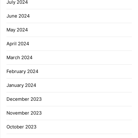
July 2024
June 2024
May 2024
April 2024
March 2024
February 2024
January 2024
December 2023
November 2023
October 2023